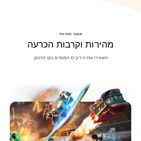
אתגר תחרותי
מהירות וקרבות הכרעה
השאירו את היריבים המומים בקו הזינוק.