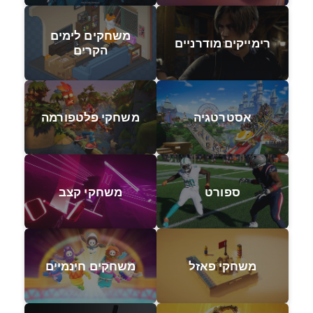
משחקים לימים
רימייקים מודרניים
הקרים
אסטרטגיה
משחקי פלטפורמה
ספורט
משחקי קצב
משחקי פאזל
משחקים חינמיים