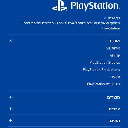
דף הבית
משחקי הגאצ'ה הטובים ביותר ל-PS4 ול-PS5 – מדריכים ומאמרי דעה |
PlayStation
אודות
אודות SIE
קריירות
PlayStation Studios
PlayStation Productions
תאגידי
היסטוריית PlayStation
מוצרים
ערכים
תמיכה