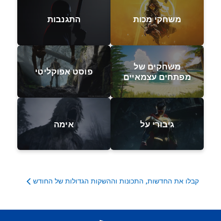
משחקי מכות
התגנבות
משחקים של
פוסט אפוקליטי
מפתחים עצמאיים
גיבורי על
אימה
קבלו את החדשות, התכונות וההשקות הגדולות של החודש