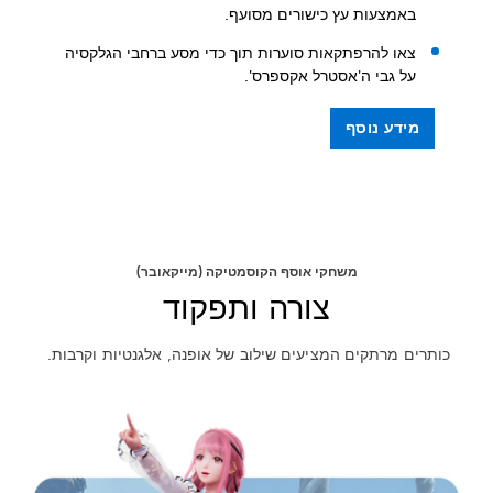
באמצעות עץ כישורים מסועף.
צאו להרפתקאות סוערות תוך כדי מסע ברחבי הגלקסיה
על גבי ה'אסטרל אקספרס'.
מידע נוסף
משחקי אוסף הקוסמטיקה (מייקאובר)
צורה ותפקוד
כותרים מרתקים המציעים שילוב של אופנה, אלגנטיות וקרבות.