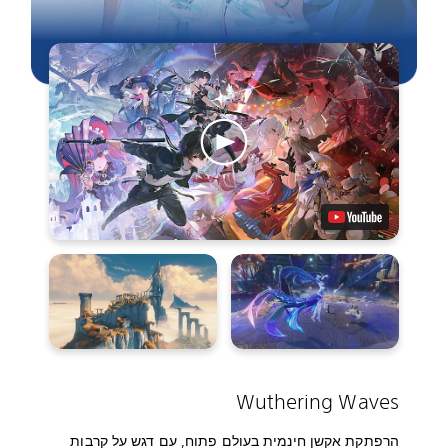
Wuthering Waves
הרפתקת אקשן חינמית בעולם פתוח, עם דגש על קרבות