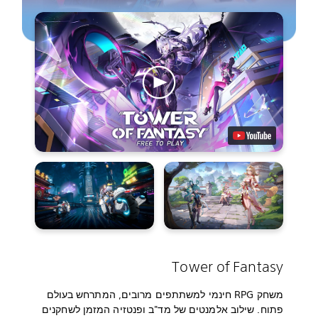
Tower of Fantasy
משחק RPG חינמי למשתתפים מרובים, המתרחש בעולם
פתוח. שילוב אלמנטים של מד"ב ופנטזיה המזמן לשחקנים