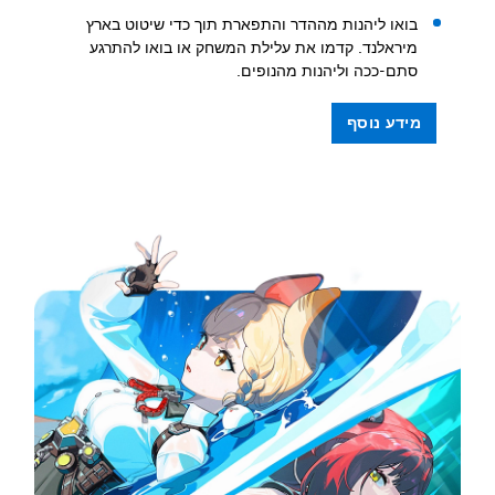
בואו ליהנות מההדר והתפארת תוך כדי שיטוט בארץ
מיראלנד. קדמו את עלילת המשחק או בואו להתרגע
סתם-ככה וליהנות מהנופים.
מידע נוסף