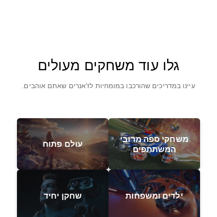
גלו עוד משחקים מעולים
עיינו במדריכים שהורכבו במומחיות לז'אנרים שאתם אוהבים.
משחקי ספה מרובי
עולם פתוח
המשתתפים
ילדים ומשפחות
שחקן יחיד