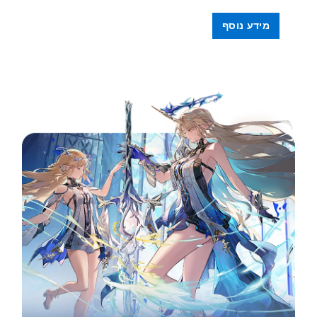
מידע נוסף