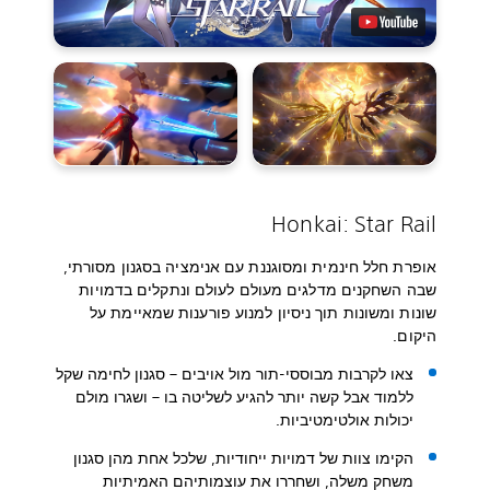
Honkai: Star Rail
אופרת חלל חינמית ומסוגננת עם אנימציה בסגנון מסורתי,
שבה השחקנים מדלגים מעולם לעולם ונתקלים בדמויות
שונות ומשונות תוך ניסיון למנוע פורענות שמאיימת על
היקום.
צאו לקרבות מבוססי-תור מול אויבים – סגנון לחימה שקל
ללמוד אבל קשה יותר להגיע לשליטה בו – ושגרו מולם
יכולות אולטימטיביות.
הקימו צוות של דמויות ייחודיות, שלכל אחת מהן סגנון
משחק משלה, ושחררו את עוצמותיהם האמיתיות