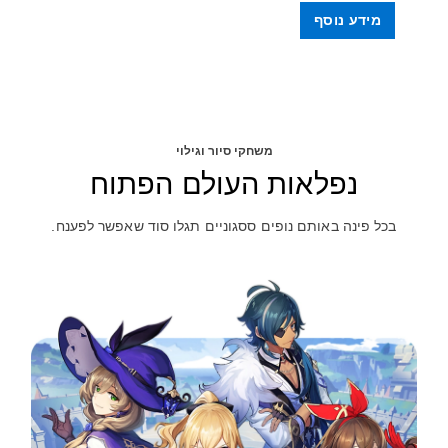
מידע נוסף
משחקי סיור וגילוי
נפלאות העולם הפתוח
בכל פינה באותם נופים ססגוניים תגלו סוד שאפשר לפענח.