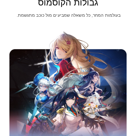
גבולות הקוסמוס
בעולמות המחר, כל משאלה שמביעים מול כוכב מתגשמת.