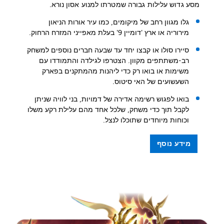
מסע גדוש עלילות גבורה שמטרתו למנוע אסון נורא.
גלו מגוון רחב של מיקומים, כמו עיר אורות הניאון
מירוריה או ארץ 'דומיין 9' בעלת מאפייני המזרח הרחוק.
סיירו סולו או קבצו יחד עד שבעה חברים נוספים למשחק
רב-משתתפים מקוון. הצטרפו לגילדה והתמודדו עם
משימות או בואו רק כדי ליהנות מהמתקנים בפארק
השעשועים של האי סיטוס.
בואו לפגוש רשימה אדירה של דמויות, בני לוויה שניתן
לקבל תוך כדי משחק, שלכל אחד מהם עלילת רקע משלו
וכוחות מיוחדים שתוכלו לנצל.
מידע נוסף