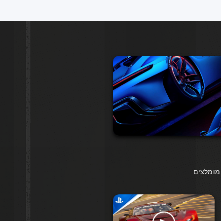
מומלצים