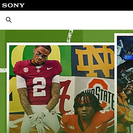
חיפוש