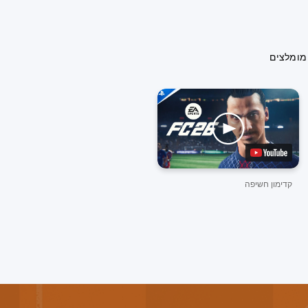
מומלצים
קדימון חשיפה