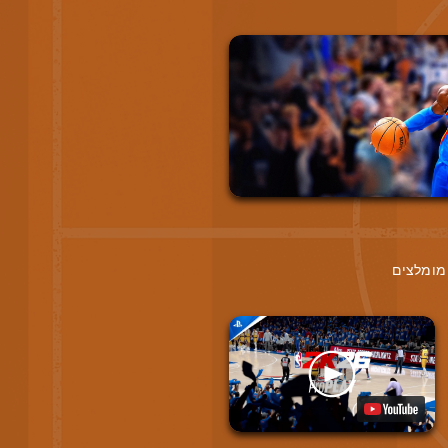
מומלצים