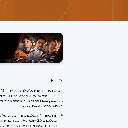
F1 25
הווידאו הרשמי של 2025 la One World
Championship הכולל מצבי משחק מחו
השלישי המרגש Braking Point.
צרו סיפורי F1 משלכם בתור הבעלים של
משלכם ב-MyTeam 2.0 – כעת עם 
מיוחדים ואפשרויות חדשות לסופי שבוע ש