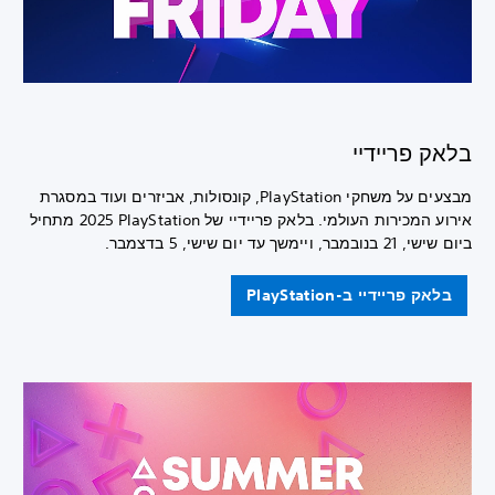
בלאק פריידיי
מבצעים על משחקי PlayStation, קונסולות, אביזרים ועוד במסגרת
אירוע המכירות העולמי. בלאק פריידיי של PlayStation‏ 2025 מתחיל
ביום שישי, 21 בנובמבר, ויימשך עד יום שישי, 5 בדצמבר.
בלאק פריידיי ב-PlayStation