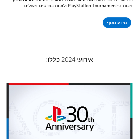
מכות ב-PlayStation Tournament ולזכות בפרסים מעולים.
מידע נוסף
אירועי 2024 כללו: