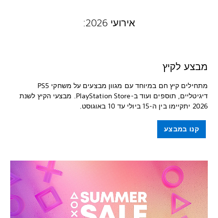
אירועי 2026:
מבצע לקיץ
מתחילים קיץ חם במיוחד עם מגוון מבצעים על משחקי PS5
דיגיטליים, תוספים ועוד ב-PlayStation Store. מבצעי הקיץ לשנת
2026 יתקיימו בין ה-15 ביולי עד 10 באוגוסט.
קנו במבצע