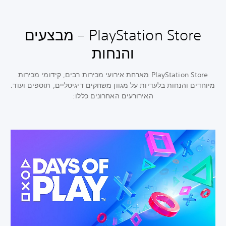
PlayStation Store – מבצעים
והנחות
PlayStation Store מארחת אירועי מכירות רבים, קידומי מכירות
מיוחדים והנחות בלעדיות על מגוון משחקים דיגיטליים, תוספים ועוד.
האירורעים האחרונים כללו: