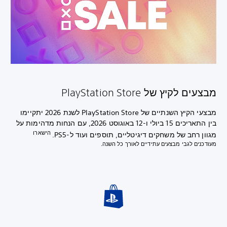
מבצעים לקיץ של PlayStation Store
מבצעי הקיץ השנתיים של PlayStation Store לשנת 2026 יתקיימו
בין התאריכים 15 ביולי ו-12 באוגוסט 2026, עם הנחות מדהימות על
הישארו
מגוון רחב של משחקים דיגיטליים, תוספים ועוד ל-PS5.
מעודכנים לגבי מבצעים עתידיים לאורך כל השנה.