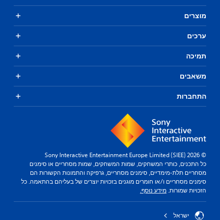
מוצרים
ערכים
תמיכה
משאבים
התחברות
© 2026 Sony Interactive Entertainment Europe Limited (SIEE)
כל התכנים, כותרי המשחקים, שמות המשחקים, שמות מסחריים או סימנים
מסחריים תלת-מימדיים, סימנים מסחריים, גרפיקה והתמונות הקשורות הם
סימנים מסחריים ו/או חומרים מוגנים בזכויות יוצרים של בעליהם בהתאמה. כל
הזכויות שמורות.
מידע נוסף.
ישראל