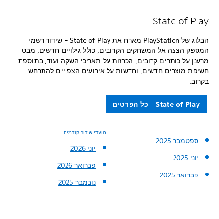
State of Play
הבלוג של PlayStation מארח את State of Play – שידור רשמי
המספק הצצה אל המשחקים הקרובים, כולל גילויים חדשים, מבט
מרענן על כותרים קרובים, הכרזות על תאריכי השקה ועוד, בתוספת
חשיפת מוצרים חדשים, וחדשות על אירועים הצפויים להתרחש
בקרוב.
State of Play – כל הפרטים
מועדי שידור קודמים:
ספטמבר 2025
יוני 2026
יוני 2025
פברואר 2026
פברואר 2025
נובמבר 2025