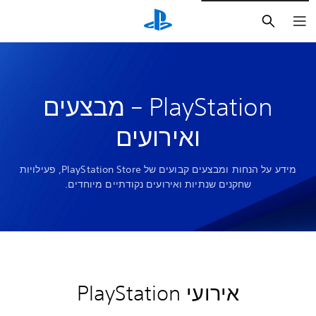
חיפוש
PlayStation – מבצעים
ואירועים
מידע על הנחות ומבצעים קבועים של PlayStation Store, פעילויות
שחקנים שנתיות ואירועים נקודתיים מיוחדים.
אירועי PlayStation