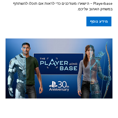
Playerbase – הישארו מעודכנים כדי לראות אם תוכלו להשתתף
במשחק האהוב עליכם.
מידע נוסף