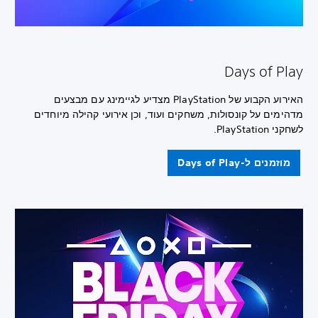
Days of Play
האירוע הקבוע של PlayStation מצדיע לגיימינג עם מבצעים
מדהימים על קונסולות, משחקים ועוד, וכן אירועי קהילה מיוחדים
לשחקני PlayStation.
מוזמנים ל-Days of Play