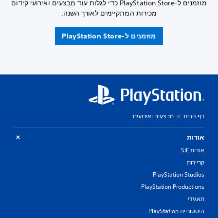
מוזמנים ל-PlayStation Store כדי לגלות עוד מבצעים ואירועי קידום
מכירות המתקיימים לאורך השנה.
מוזמנים ל-PlayStation Store
דף הבית
מבצעים ואירועים
אודות
אודות SIE
קריירות
PlayStation Studios
PlayStation Productions
תאגידי
היסטוריית PlayStation