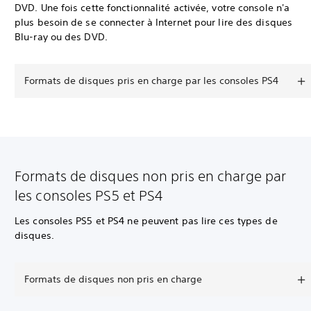
DVD. Une fois cette fonctionnalité activée, votre console n'a
plus besoin de se connecter à Internet pour lire des disques
Blu-ray ou des DVD.
Formats de disques pris en charge par les consoles PS4
Formats de disques non pris en charge par
les consoles PS5 et PS4
Les consoles PS5 et PS4 ne peuvent pas lire ces types de
disques.
Formats de disques non pris en charge