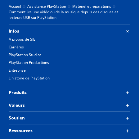
Accueil
Assistance PlayStation
Matériel et réparations
Comment lire une vidéo ou de la musique depuis des disques et
lecteurs USB sur PlayStation
Infos
À propos de SIE
Carrières
PlayStation Studios
PlayStation Productions
Entreprise
L'histoire de PlayStation
Produits
Valeurs
Soutien
Ressources