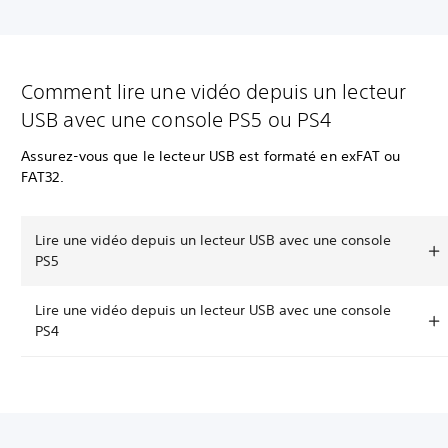
Comment lire une vidéo depuis un lecteur
USB avec une console PS5 ou PS4
Assurez-vous que le lecteur USB est formaté en exFAT ou
FAT32.
Lire une vidéo depuis un lecteur USB avec une console
PS5
Lire une vidéo depuis un lecteur USB avec une console
PS4