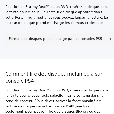
Pour lire un Blu-ray Disc™ ou un DVD, insérez le disque dans
la fente pour disque. Le Lecteur de disque apparaît dans
votre Portail multimédia, et vous pouvez lancer la lecture. Le
lecteur de disque prend en charge les formats ci-dessous.
Formats de disques pris en charge par les consoles PS5
Comment lire des disques multimédia sur
console PS4
Pour lire un Blu-ray Disc™ ou un DVD, insérez le disque dans
la fente pour disque, puis sélectionnez le contenu dans la
zone de contenu. Vous devez activer la fonctionnalité de
lecture de disque sur votre console PS4® (une fois
seulement) pour pouvoir lire des disques Blu-ray ou des