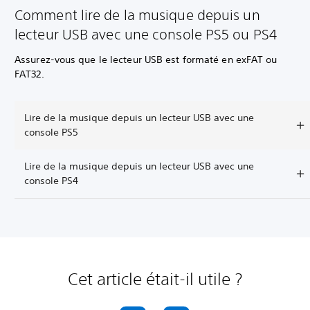
Comment lire de la musique depuis un
lecteur USB avec une console PS5 ou PS4
Assurez-vous que le lecteur USB est formaté en exFAT ou
FAT32.
Lire de la musique depuis un lecteur USB avec une
console PS5
Lire de la musique depuis un lecteur USB avec une
console PS4
Cet article était-il utile ?