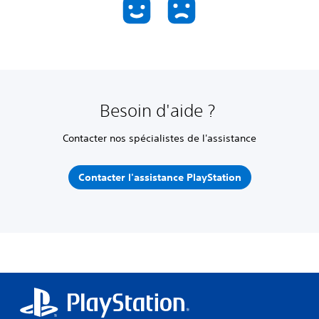
Besoin d'aide ?
Contacter nos spécialistes de l'assistance
Contacter l'assistance PlayStation