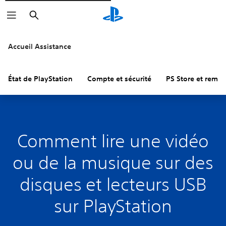
Rechercher
Accueil Assistance
État de PlayStation
Compte et sécurité
PS Store et remb
Comment lire une vidéo
ou de la musique sur des
disques et lecteurs USB
sur PlayStation