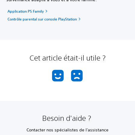
Application PS Family
Contrôle parental sur console PlayStation
Cet article était-il utile ?
Besoin d'aide ?
Contacter nos spécialistes de l'assistance