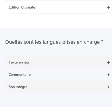
Édition Ultimate
Quelles sont les langues prises en charge ?
Texte en jeu
Commentaire
Son intégral