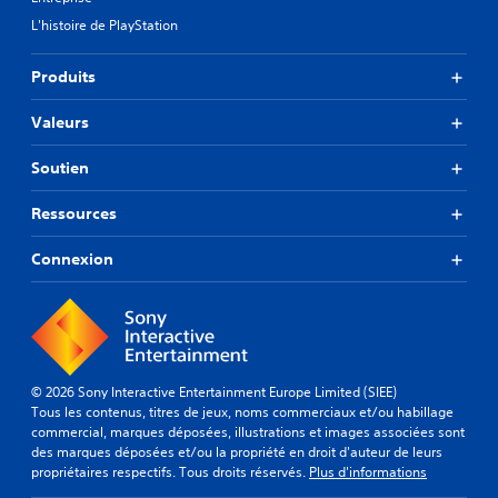
L'histoire de PlayStation
Produits
Valeurs
Soutien
Ressources
Connexion
© 2026 Sony Interactive Entertainment Europe Limited (SIEE)
Tous les contenus, titres de jeux, noms commerciaux et/ou habillage
commercial, marques déposées, illustrations et images associées sont
des marques déposées et/ou la propriété en droit d'auteur de leurs
propriétaires respectifs. Tous droits réservés.
Plus d'informations