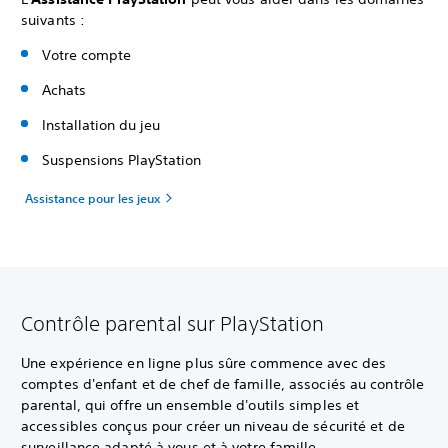
suivants :
Votre compte
Achats
Installation du jeu
Suspensions PlayStation
Assistance pour les jeux
Contrôle parental sur PlayStation
Une expérience en ligne plus sûre commence avec des
comptes d'enfant et de chef de famille, associés au contrôle
parental, qui offre un ensemble d'outils simples et
accessibles conçus pour créer un niveau de sécurité et de
surveillance adapté à vous et à votre famille.