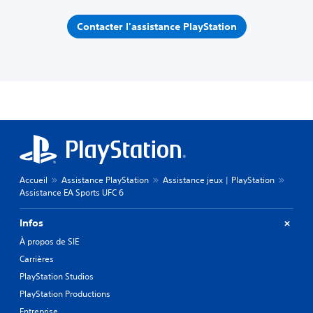
Contacter l'assistance PlayStation
Accueil
Assistance PlayStation
Assistance jeux | PlayStation
Assistance EA Sports UFC 6
Infos
À propos de SIE
Carrières
PlayStation Studios
PlayStation Productions
Entreprise