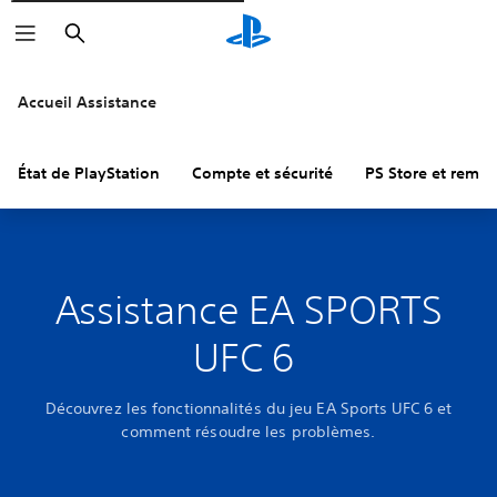
Rechercher
Accueil Assistance
État de PlayStation
Compte et sécurité
PS Store et remb
Assistance EA SPORTS
UFC 6
Découvrez les fonctionnalités du jeu EA Sports UFC 6 et
comment résoudre les problèmes.