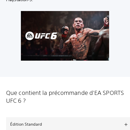
Que contient la précommande d'EA SPORTS
UFC 6 ?
Édition Standard