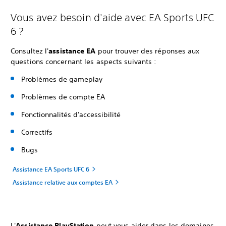
Vous avez besoin d'aide avec EA Sports UFC
6 ?
Consultez l'
assistance EA
pour trouver des réponses aux
questions concernant les aspects suivants :
Problèmes de gameplay
Problèmes de compte EA
Fonctionnalités d'accessibilité
Correctifs
Bugs
Assistance EA Sports UFC 6
Assistance relative aux comptes EA
L'
Assistance PlayStation
peut vous aider dans les domaines