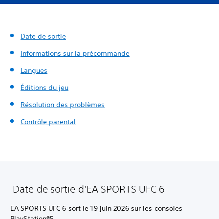
Date de sortie
Informations sur la précommande
Langues
Éditions du jeu
Résolution des problèmes
Contrôle parental
Date de sortie d'EA SPORTS UFC 6
EA SPORTS UFC 6 sort le 19 juin 2026 sur les consoles
PlayStation®5.