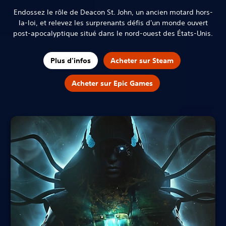
Endossez le rôle de Deacon St. John, un ancien motard hors-
la-loi, et relevez les surprenants défis d'un monde ouvert
post-apocalyptique situé dans le nord-ouest des États-Unis.
Plus d'infos
Acheter sur Steam
Acheter sur Epic Games