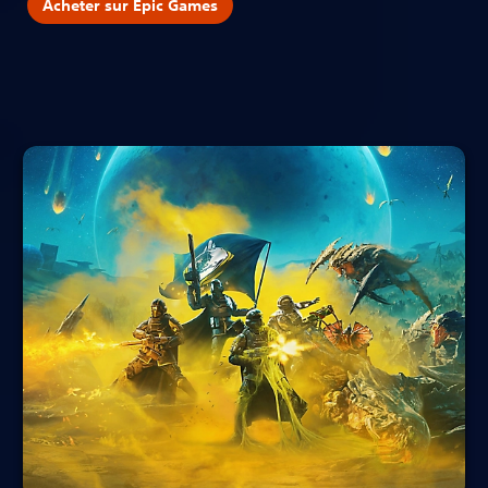
Acheter sur Epic Games