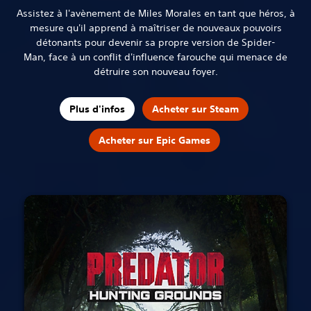
Assistez à l'avènement de Miles Morales en tant que héros, à
mesure qu'il apprend à maîtriser de nouveaux pouvoirs
détonants pour devenir sa propre version de Spider-
Man, face à un conflit d'influence farouche qui menace de
détruire son nouveau foyer.
Plus d'infos
Acheter sur Steam
Acheter sur Epic Games