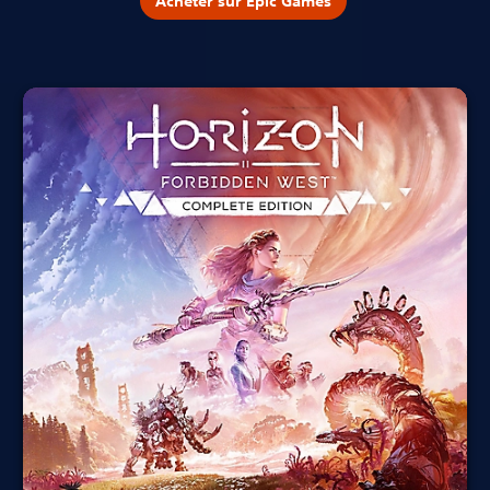
Acheter sur Epic Games