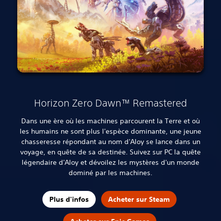
Horizon Zero Dawn™ Remastered
Dans une ère où les machines parcourent la Terre et où
les humains ne sont plus l'espèce dominante, une jeune
chasseresse répondant au nom d'Aloy se lance dans un
voyage, en quête de sa destinée.
Suivez sur PC la quête
légendaire d'Aloy et dévoilez les mystères d'un monde
dominé par les machines.
Plus d'infos
Acheter sur Steam