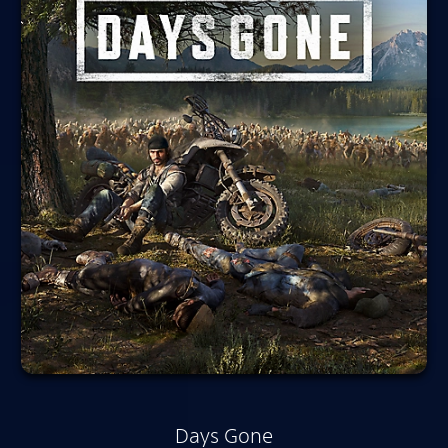
Days Gone