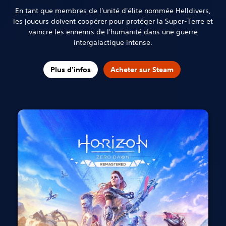
En tant que membres de l'unité d'élite nommée Helldivers,
les joueurs doivent coopérer pour protéger la Super-Terre et
vaincre les ennemis de l'humanité dans une guerre
intergalactique intense.
Plus d'infos
Acheter sur Steam