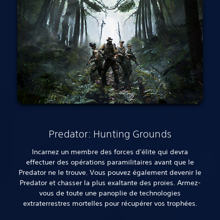
Predator: Hunting Grounds
Incarnez un membre des forces d'élite qui devra
effectuer des opérations paramilitaires avant que le
Predator ne le trouve. Vous pouvez également devenir le
Predator et chasser la plus exaltante des proies. Armez-
vous de toute une panoplie de technologies
extraterrestres mortelles pour récupérer vos trophées.