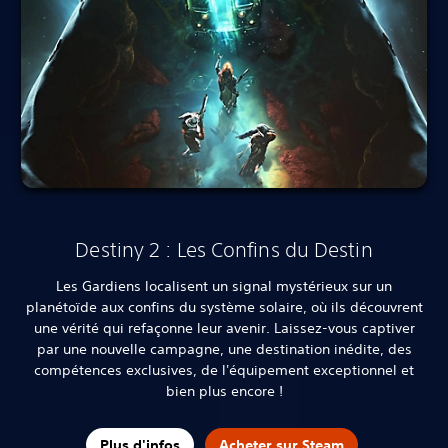
Destiny 2 : Les Confins du Destin
Les Gardiens localisent un signal mystérieux sur un
planétoïde aux confins du système solaire, où ils découvrent
une vérité qui refaçonne leur avenir. Laissez-vous captiver
par une nouvelle campagne, une destination inédite, des
compétences exclusives, de l'équipement exceptionnel et
bien plus encore !
Plus d'infos
Acheter sur Steam