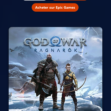
Acheter sur Epic Games