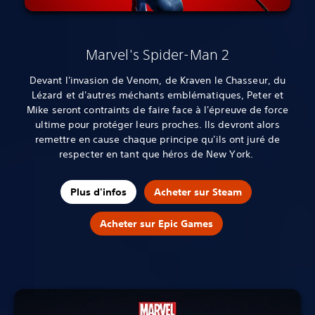
Marvel's Spider-Man 2
Devant l'invasion de Venom, de Kraven le Chasseur, du
Lézard et d'autres méchants emblématiques, Peter et
Mike seront contraints de faire face à l'épreuve de force
ultime pour protéger leurs proches. Ils devront alors
remettre en cause chaque principe qu'ils ont juré de
respecter en tant que héros de New York.
Plus d'infos
Acheter sur Steam
Acheter sur Epic Games