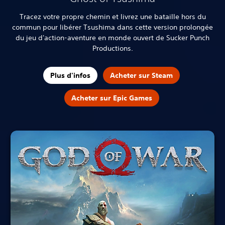
Tracez votre propre chemin et livrez une bataille hors du
commun pour libérer Tsushima dans cette version prolongée
du jeu d'action-aventure en monde ouvert de Sucker Punch
Productions.
Plus d'infos
Acheter sur Steam
Acheter sur Epic Games