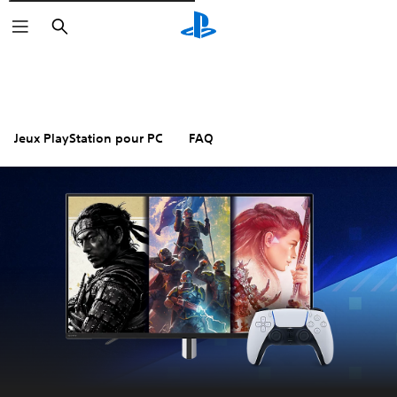
Rechercher
Jeux PlayStation pour PC
FAQ