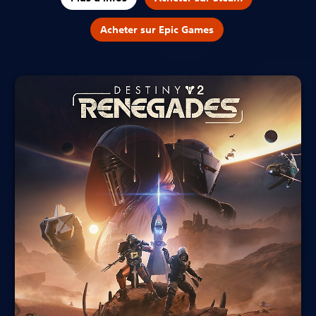
Acheter sur Epic Games