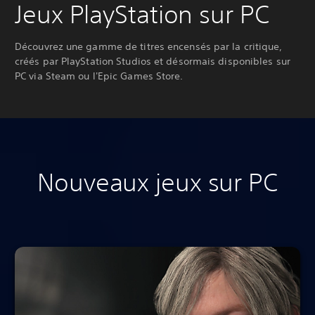
Jeux PlayStation sur PC
Découvrez une gamme de titres encensés par la critique,
créés par PlayStation Studios et désormais disponibles sur
PC via Steam ou l'Epic Games Store.
Nouveaux jeux sur PC