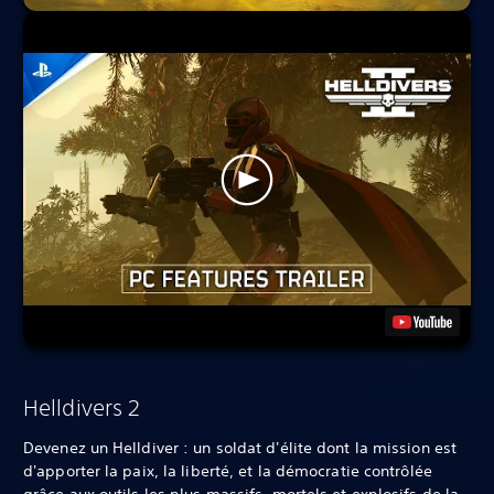
Helldivers 2
Devenez un Helldiver : un soldat d'élite dont la mission est
d'apporter la paix, la liberté, et la démocratie contrôlée
grâce aux outils les plus massifs, mortels et explosifs de la