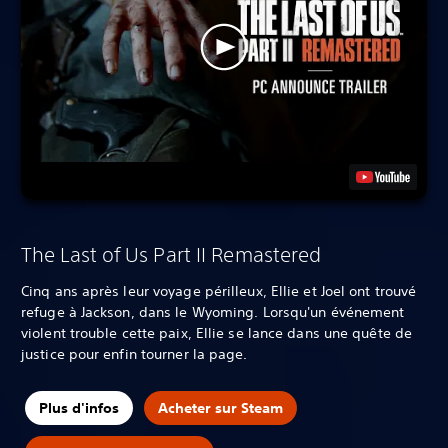
The Last of Us Part II Remastered
Cinq ans après leur voyage périlleux, Ellie et Joel ont trouvé
refuge à Jackson, dans le Wyoming. Lorsqu'un événement
violent trouble cette paix, Ellie se lance dans une quête de
justice pour enfin tourner la page.
Plus d'infos
Acheter sur Steam