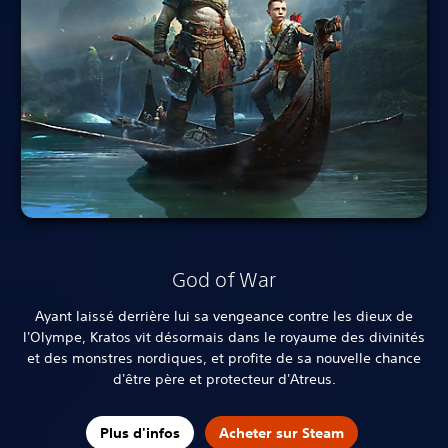
God of War
Ayant laissé derrière lui sa vengeance contre les dieux de
l'Olympe, Kratos vit désormais dans le royaume des divinités
et des monstres nordiques, et profite de sa nouvelle chance
d'être père et protecteur d'Atreus.
Plus d'infos
Acheter sur Steam