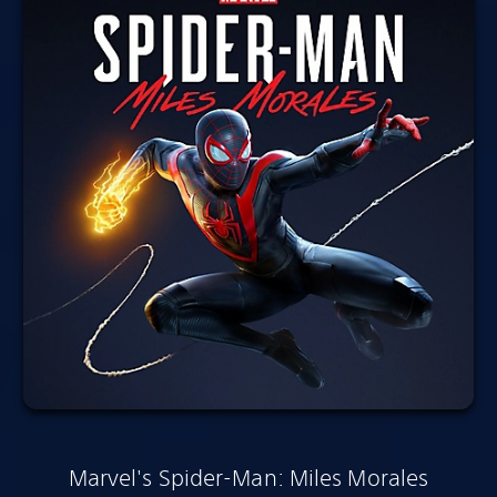
Marvel's Spider-Man: Miles Morales