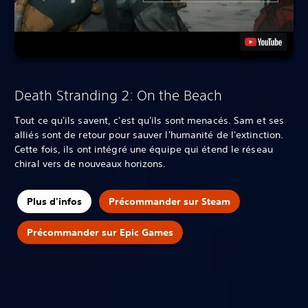
Death Stranding 2: On the Beach
Tout ce qu'ils savent, c'est qu'ils sont menacés. Sam et ses
alliés sont de retour pour sauver l'humanité de l'extinction.
Cette fois, ils ont intégré une équipe qui étend le réseau
chiral vers de nouveaux horizons.
Plus d'infos
Précommander sur Steam
Précommander sur Epic Games