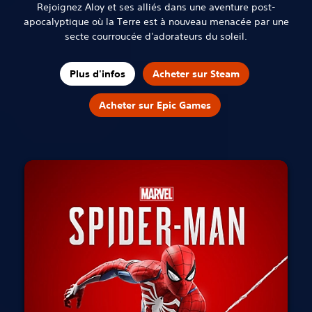
Rejoignez Aloy et ses alliés dans une aventure post-
apocalyptique où la Terre est à nouveau menacée par une
secte courroucée d'adorateurs du soleil.
Plus d'infos
Acheter sur Steam
Acheter sur Epic Games