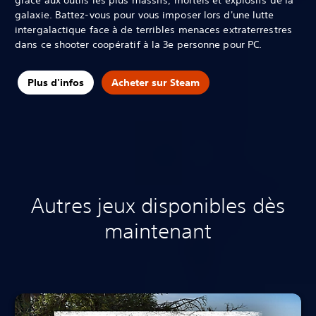
galaxie.‎ Battez-vous pour vous imposer lors d'une lutte
intergalactique face à de terribles menaces extraterrestres
dans ce shooter coopératif à la 3e personne pour PC.
Plus d'infos
Acheter sur Steam
Autres jeux disponibles dès
maintenant