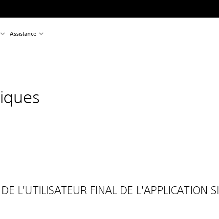
Assistance
diques
E L'UTILISATEUR FINAL DE L'APPLICATION SIE 