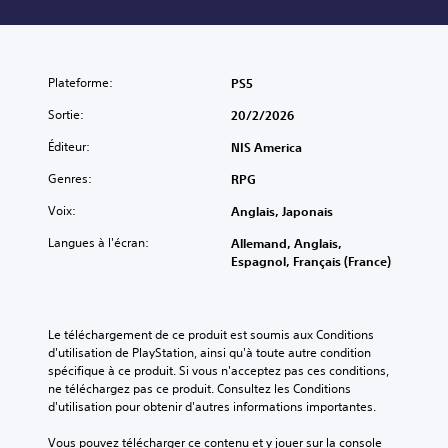
Plateforme:
PS5
Sortie:
20/2/2026
Éditeur:
NIS America
Genres:
RPG
Voix:
Anglais, Japonais
Langues à l'écran:
Allemand, Anglais,
Espagnol, Français (France)
Le téléchargement de ce produit est soumis aux Conditions 
d'utilisation de PlayStation, ainsi qu'à toute autre condition 
spécifique à ce produit. Si vous n'acceptez pas ces conditions, 
ne téléchargez pas ce produit. Consultez les Conditions 
d'utilisation pour obtenir d'autres informations importantes.
Vous pouvez télécharger ce contenu et y jouer sur la console 