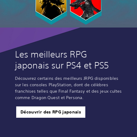
Les meilleurs RPG
japonais sur PS4 et PS5
Découvrez certains des meilleurs JRPG disponibles
sur les consoles PlayStation, dont de célèbres
franchises telles que Final Fantasy et des jeux cultes
comme Dragon Quest et Persona.
Découvrir des RPG japonais