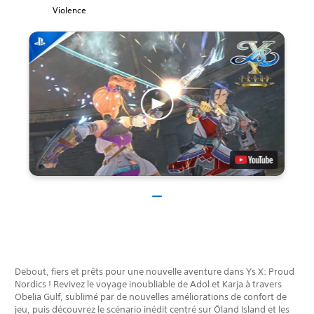
Violence
Debout, fiers et prêts pour une nouvelle aventure dans Ys X: Proud
Nordics ! Revivez le voyage inoubliable de Adol et Karja à travers
Obelia Gulf, sublimé par de nouvelles améliorations de confort de
jeu, puis découvrez le scénario inédit centré sur Öland Island et les