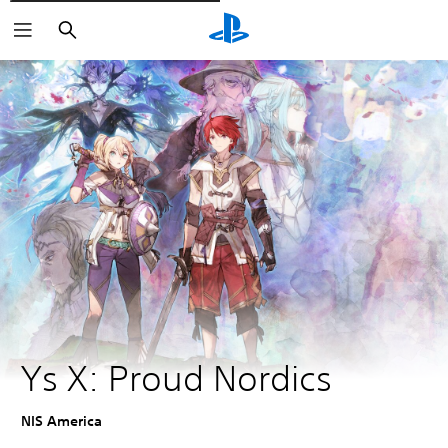
Rechercher
Ys X: Proud Nordics
NIS America