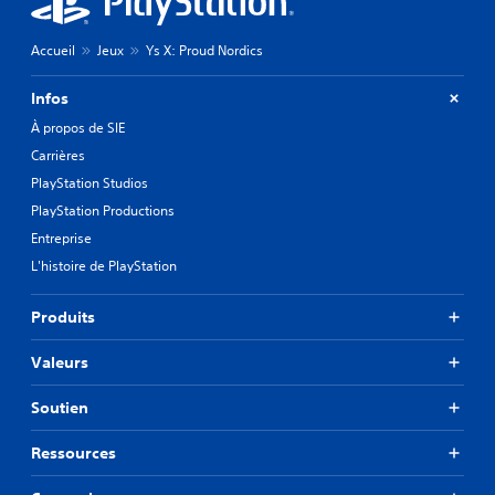
Accueil
Jeux
Ys X: Proud Nordics
Infos
À propos de SIE
Carrières
PlayStation Studios
PlayStation Productions
Entreprise
L'histoire de PlayStation
Produits
Valeurs
Soutien
Ressources