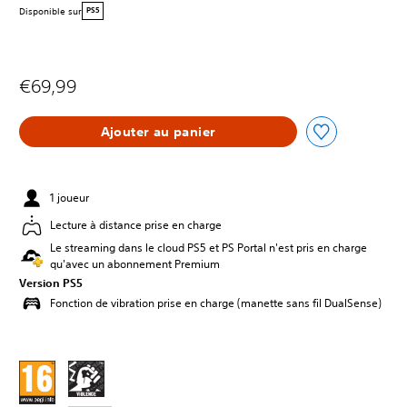
Disponible sur
PS5
€69,99
Ajouter au panier
1 joueur
Lecture à distance prise en charge
Le streaming dans le cloud PS5 et PS Portal n'est pris en charge
qu'avec un abonnement Premium
Version PS5
Fonction de vibration prise en charge (manette sans fil DualSense)