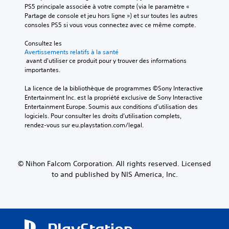
PS5 principale associée à votre compte (via le paramètre « 
Partage de console et jeu hors ligne ») et sur toutes les autres 
consoles PS5 si vous vous connectez avec ce même compte.
Consultez les 
Avertissements relatifs à la santé
 avant d'utiliser ce produit pour y trouver des informations 
importantes.
La licence de la bibliothèque de programmes ©Sony Interactive 
Entertainment Inc. est la propriété exclusive de Sony Interactive 
Entertainment Europe. Soumis aux conditions d’utilisation des 
logiciels. Pour consulter les droits d’utilisation complets, 
rendez-vous sur eu.playstation.com/legal.
© Nihon Falcom Corporation. All rights reserved. Licensed
to and published by NIS America, Inc.