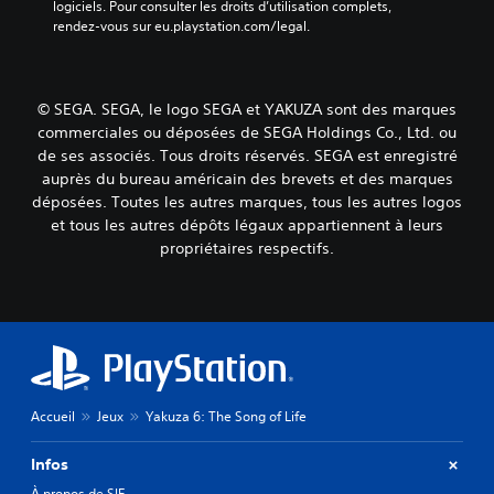
logiciels. Pour consulter les droits d’utilisation complets, 
rendez-vous sur eu.playstation.com/legal.
© SEGA. SEGA, le logo SEGA et YAKUZA sont des marques
commerciales ou déposées de SEGA Holdings Co., Ltd. ou
de ses associés. Tous droits réservés. SEGA est enregistré
auprès du bureau américain des brevets et des marques
déposées. Toutes les autres marques, tous les autres logos
et tous les autres dépôts légaux appartiennent à leurs
propriétaires respectifs.
Accueil
Jeux
Yakuza 6: The Song of Life
Infos
À propos de SIE