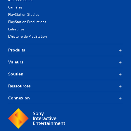
Carrières
PlayStation Studios
PlayStation Productions
Entreprise
L'histoire de PlayStation
Produits
Valeurs
Soutien
Ressources
Connexion