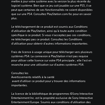
mettre à jour votre système avec la version la plus récente du 
logiciel système. Bien que ce jeu soit jouable sur une PS5, il se 
peut que certaines de ses fonctionnalités ne soient disponibles 
que sur une PS4. Consultez PlayStation.com/bc pour en savoir 
plus.
Le téléchargement de ce produit est soumis aux Conditions 
d'utilisation de PlayStation, ainsi qu'à toute autre condition 
spécifique à ce produit. Si vous n'acceptez pas ces conditions, 
ne téléchargez pas ce produit. Consultez les Conditions 
d'utilisation pour obtenir d'autres informations importantes.
Frais de licence à usage unique pour télécharger vers plusieurs 
systèmes PS4. La connexion à PlayStation n'est pas requise 
pour utiliser cette licence sur votre PS4 principale ; elle l'est en 
revanche pour une utilisation sur d'autres systèmes PS4.
Consultez les 
Avertissements relatifs à la santé
 avant d'utiliser ce produit pour y trouver des informations 
importantes.
La licence de la bibliothèque de programmes ©Sony Interactive 
Entertainment Inc. est la propriété exclusive de Sony Interactive 
Entertainment Europe. Soumis aux conditions d’utilisation des 