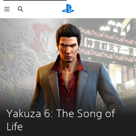
Rechercher
Yakuza 6: The Song of 
Life 