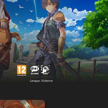
Langue, Violence