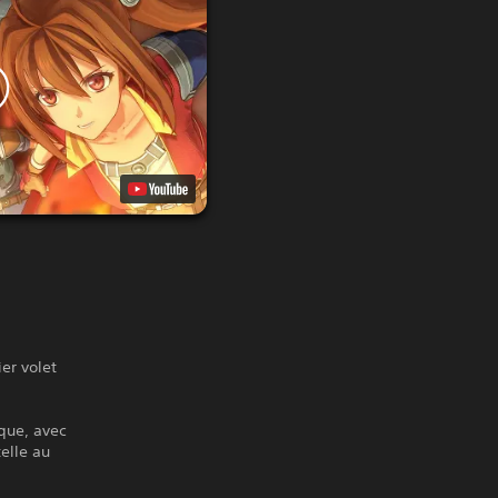
er volet
que, avec
elle au