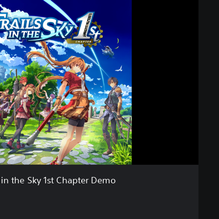
s in the Sky 1st Chapter Demo