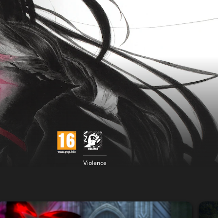
Violence