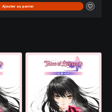
Ajouter au panier