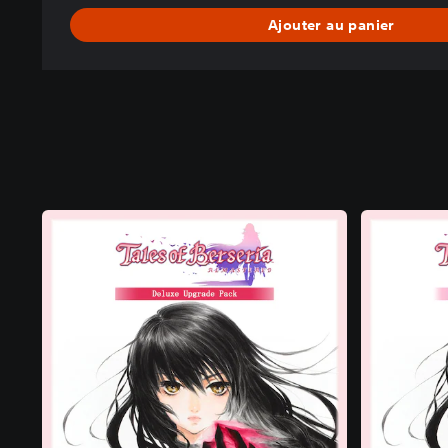
Ajouter au panier