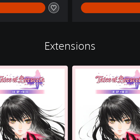
Extensions