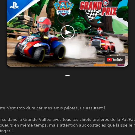
te n'est trop dure car mes amis pilotes, ils assurent !
urse dans la Grande Vallée avec tous tes chiots préférés de la Pat'Pat
 joueurs en même temps, mais attention aux obstacles que laisse le
inger !