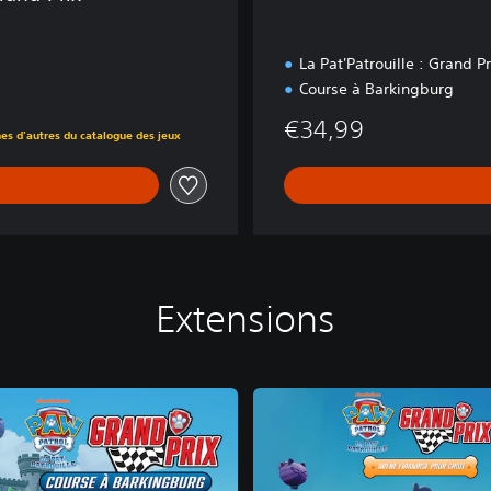
La Pat'Patrouille : Grand Pr
Course à Barkingburg
€34,99
nes d'autres du catalogue des jeux
Extensions