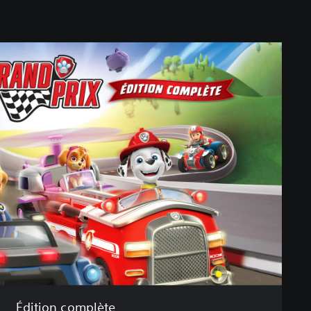
Édition complète