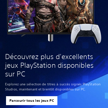
Découvrez plus d'excellents
jeux PlayStation disponibles
sur PC
Explorez une sélection de titres à succès signés PlayStation
Studios, maintenant et bientôt disponibles sur PC.
Parcourir tous les jeux PC