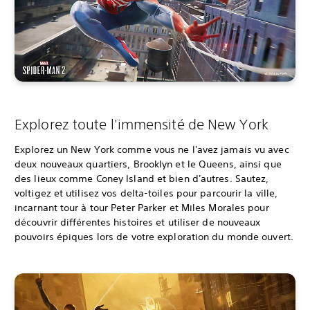
Explorez toute l'immensité de New York
Explorez un New York comme vous ne l'avez jamais vu avec
deux nouveaux quartiers, Brooklyn et le Queens, ainsi que
des lieux comme Coney Island et bien d'autres. Sautez,
voltigez et utilisez vos delta-toiles pour parcourir la ville,
incarnant tour à tour Peter Parker et Miles Morales pour
découvrir différentes histoires et utiliser de nouveaux
pouvoirs épiques lors de votre exploration du monde ouvert.