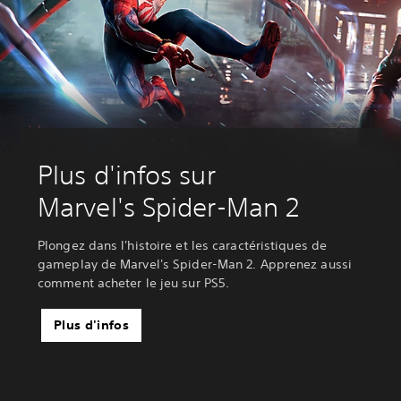
Plus d'infos sur
Marvel's Spider-Man 2
Plongez dans l'histoire et les caractéristiques de
gameplay de Marvel's Spider-Man 2. Apprenez aussi
comment acheter le jeu sur PS5.
Plus d'infos