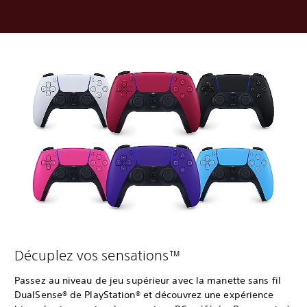
Décuplez vos sensations™
Passez au niveau de jeu supérieur avec la manette sans fil
DualSense® de PlayStation® et découvrez une expérience