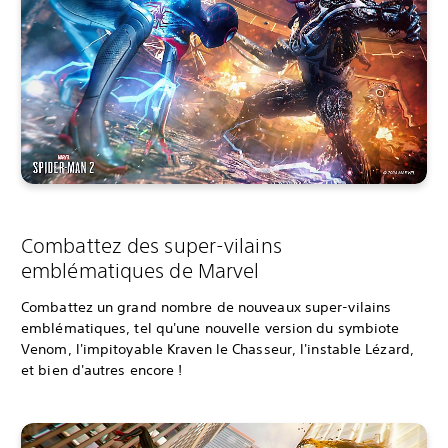
Combattez des super-vilains
emblématiques de Marvel
Combattez un grand nombre de nouveaux super-vilains
emblématiques, tel qu'une nouvelle version du symbiote
Venom, l'impitoyable Kraven le Chasseur, l'instable Lézard,
et bien d'autres encore !