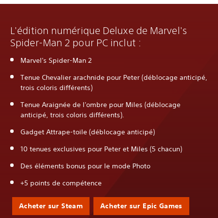
L'édition numérique Deluxe de Marvel's
Spider-Man 2 pour PC inclut :
Marvel's Spider-Man 2
Tenue Chevalier arachnide pour Peter (déblocage anticipé,
trois coloris différents)
Tenue Araignée de l'ombre pour Miles (déblocage
anticipé, trois coloris différents).
Gadget Attrape-toile (déblocage anticipé)
10 tenues exclusives pour Peter et Miles (5 chacun)
Des éléments bonus pour le mode Photo
+5 points de compétence
Acheter sur Steam
Acheter sur Epic Games