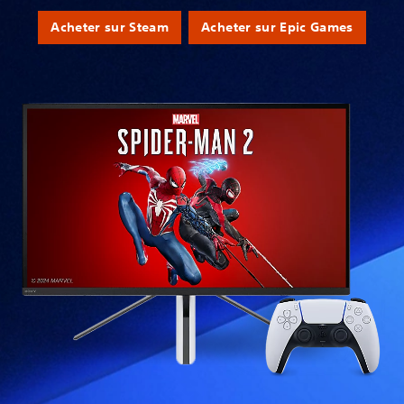
Acheter sur Steam
Acheter sur Epic Games