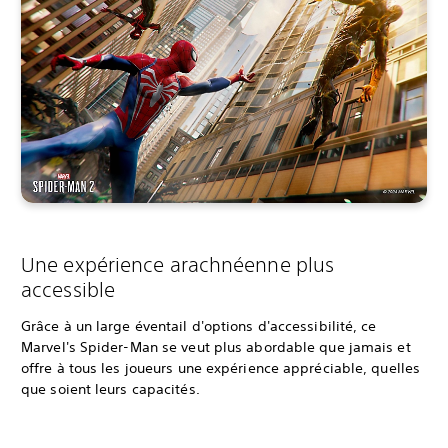
Une expérience arachnéenne plus
accessible
Grâce à un large éventail d'options d'accessibilité, ce
Marvel's Spider-Man se veut plus abordable que jamais et
offre à tous les joueurs une expérience appréciable, quelles
que soient leurs capacités.