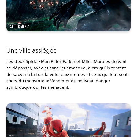
Une ville assiégée
Les deux Spider-Man Peter Parker et Miles Morales doivent
se dépasser, avec et sans leur masque, alors qu'ils tentent
de sauver à la fois la ville, eux-mêmes et ceux qui leur sont
chers du monstrueux Venom et du nouveau danger
symbiotique qui les menacent.