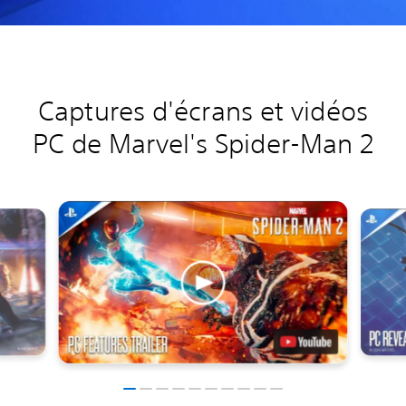
Captures d'écrans et vidéos
PC de Marvel's Spider-Man 2