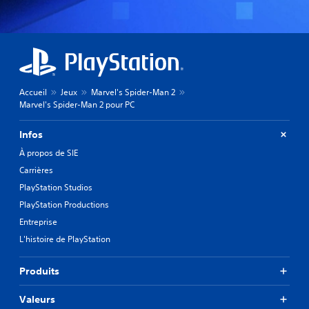
Accueil
Jeux
Marvel's Spider-Man 2
Marvel's Spider-Man 2 pour PC
Infos
À propos de SIE
Carrières
PlayStation Studios
PlayStation Productions
Entreprise
L'histoire de PlayStation
Produits
Valeurs