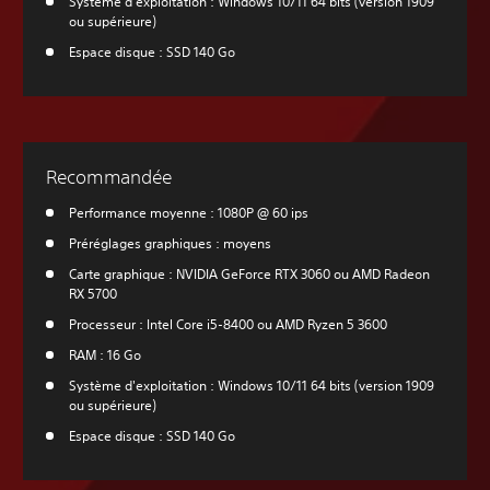
Système d'exploitation : Windows 10/11 64 bits (version 1909
ou supérieure)
Espace disque : SSD 140 Go
Recommandée
Performance moyenne : 1080P @ 60 ips
Préréglages graphiques : moyens
Carte graphique : NVIDIA GeForce RTX 3060 ou AMD Radeon
RX 5700
Processeur : Intel Core i5-8400 ou AMD Ryzen 5 3600
RAM : 16 Go
Système d'exploitation : Windows 10/11 64 bits (version 1909
ou supérieure)
Espace disque : SSD 140 Go