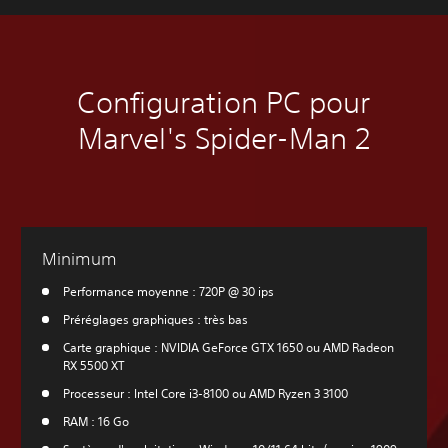
Configuration PC pour
Marvel's Spider-Man 2
Minimum
Performance moyenne : 720P @ 30 ips
Préréglages graphiques : très bas
Carte graphique : NVIDIA GeForce GTX 1650 ou AMD Radeon
RX 5500 XT
Processeur : Intel Core i3-8100 ou AMD Ryzen 3 3100
RAM : 16 Go