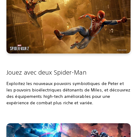
Jouez avec deux Spider-Man
Exploitez les nouveaux pouvoirs symbiotiques de Peter et
les pouvoirs bioélectriques détonants de Miles, et découvrez
des équipements high-tech améliorables pour une
expérience de combat plus riche et variée.