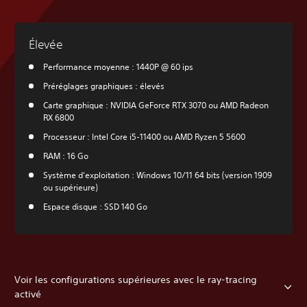
Élevée
Performance moyenne : 1440P @ 60 ips
Préréglages graphiques : élevés
Carte graphique : NVIDIA GeForce RTX 3070 ou AMD Radeon
RX 6800
Processeur : Intel Core i5-11400 ou AMD Ryzen 5 5600
RAM : 16 Go
Système d'exploitation : Windows 10/11 64 bits (version 1909
ou supérieure)
Espace disque : SSD 140 Go
Voir les configurations supérieures avec le ray-tracing
activé