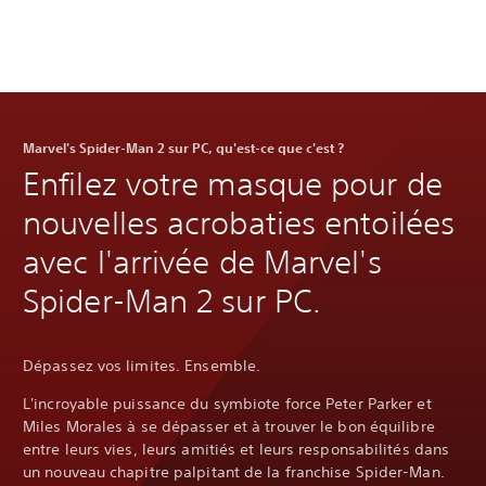
Marvel's Spider-Man 2 sur PC, qu'est-ce que c'est ?
Enfilez votre masque pour de
nouvelles acrobaties entoilées
avec l'arrivée de Marvel's
Spider-Man 2 sur PC.
Dépassez vos limites. Ensemble.
L'incroyable puissance du symbiote force Peter Parker et
Miles Morales à se dépasser et à trouver le bon équilibre
entre leurs vies, leurs amitiés et leurs responsabilités dans
un nouveau chapitre palpitant de la franchise Spider-Man.