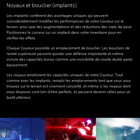
Noyaux et bouclier (implants)
Les implants confèrent des avantages uniques qui peuvent
considérablement modifier les performances de votre Coureur sur le
terrain, ainsi que des augmentations et des réductions des stats de base.
Positionnez le curseur sur un implant dans votre inventaire pour en
vérifier les effets.
Chaque Coureur possède un emplacement de bouclier. Les boucliers de
rareté supérieure peuvent ajouter une défense importante et même
inclure des capacités bonus comme une invisibilité de courte durée après
épuisement.
Les noyaux améliorent les capacités uniques de votre Coureur. Tout
comme avec les implants, remplir les emplacements tant que vous vous
trouvez sur le terrain est vivement conseillé, et même si les noyaux dont
vous disposez sont loin d'être parfaits, ils peuvent devenir utiles pour un
build ultérieur.