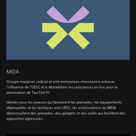
MIDA
Groupe marginal, radical et anti-entreprises cherchant à entraver
l'influence de l'UESC et à déstabiliser les puissances en lice pour la
domination de Tau Ceti IV.
Idéales pour les joueurs qui favorisent les grenades, les équipements
déployables et les tactiques anti-UESC, les améliorations de MIDA
déverrouillent des grenades, des gadgets et des outils qui facilitent des
approches agressives.