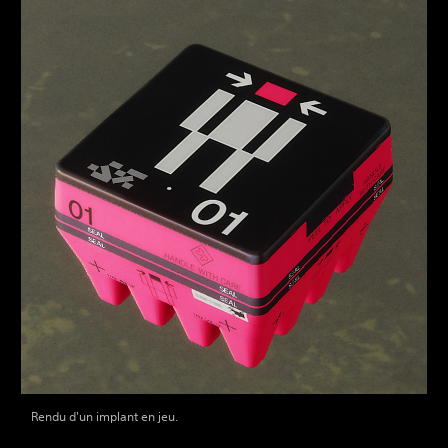
Rendu d'un implant en jeu.