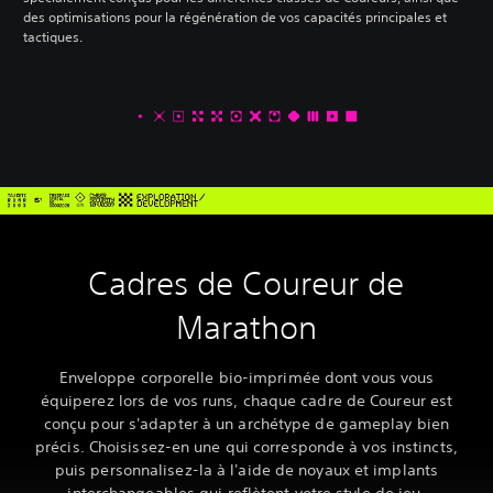
des optimisations pour la régénération de vos capacités principales et
tactiques.
Cadres de Coureur de
Marathon
Enveloppe corporelle bio-imprimée dont vous vous
équiperez lors de vos runs, chaque cadre de Coureur est
conçu pour s'adapter à un archétype de gameplay bien
précis. Choisissez-en une qui corresponde à vos instincts,
puis personnalisez-la à l'aide de noyaux et implants
interchangeables qui reflètent votre style de jeu.