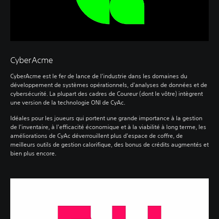
CyberAcme
CyberAcme est le fer de lance de l'industrie dans les domaines du
développement de systèmes opérationnels, d'analyses de données et de
cybersécurité. La plupart des cadres de Coureur (dont le vôtre) intègrent
une version de la technologie ONI de CyAc.
Idéales pour les joueurs qui portent une grande importance à la gestion
de l'inventaire, à l'efficacité économique et à la viabilité à long terme, les
améliorations de CyAc déverrouillent plus d'espace de coffre, de
meilleurs outils de gestion calorifique, des bonus de crédits augmentés et
bien plus encore.