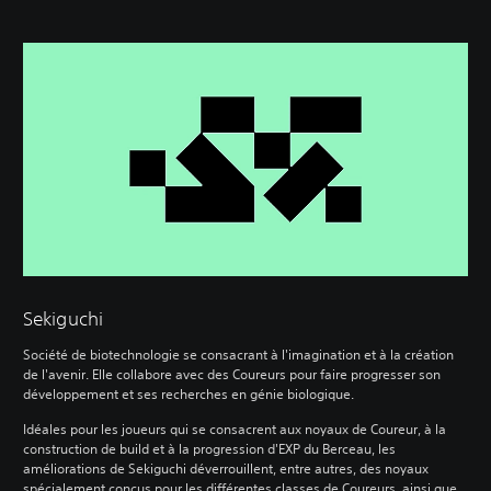
Sekiguchi
Société de biotechnologie se consacrant à l'imagination et à la création
de l'avenir. Elle collabore avec des Coureurs pour faire progresser son
développement et ses recherches en génie biologique.
Idéales pour les joueurs qui se consacrent aux noyaux de Coureur, à la
construction de build et à la progression d'EXP du Berceau, les
améliorations de Sekiguchi déverrouillent, entre autres, des noyaux
spécialement conçus pour les différentes classes de Coureurs, ainsi que