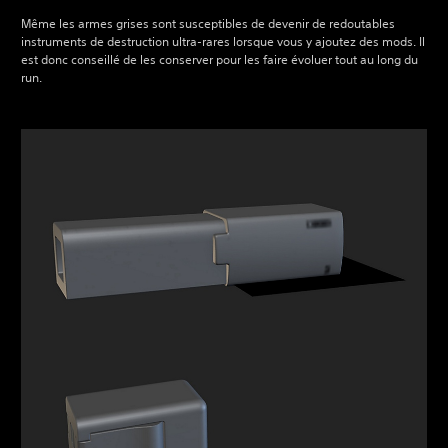
Même les armes grises sont susceptibles de devenir de redoutables
instruments de destruction ultra-rares lorsque vous y ajoutez des mods. Il
est donc conseillé de les conserver pour les faire évoluer tout au long du
run.