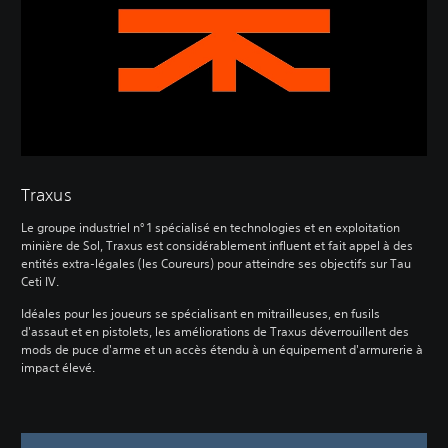
Traxus
Le groupe industriel n° 1 spécialisé en technologies et en exploitation
minière de Sol, Traxus est considérablement influent et fait appel à des
entités extra-légales (les Coureurs) pour atteindre ses objectifs sur Tau
Ceti IV.
Idéales pour les joueurs se spécialisant en mitrailleuses, en fusils
d'assaut et en pistolets, les améliorations de Traxus déverrouillent des
mods de puce d'arme et un accès étendu à un équipement d'armurerie à
impact élevé.