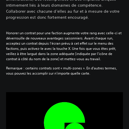
intimement liés à leurs domaines de compétence.
Collaborer avec chacune d'elles au fur et à mesure de votre
progression est donc fortement encouragé.
Honorer un contrat pour une faction augmente votre rang avec celle-ci et
déverrouille de nouveaux avantages saisonniers. Avant chaque run,
acceptez un contrat depuis l'écran prévu à cet effet sur le menu des
factions, puis activez-le avec la touche X. Une fois que vous êtes prêt,
veillez à être largué dans la zone adéquate (indiquée par l'icône de
contrat à côté du nom de la zone) et mettez-vous au travail.
Remarque : certains contrats sont « multi-zones ». En d'autres termes,
vous pouvez les accomplir sur n'importe quelle carte.