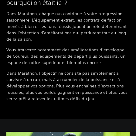
pourquoi on était ici ?
Dans Marathon, chaque run contribue à votre progression
saisonnière. L'équipement extrait, les
contrats
de faction
menés à bien et les runs réussis jouent un rôle déterminant
dans l'obtention d'améliorations qui perdurent tout au long
de la saison.
Vous trouverez notamment des améliorations d'enveloppe
de Coureur, des équipements de départ plus puissants, un
espace de coffre supérieur et bien plus encore.
Dans Marathon, l'objectif ne consiste pas simplement à
survivre à un run, mais à accumuler de la puissance et à
développer vos options. Plus vous enchaînez d'extractions
réussies, plus vos builds gagnent en puissance et plus vous
serez prêt à relever les ultimes défis du jeu.