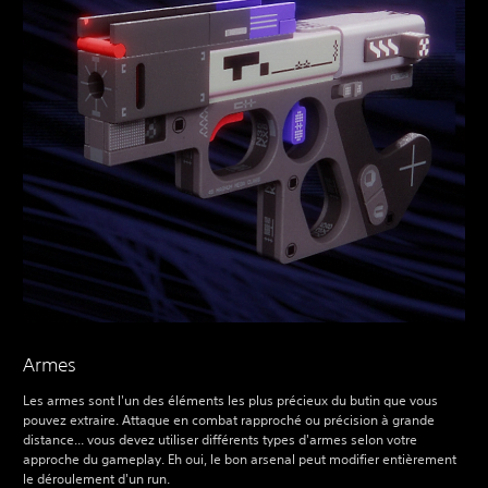
Armes
Les armes sont l'un des éléments les plus précieux du butin que vous
pouvez extraire. Attaque en combat rapproché ou précision à grande
distance... vous devez utiliser différents types d'armes selon votre
approche du gameplay. Eh oui, le bon arsenal peut modifier entièrement
le déroulement d'un run.