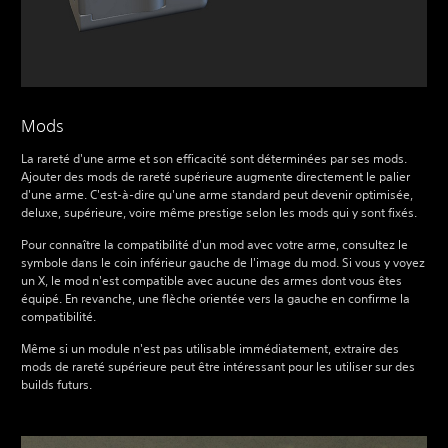
Mods
La rareté d'une arme et son efficacité sont déterminées par ses mods.
Ajouter des mods de rareté supérieure augmente directement le palier
d'une arme. C'est-à-dire qu'une arme standard peut devenir optimisée,
deluxe, supérieure, voire même prestige selon les mods qui y sont fixés.
Pour connaître la compatibilité d'un mod avec votre arme, consultez le
symbole dans le coin inférieur gauche de l'image du mod. Si vous y voyez
un X, le mod n'est compatible avec aucune des armes dont vous êtes
équipé. En revanche, une flèche orientée vers la gauche en confirme la
compatibilité.
Même si un module n'est pas utilisable immédiatement, extraire des
mods de rareté supérieure peut être intéressant pour les utiliser sur des
builds futurs.