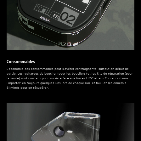
Consommables
L'économie des consommables peut s'avérer contraignante, surtout en début de
partie. Les recharges de bouclier (pour les boucliers) et les kits de réparation (pour
la santé) sont cruciaux pour survivre face aux forces UESC et aux Coureurs rivaux.
Emportez-en toujours quelques-uns lors de chaque run, et fouillez les ennemis
éliminés pour en récupérer.