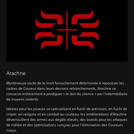
Arachne
Mystérieuse secte de la mort farouchement déterminée à repousser les
cadres de Coureur dans leurs derniers retranchements, Arachne se
consacre entièrement à prodiguer « le don du silence » par l'intermédiaire
de moyens violents.
Idéales pour les joueurs se spécialisant en fusils de précision, en fusils de
sniper, en railguns et en combat au couteau, les améliorations d'Arachne
déverrouillent des armes aux dégâts élevés, des boosts pour les attaques
de mêlée et des optimisations conçues pour l'élimination des Coureurs
rivaux.