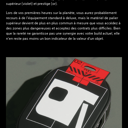
supérieur (violet) et prestige (or).
Lors de vos premières heures sur la planète, vous aurez probablement
recours à de l'équipement standard à deluxe, mais le matériel de palier
supérieur devient de plus en plus commun à mesure que vous accédez à
des zones plus dangereuses et acceptez des contrats plus difficiles. Bien
que la rareté ne garantisse pas une synergie avec votre build actuel, elle
n'en reste pas moins un bon indicateur de la valeur d'un objet.