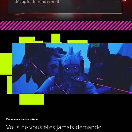
décupler le rendement.
Puissance saisonnière
Vous ne vous êtes jamais demandé