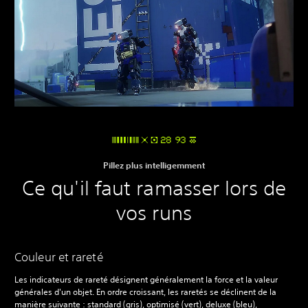
Pillez plus intelligemment
Ce qu'il faut ramasser lors de
vos runs
Couleur et rareté
Les indicateurs de rareté désignent généralement la force et la valeur
générales d'un objet. En ordre croissant, les raretés se déclinent de la
manière suivante : standard (gris), optimisé (vert), deluxe (bleu),