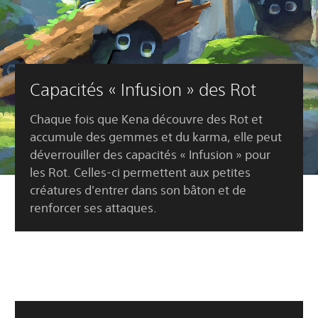
Capacités « Infusion » des Rot
Chaque fois que Kena découvre des Rot et
accumule des gemmes et du karma, elle peut
déverrouiller des capacités « Infusion » pour
les Rot. Celles-ci permettent aux petites
créatures d'entrer dans son bâton et de
renforcer ses attaques.