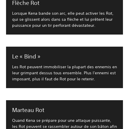
Flèche Rot
Lorsque Kena bande son arc, elle peut activer les Rot,
qui se glissent alors dans sa flèche et lui prêtent leur
puissance pour un tir perforant dévastateur.
Le « Bind »
Les Rot peuvent immobiliser la plupart des ennemis en
leur grimpant dessus tous ensemble. Plus l'ennemi est
imposant, plus il faut de Rot pour le retenir.
Marteau Rot
Quand Kena se prépare pour une attaque puissante,
les Rot peuvent se rassembler autour de son bâton afin