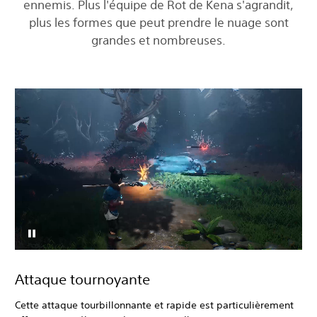
ennemis. Plus l'équipe de Rot de Kena s'agrandit,
plus les formes que peut prendre le nuage sont
grandes et nombreuses.
Attaque tournoyante
Cette attaque tourbillonnante et rapide est particulièrement