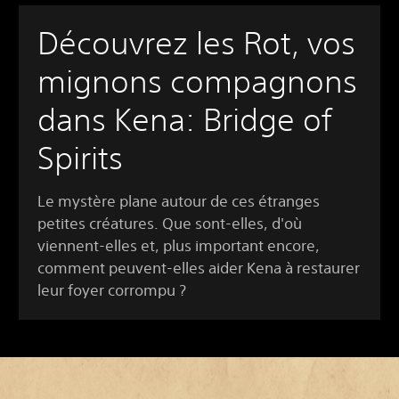
Découvrez les Rot, vos
mignons compagnons
dans Kena: Bridge of
Spirits
Le mystère plane autour de ces étranges
petites créatures. Que sont-elles, d'où
viennent-elles et, plus important encore,
comment peuvent-elles aider Kena à restaurer
leur foyer corrompu ?