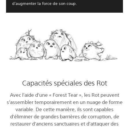
d'augmenter la force de son coup.
Capacités spéciales des Rot
Avec l'aide d'une « Forest Tear », les Rot peuvent
s'assembler temporairement en un nuage de forme
variable. De cette manière, ils sont capables
d'éliminer de grandes barrières de corruption, de
restaurer d'anciens sanctuaires et d'attaquer des