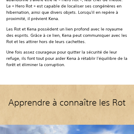
Le « Hero Rot » est capable de localiser ses congénères en
hibernation, ainsi que divers objets. Lorsqu'il en repère à
proximité, il prévient Kena.
Les Rot et Kena possèdent un lien profond avec le royaume
des esprits. Grâce à ce lien, Kena peut communiquer avec les
Rot et les attirer hors de leurs cachettes.
Une fois assez courageux pour quitter la sécurité de leur
refuge, ils font tout pour aider Kena à rétablir l'équilibre de la
forêt et éliminer la corruption.
Apprendre à connaître les Rot