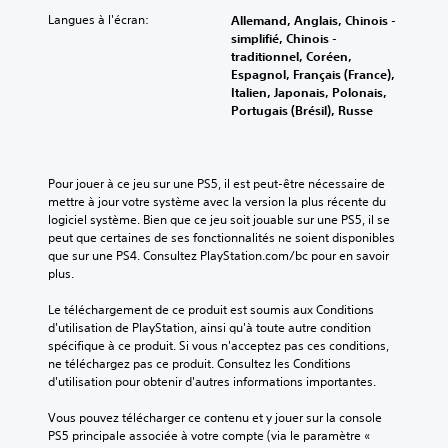
Langues à l'écran:
Allemand, Anglais, Chinois -
simplifié, Chinois -
traditionnel, Coréen,
Espagnol, Français (France),
Italien, Japonais, Polonais,
Portugais (Brésil), Russe
Pour jouer à ce jeu sur une PS5, il est peut-être nécessaire de 
mettre à jour votre système avec la version la plus récente du 
logiciel système. Bien que ce jeu soit jouable sur une PS5, il se 
peut que certaines de ses fonctionnalités ne soient disponibles 
que sur une PS4. Consultez PlayStation.com/bc pour en savoir 
plus.
Le téléchargement de ce produit est soumis aux Conditions 
d'utilisation de PlayStation, ainsi qu'à toute autre condition 
spécifique à ce produit. Si vous n'acceptez pas ces conditions, 
ne téléchargez pas ce produit. Consultez les Conditions 
d'utilisation pour obtenir d'autres informations importantes.
Vous pouvez télécharger ce contenu et y jouer sur la console 
PS5 principale associée à votre compte (via le paramètre « 