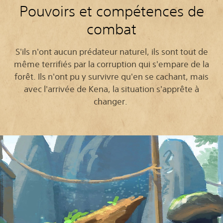
Pouvoirs et compétences de
combat
S'ils n'ont aucun prédateur naturel, ils sont tout de
même terrifiés par la corruption qui s'empare de la
forêt. Ils n'ont pu y survivre qu'en se cachant, mais
avec l'arrivée de Kena, la situation s'apprête à
changer.