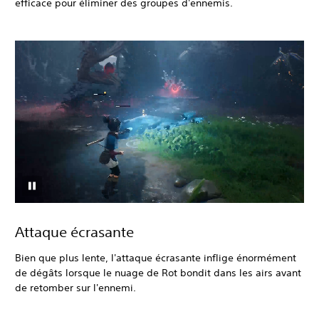
efficace pour éliminer des groupes d'ennemis.
Attaque écrasante
Bien que plus lente, l'attaque écrasante inflige énormément
de dégâts lorsque le nuage de Rot bondit dans les airs avant
de retomber sur l'ennemi.