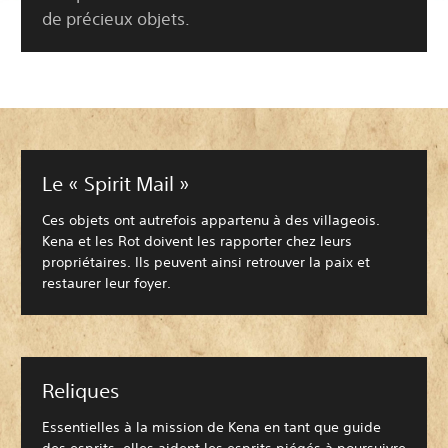
de précieux objets.
Le « Spirit Mail »
Ces objets ont autrefois appartenu à des villageois.
Kena et les Rot doivent les rapporter chez leurs
propriétaires. Ils peuvent ainsi retrouver la paix et
restaurer leur foyer.
Reliques
Essentielles à la mission de Kena en tant que guide