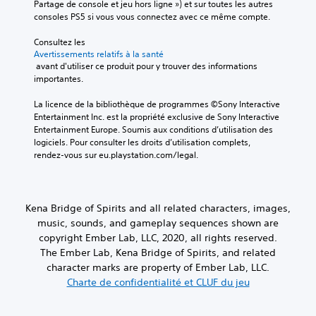
Partage de console et jeu hors ligne ») et sur toutes les autres 
consoles PS5 si vous vous connectez avec ce même compte.
Consultez les 
Avertissements relatifs à la santé
 avant d'utiliser ce produit pour y trouver des informations 
importantes.
La licence de la bibliothèque de programmes ©Sony Interactive 
Entertainment Inc. est la propriété exclusive de Sony Interactive 
Entertainment Europe. Soumis aux conditions d’utilisation des 
logiciels. Pour consulter les droits d’utilisation complets, 
rendez-vous sur eu.playstation.com/legal.
Kena Bridge of Spirits and all related characters, images,
music, sounds, and gameplay sequences shown are
copyright Ember Lab, LLC, 2020, all rights reserved.
The Ember Lab, Kena Bridge of Spirits, and related
character marks are property of Ember Lab, LLC.
Charte de confidentialité et CLUF du jeu