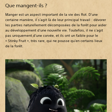
Que mangent-ils ?
Manger est un aspect important de la vie des Rot. D'une
certaine manière, il s'agit là de leur principal travail : dévorer
les parties naturellement décomposées de la forêt pour aider
au développement d'une nouvelle vie. Toutefois, il ne s'agit
pas uniquement d'une corvée, et ils ont un faible pour le
« Stinky Fruit », très rare, qui ne pousse qu'en certains lieux
de la forêt.