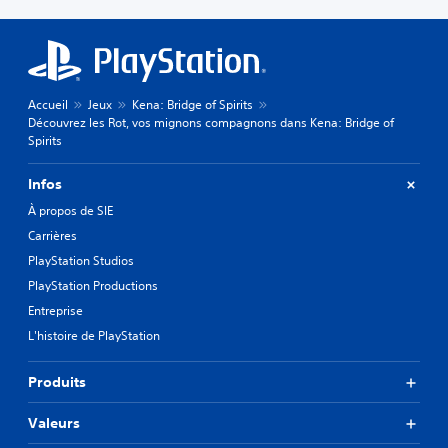
Accueil
Jeux
Kena: Bridge of Spirits
Découvrez les Rot, vos mignons compagnons dans Kena: Bridge of
Spirits
Infos
À propos de SIE
Carrières
PlayStation Studios
PlayStation Productions
Entreprise
L'histoire de PlayStation
Produits
Valeurs