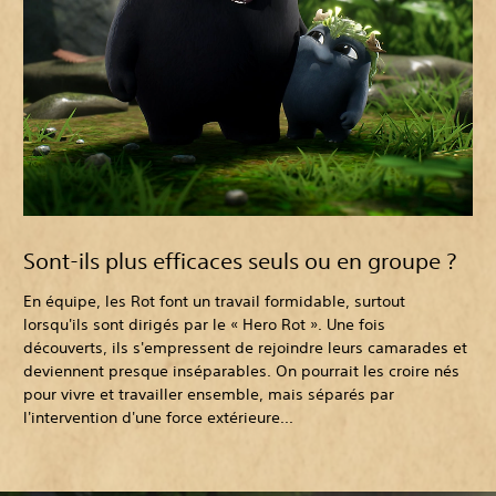
Sont-ils plus efficaces seuls ou en groupe ?
En équipe, les Rot font un travail formidable, surtout
lorsqu'ils sont dirigés par le « Hero Rot ». Une fois
découverts, ils s'empressent de rejoindre leurs camarades et
deviennent presque inséparables. On pourrait les croire nés
pour vivre et travailler ensemble, mais séparés par
l'intervention d'une force extérieure...