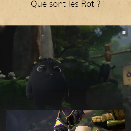
Que sont les Rot ?