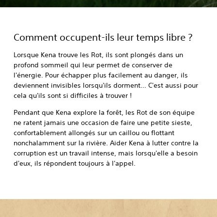
Comment occupent-ils leur temps libre ?
Lorsque Kena trouve les Rot, ils sont plongés dans un
profond sommeil qui leur permet de conserver de
l'énergie. Pour échapper plus facilement au danger, ils
deviennent invisibles lorsqu'ils dorment... C'est aussi pour
cela qu'ils sont si difficiles à trouver !
Pendant que Kena explore la forêt, les Rot de son équipe
ne ratent jamais une occasion de faire une petite sieste,
confortablement allongés sur un caillou ou flottant
nonchalamment sur la rivière. Aider Kena à lutter contre la
corruption est un travail intense, mais lorsqu'elle a besoin
d'eux, ils répondent toujours à l'appel.