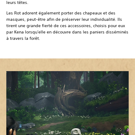
leurs têtes.
Les Rot adorent également porter des chapeaux et des
masques, peut-être afin de préserver leur individualité. Ils
tirent une grande fierté de ces accessoires, choisis pour eux
par Kena lorsqu'elle en découvre dans les paniers disséminés
à travers la forêt.