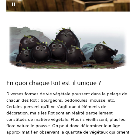
En quoi chaque Rot est-il unique ?
Diverses formes de vie végétale poussent dans le pelage de
chacun des Rot : bourgeons, pédoncules, mousse, etc.
Certains pensent qu'il ne s'agit que d'éléments de
décoration, mais les Rot sont en réalité partiellement
constitués de matière végétale. Plus ils vieillissent, plus leur
flore naturelle pousse. On peut donc déterminer leur âge
approximatif en observant la quantité de végétaux qui ornent