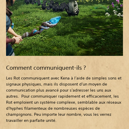
Comment communiquent-ils ?
Les Rot communiquent avec Kena à l'aide de simples sons et
signaux physiques, mais ils disposent d'un moyen de
communication plus avancé pour s'adresser les uns aux
autres. Pour communiquer rapidement et efficacement, les
Rot emploient un système complexe, semblable aux réseaux
d'hyphes filamenteux de nombreuses espèces de
champignons. Peu importe leur nombre, vous les verrez
travailler en parfaite unité.