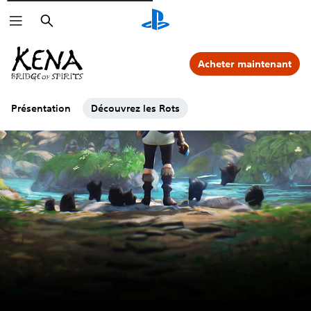
Rechercher
Acheter maintenant
Présentation
Découvrez les Rots