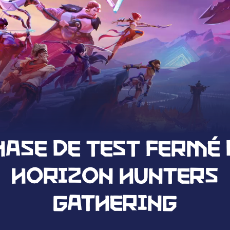
HASE DE TEST FERMÉ 
HORIZON HUNTERS
GATHERING