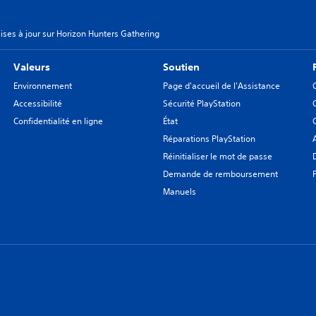
ises à jour sur Horizon Hunters Gathering
Valeurs
Soutien
Environnement
Page d'accueil de l'Assistance
Accessibilité
Sécurité PlayStation
Confidentialité en ligne
État
Réparations PlayStation
Réinitialiser le mot de passe
Demande de remboursement
Manuels