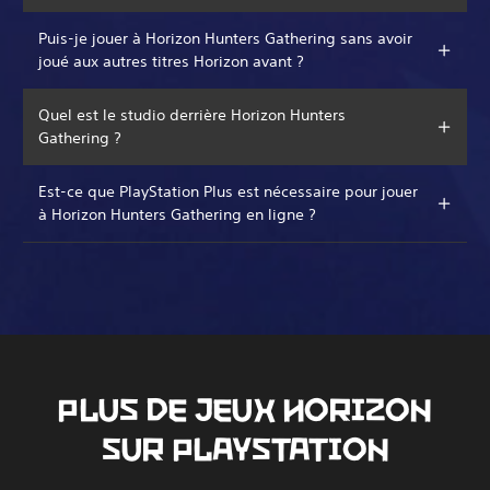
Puis-je jouer à Horizon Hunters Gathering sans avoir
joué aux autres titres Horizon avant ?
Quel est le studio derrière Horizon Hunters
Gathering ?
Est-ce que PlayStation Plus est nécessaire pour jouer
à Horizon Hunters Gathering en ligne ?
PLUS DE JEUX HORIZON
SUR PLAYSTATION