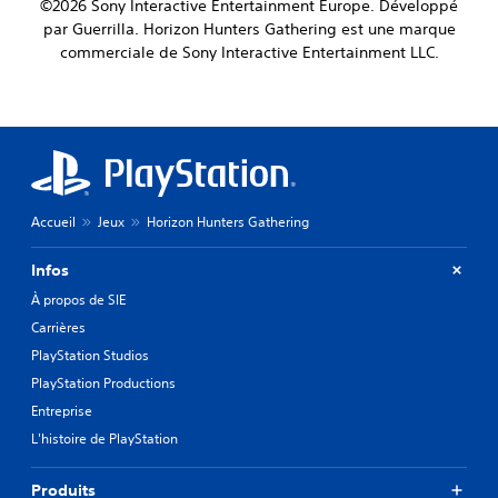
©2026 Sony Interactive Entertainment Europe. Développé
par Guerrilla. Horizon Hunters Gathering est une marque
commerciale de Sony Interactive Entertainment LLC.
Accueil
Jeux
Horizon Hunters Gathering
Infos
À propos de SIE
Carrières
PlayStation Studios
PlayStation Productions
Entreprise
L'histoire de PlayStation
Produits