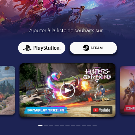
Ajouter à la liste de souhaits sur :