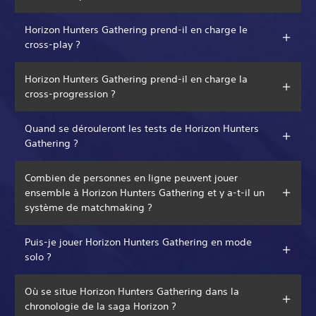
Horizon Hunters Gathering prend-il en charge le
cross-play ?
Horizon Hunters Gathering prend-il en charge la
cross-progression ?
Quand se dérouleront les tests de Horizon Hunters
Gathering ?
Combien de personnes en ligne peuvent jouer
ensemble à Horizon Hunters Gathering et y a-t-il un
système de matchmaking ?
Puis-je jouer Horizon Hunters Gathering en mode
solo ?
Où se situe Horizon Hunters Gathering dans la
chronologie de la saga Horizon ?