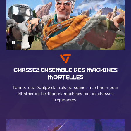
CHASSEZ ENSEMBLE DES MACHINES
MORTELLES
Formez une équipe de trois personnes maximum pour
éliminer de terrifiantes machines lors de chasses
trépidantes.