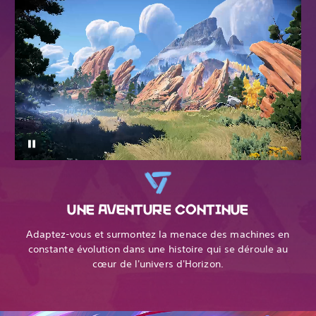
UNE AVENTURE CONTINUE
Adaptez-vous et surmontez la menace des machines en
constante évolution dans une histoire qui se déroule au
cœur de l'univers d'Horizon.