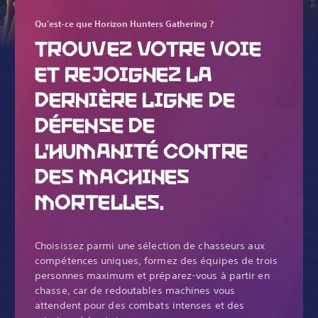
Qu'est-ce que Horizon Hunters Gathering ?
TROUVEZ VOTRE VOIE
ET REJOIGNEZ LA
DERNIÈRE LIGNE DE
DÉFENSE DE
L'HUMANITÉ CONTRE
DES MACHINES
MORTELLES.
Choisissez parmi une sélection de chasseurs aux
compétences uniques, formez des équipes de trois
personnes maximum et préparez-vous à partir en
chasse, car de redoutables machines vous
attendent pour des combats intenses et des