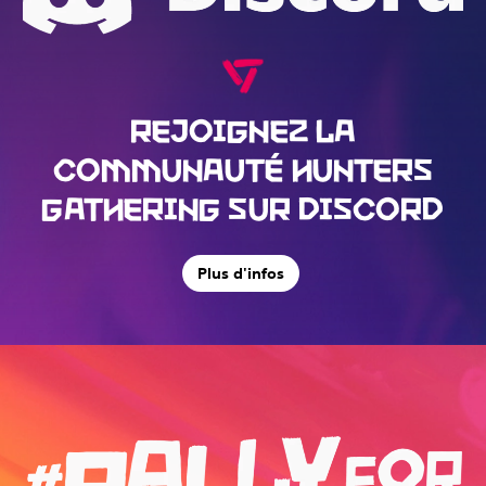
REJOIGNEZ LA
COMMUNAUTÉ HUNTERS
GATHERING SUR DISCORD
Plus d'infos