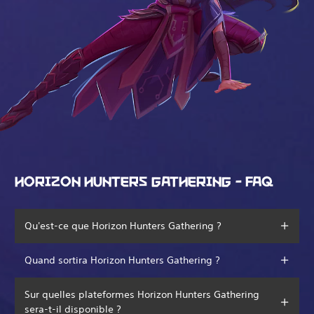
HORIZON HUNTERS GATHERING - FAQ
Qu'est-ce que Horizon Hunters Gathering ?
Quand sortira Horizon Hunters Gathering ?
Sur quelles plateformes Horizon Hunters Gathering
sera-t-il disponible ?