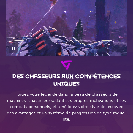
DES CHASSEURS AUX COMPÉTENCES
UNIQUES
Forgez votre légende dans la peau de chasseurs de
machines, chacun possédant ses propres motivations et ses
combats personnels, et améliorez votre style de jeu avec
des avantages et un système de progression de type rogue-
lite.