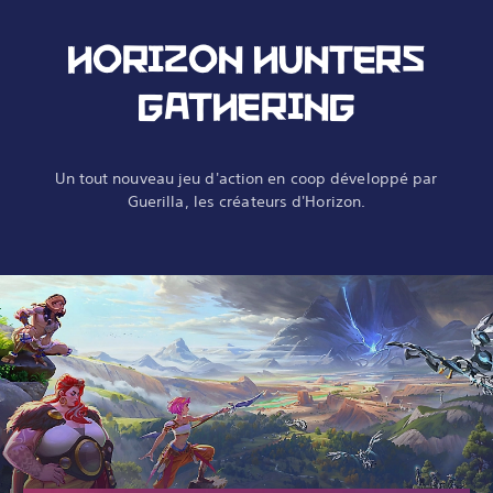
HORIZON HUNTERS
GATHERING
Un tout nouveau jeu d'action en coop développé par
Guerilla, les créateurs d'Horizon.