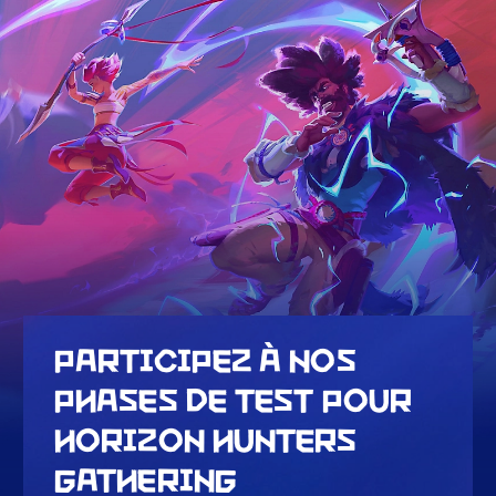
PARTICIPEZ À NOS
PHASES DE TEST POUR
HORIZON HUNTERS
GATHERING