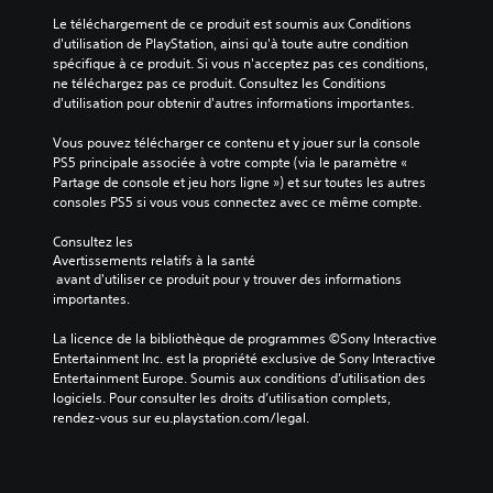
Le téléchargement de ce produit est soumis aux Conditions 
d'utilisation de PlayStation, ainsi qu'à toute autre condition 
spécifique à ce produit. Si vous n'acceptez pas ces conditions, 
ne téléchargez pas ce produit. Consultez les Conditions 
d'utilisation pour obtenir d'autres informations importantes.
Vous pouvez télécharger ce contenu et y jouer sur la console 
PS5 principale associée à votre compte (via le paramètre « 
Partage de console et jeu hors ligne ») et sur toutes les autres 
consoles PS5 si vous vous connectez avec ce même compte.
Consultez les 
Avertissements relatifs à la santé
 avant d'utiliser ce produit pour y trouver des informations 
importantes.
La licence de la bibliothèque de programmes ©Sony Interactive 
Entertainment Inc. est la propriété exclusive de Sony Interactive 
Entertainment Europe. Soumis aux conditions d’utilisation des 
logiciels. Pour consulter les droits d’utilisation complets, 
rendez-vous sur eu.playstation.com/legal.