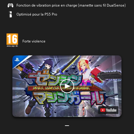
Fonction de vibration prise en charge (manette sans fil DualSense)
Optimisé pour la PS5 Pro
Forte violence