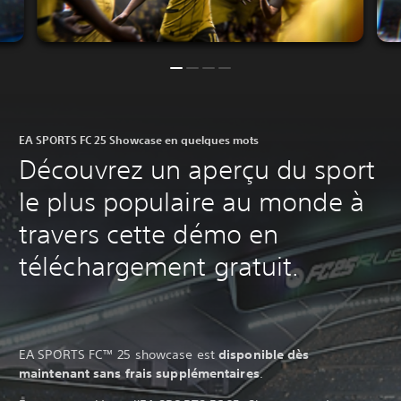
EA SPORTS FC 25 Showcase en quelques mots
Découvrez un aperçu du sport
le plus populaire au monde à
travers cette démo en
téléchargement gratuit.
EA SPORTS FC™ 25 showcase est
disponible dès
maintenant sans frais supplémentaires
‎.