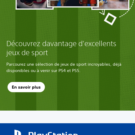
Découvrez davantage d'excellents
jeux de sport
Parcourez une sélection de jeux de sport incroyables, déjà
disponibles ou à venir sur PS4 et PS5.
En savoir plus