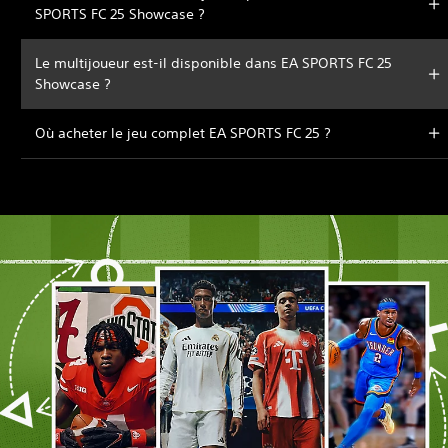
SPORTS FC 25 Showcase ?
Le multijoueur est-il disponible dans EA SPORTS FC 25
Showcase ?
Où acheter le jeu complet EA SPORTS FC 25 ?