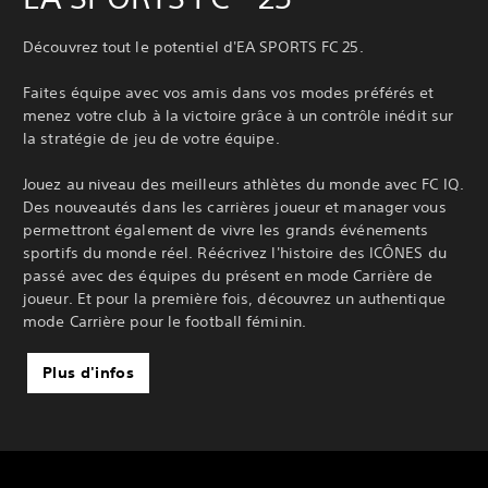
Découvrez tout le potentiel d'EA SPORTS FC 25.
Faites équipe avec vos amis dans vos modes préférés et
menez votre club à la victoire grâce à un contrôle inédit sur
la stratégie de jeu de votre équipe.
Jouez au niveau des meilleurs athlètes du monde avec FC IQ.
Des nouveautés dans les carrières joueur et manager vous
permettront également de vivre les grands événements
sportifs du monde réel. Réécrivez l'histoire des ICÔNES du
passé avec des équipes du présent en mode Carrière de
joueur. Et pour la première fois, découvrez un authentique
mode Carrière pour le football féminin.
Plus d'infos