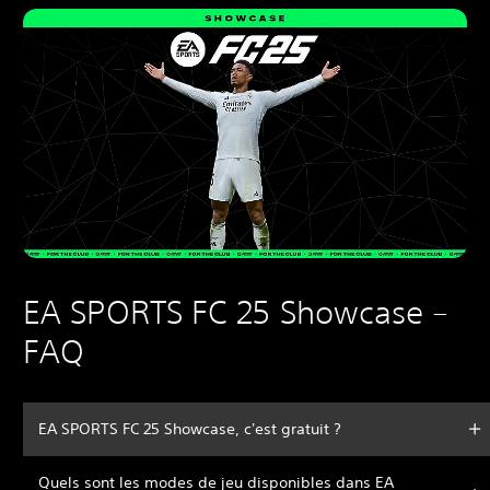
EA SPORTS FC 25 Showcase –
FAQ
EA SPORTS FC 25 Showcase, c'est gratuit ?
Quels sont les modes de jeu disponibles dans EA