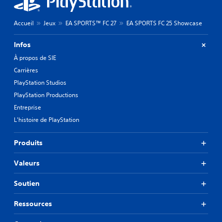
Accueil
Jeux
EA SPORTS™ FC 27
EA SPORTS FC 25 Showcase
Infos
À propos de SIE
Carrières
PlayStation Studios
PlayStation Productions
Entreprise
L'histoire de PlayStation
Produits
Valeurs
Soutien
Ressources