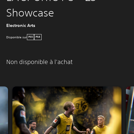
Showcase
Electronic Arts
Disponible sur
PS5
PS4
Non disponible à l'achat