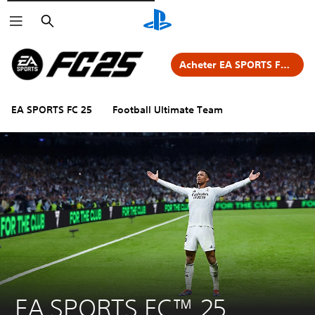
Rechercher
Acheter EA SPORTS FC 25
EA SPORTS FC 25
Football Ultimate Team
EA SPORTS FC™ 25