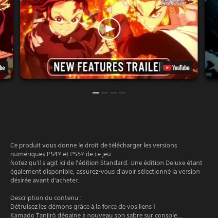
Ce produit vous donne le droit de télécharger les versions
numériques PS4® et PS5® de ce jeu.
Notez qu'il s'agit ici de l'édition Standard. Une édition Deluxe étant
également disponible, assurez-vous d'avoir sélectionné la version
désirée avant d'acheter.
Description du contenu :
Détruisez les démons grâce à la force de vos liens !
Kamado Tanjirô dégaine à nouveau son sabre sur console...