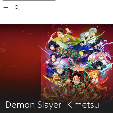
Rechercher
Demon Slayer -Kimetsu