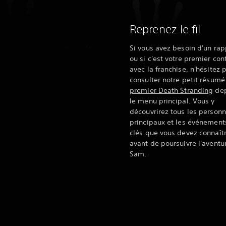
Reprenez le fil
Si vous avez besoin d'un rap
ou si c'est votre premier con
avec la franchise, n'hésitez 
consulter notre petit résumé
premier Death Stranding
dep
le menu principal. Vous y
découvrirez tous les person
principaux et les événement
clés que vous devez connaît
avant de poursuivre l'aventu
Sam.