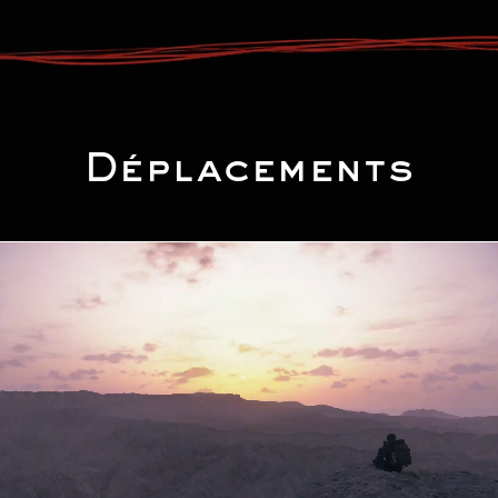
Déplacements