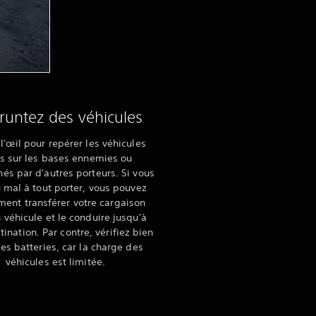
untez des véhicules
l'œil pour repérer les véhicules
s sur les bases ennemies ou
s par d'autres porteurs. Si vous
 mal à tout porter, vous pouvez
ent transférer votre cargaison
 véhicule et le conduire jusqu'à
tination. Par contre, vérifiez bien
des batteries, car la charge des
véhicules est limitée.