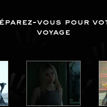
éparez-vous pour vo
voyage