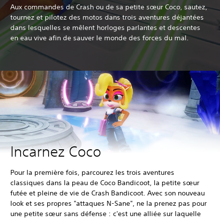
Aux commandes de Crash ou de sa petite sœur Coco, sautez,
tournez et pilotez des motos dans trois aventures déjantées
dans lesquelles se mêlent horloges parlantes et descentes
en eau vive afin de sauver le monde des forces du mal.
Incarnez Coco
Pour la première fois, parcourez les trois aventures
classiques dans la peau de Coco Bandicoot, la petite sœur
futée et pleine de vie de Crash Bandicoot. Avec son nouveau
look et ses propres "attaques N-Sane", ne la prenez pas pour
une petite sœur sans défense : c'est une alliée sur laquelle