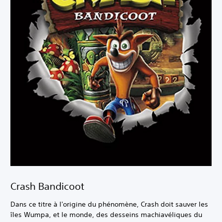
Crash Bandicoot
Dans ce titre à l'origine du phénomène, Crash doit sauver les
îles Wumpa, et le monde, des desseins machiavéliques du