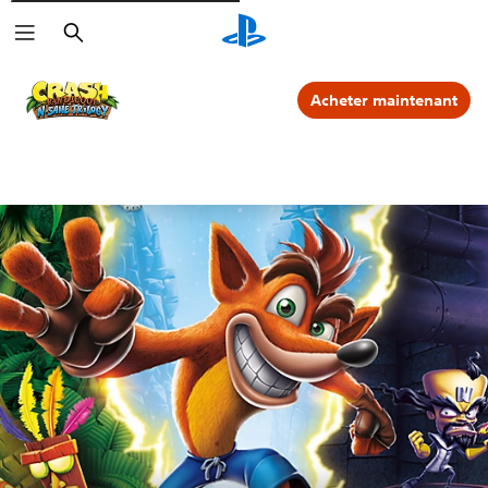
Rechercher
Acheter maintenant