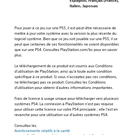
Espagnol, Français (France),
Italien, Japonais
Pour jouer à ce jeu sur une PS5, il est peut-être nécessaire de 
mettre à jour votre système avec la version la plus récente du 
logiciel système. Bien que ce jeu soit jouable sur une PS5, il se 
peut que certaines de ses fonctionnalités ne soient disponibles 
que sur une PS4. Consultez PlayStation.com/bc pour en savoir 
plus.
Le téléchargement de ce produit est soumis aux Conditions 
d'utilisation de PlayStation, ainsi qu'à toute autre condition 
spécifique à ce produit. Si vous n'acceptez pas ces conditions, 
ne téléchargez pas ce produit. Consultez les Conditions 
d'utilisation pour obtenir d'autres informations importantes.
Frais de licence à usage unique pour télécharger vers plusieurs 
systèmes PS4. La connexion à PlayStation n'est pas requise 
pour utiliser cette licence sur votre PS4 principale ; elle l'est en 
revanche pour une utilisation sur d'autres systèmes PS4.
Consultez les 
Avertissements relatifs à la santé