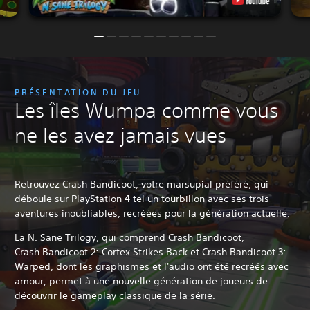
PRÉSENTATION DU JEU
Les îles Wumpa comme vous
ne les avez jamais vues
Retrouvez Crash Bandicoot, votre marsupial préféré, qui
déboule sur PlayStation 4 tel un tourbillon avec ses trois
aventures inoubliables, recréées pour la génération actuelle.
La N. Sane Trilogy, qui comprend Crash Bandicoot,
Crash Bandicoot 2: Cortex Strikes Back et Crash Bandicoot 3:
Warped, dont les graphismes et l'audio ont été recréés avec
amour, permet à une nouvelle génération de joueurs de
découvrir le gameplay classique de la série.