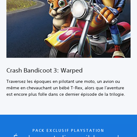
Crash Bandicoot 3: Warped
Traversez les époques en pilotant une moto, un avion ou
même en chevauchant un bébé T-Rex, alors que l'aventure
est encore plus folle dans ce dernier épisode de la trilogie.
PACK EXCLUSIF PLAYSTATION