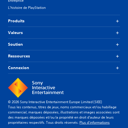
Entreprise
L'histoire de PlayStation
Produits
Valeurs
Soutien
Ressources
Connexion
© 2026 Sony Interactive Entertainment Europe Limited (SIEE)
Tous les contenus, titres de jeux, noms commerciaux et/ou habillage
commercial, marques déposées, illustrations et images associées sont
des marques déposées et/ou la propriété en droit d'auteur de leurs
propriétaires respectifs. Tous droits réservés.
Plus d'informations