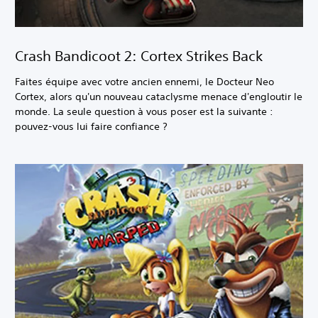
Crash Bandicoot 2: Cortex Strikes Back
Faites équipe avec votre ancien ennemi, le Docteur Neo
Cortex, alors qu'un nouveau cataclysme menace d'engloutir le
monde. La seule question à vous poser est la suivante :
pouvez-vous lui faire confiance ?