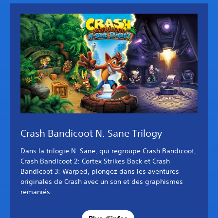
Crash Bandicoot N. Sane Trilogy
Dans la trilogie N. Sane, qui regroupe Crash Bandicoot,
Crash Bandicoot 2: Cortex Strikes Back et Crash
Bandicoot 3: Warped, plongez dans les aventures
originales de Crash avec un son et des graphismes
remaniés.