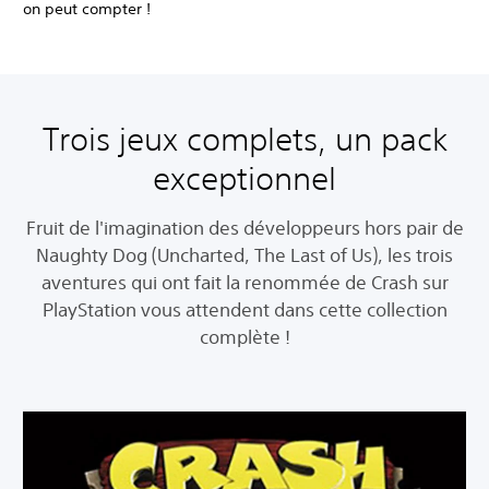
on peut compter !
Trois jeux complets, un pack
exceptionnel
Fruit de l'imagination des développeurs hors pair de
Naughty Dog (Uncharted, The Last of Us), les trois
aventures qui ont fait la renommée de Crash sur
PlayStation vous attendent dans cette collection
complète !