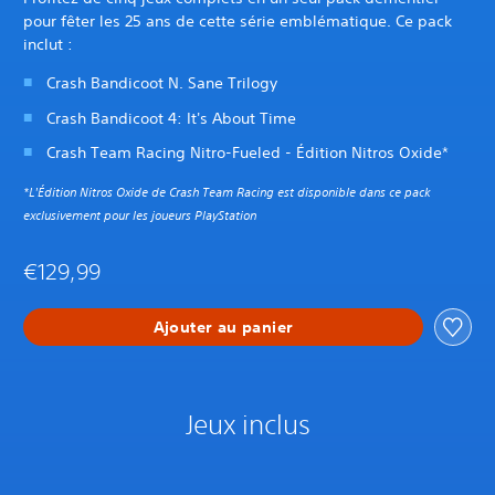
pour fêter les 25 ans de cette série emblématique. Ce pack
inclut :
Crash Bandicoot N. Sane Trilogy
Crash Bandicoot 4: It's About Time
Crash Team Racing Nitro-Fueled - Édition Nitros Oxide*
*L'Édition Nitros Oxide de Crash Team Racing est disponible dans ce pack
exclusivement pour les joueurs PlayStation
€129,99
Ajouter au panier
Jeux inclus