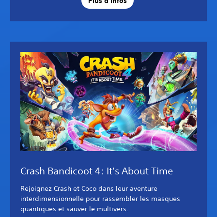
Plus d'infos
Crash Bandicoot 4: It's About Time
Rejoignez Crash et Coco dans leur aventure
interdimensionnelle pour rassembler les masques
quantiques et sauver le multivers.