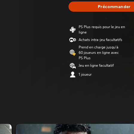
Précommander
PS Plus requis pour le jeu en
ligne
Achats intra-jeu facultatifs
Prend en charge jusqu'à
60 joueurs en ligne avec
PS Plus
Jeu en ligne facultatif
1 joueur