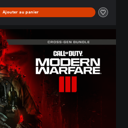
Ajouter au panier