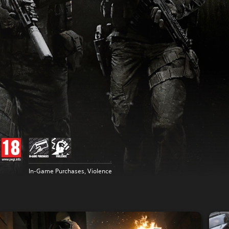
In-Game Purchases, Violence