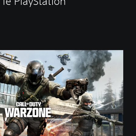
 le PlayStation