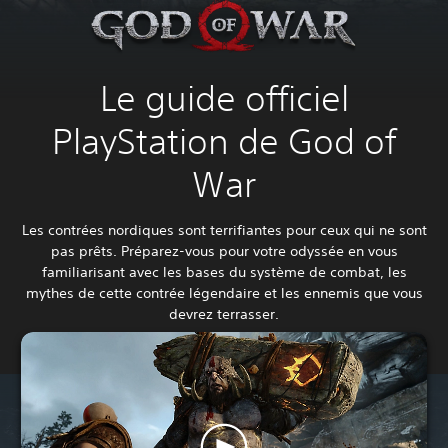
Le guide officiel
PlayStation de God of
War
Les contrées nordiques sont terrifiantes pour ceux qui ne sont
pas prêts. Préparez-vous pour votre odyssée en vous
familiarisant avec les bases du système de combat, les
mythes de cette contrée légendaire et les ennemis que vous
devrez terrasser.