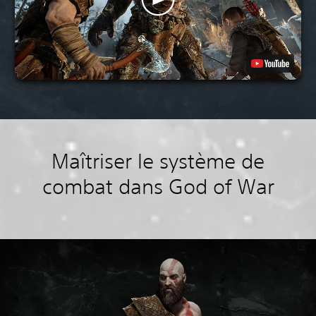
Maîtriser le système de
combat dans God of War