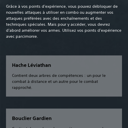
Grâce à vos points d'expérience, vous pouvez débloquer de
nouvelles attaques à utiliser en combo ou augmenter vos
attaques préférées avec des enchaînements et des
techniques spéciales. Mais pour y accéder, vous devrez
d'abord améliorer vos armes. Utilisez vos points d'expérience
avec parcimonie.
Hache Léviathan
Contient deux arbres de compétences : un pour le
combat à distance et un autre pour le combat
rapproché.
Bouclier Gardien