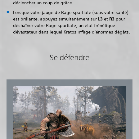
déclencher un coup de grâce.
Lorsque votre jauge de Rage spartiate (sous votre santé)
est brillante, appuyez simultanément sur
L3
et
R3
pour
déchaîner votre Rage spartiate, un état frénétique
dévastateur dans lequel Kratos inflige d'énormes dégâts.
Se défendre