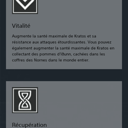
Vitalité
Augmente la santé maximale de Kratos et sa
résistance aux attaques étourdissantes. Vous pouvez
également augmenter la santé maximale de Kratos en
collectant des pommes d'Iðunn, cachées dans les
coffres des Nornes dans le monde entier.
Récupération