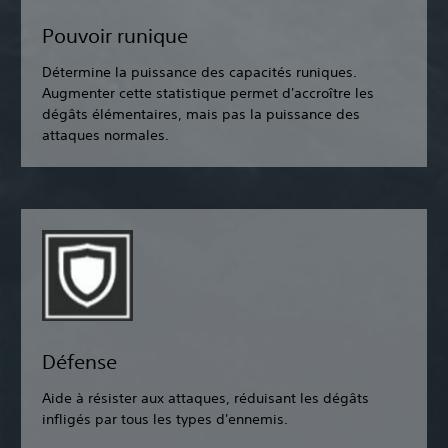
Pouvoir runique
Détermine la puissance des capacités runiques.
Augmenter cette statistique permet d'accroître les
dégâts élémentaires, mais pas la puissance des
attaques normales.
Défense
Aide à résister aux attaques, réduisant les dégâts
infligés par tous les types d'ennemis.‎