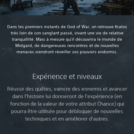
Dans les premiers instants de God of War, on retrouve Kratos
très loin de son sanglant passé, vivant une vie de relative
tranquillité. Mais à mesure qu'il découvrira le monde de
Midgard, de dangereuses rencontres et de nouvelles
menaces viendront réveiller ses pouvoirs endormis.
Expérience et niveaux
Réussir des quêtes, vaincre des ennemis et avancer
dans l'histoire lui donneront de l'expérience (en
fonction de la valeur de votre attribut Chance) qui
pourra être utilisée pour débloquer de nouvelles
techniques et en améliorer d'autres.