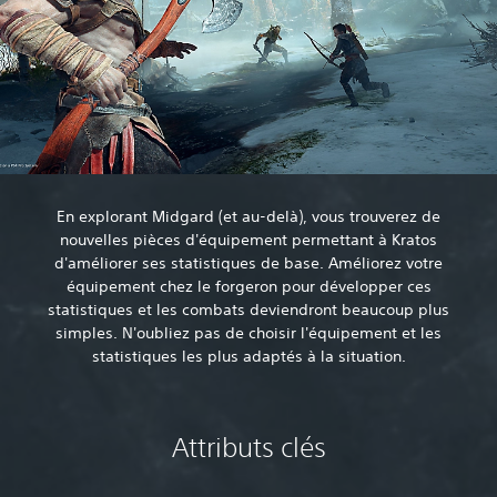
En explorant Midgard (et au-delà), vous trouverez de
nouvelles pièces d'équipement permettant à Kratos
d'améliorer ses statistiques de base. Améliorez votre
équipement chez le forgeron pour développer ces
statistiques et les combats deviendront beaucoup plus
simples. N'oubliez pas de choisir l'équipement et les
statistiques les plus adaptés à la situation.‎
Attributs clés