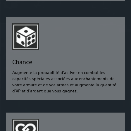
Chance
Augmente la probabilité d'activer en combat les
capacités spéciales associées aux enchantements de
votre armure et de vos armes et augmente la quantité
d'XP et d'argent que vous gagnez.