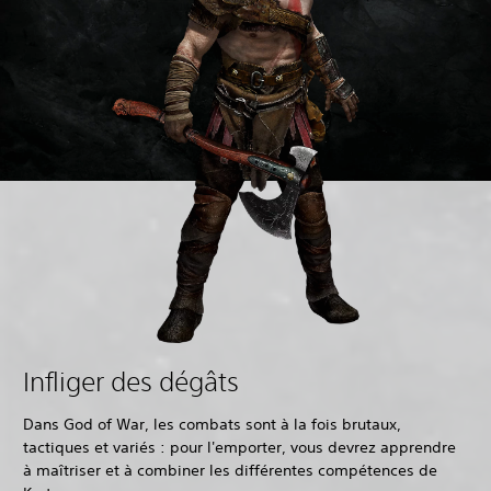
Infliger des dégâts
Dans God of War, les combats sont à la fois brutaux,
tactiques et variés : pour l'emporter, vous devrez apprendre
à maîtriser et à combiner les différentes compétences de