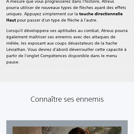
À mesure que vous progresserez dans l'histoire, Atreus
pourra utiliser de nouveaux types de flèches ayant des effets
uniques. Appuyez simplement sur la
touche directionnelle
Haut
pour passer d'un type de flèche à l'autre.
Lorsqu'il développera ses aptitudes au combat, Atreus pourra
également maîtriser ses ennemis avec des attaques de
mêlée, les exposant aux coups dévastateurs de la hache
Léviathan. Vous devrez d'abord déverrouiller cette capacité à
partir de l'onglet Compétences disponible dans le menu
pause.
Connaître ses ennemis