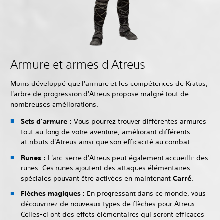
Armure et armes d'Atreus
Moins développé que l'armure et les compétences de Kratos,
l'arbre de progression d'Atreus propose malgré tout de
nombreuses améliorations.
Sets d'armure :
Vous pourrez trouver différentes armures
tout au long de votre aventure, améliorant différents
attributs d'Atreus ainsi que son efficacité au combat.
Runes :
L'arc-serre d'Atreus peut également accueillir des
runes. Ces runes ajoutent des attaques élémentaires
spéciales pouvant être activées en maintenant
Carré
.
Flèches magiques :
En progressant dans ce monde, vous
découvrirez de nouveaux types de flèches pour Atreus.
Celles-ci ont des effets élémentaires qui seront efficaces