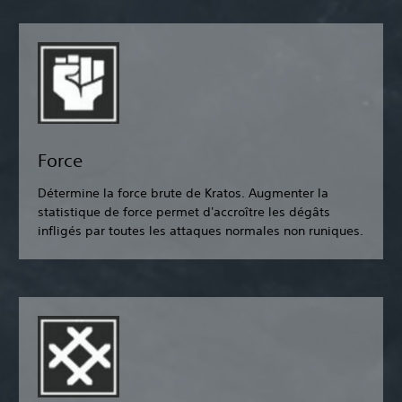
Force
Détermine la force brute de Kratos. Augmenter la
statistique de force permet d'accroître les dégâts
infligés par toutes les attaques normales non runiques.