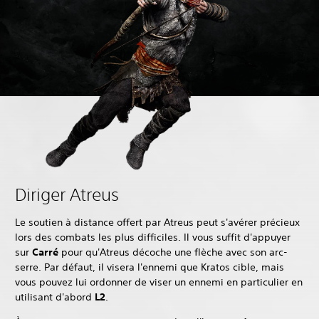
Diriger Atreus
Le soutien à distance offert par Atreus peut s'avérer précieux
lors des combats les plus difficiles. Il vous suffit d'appuyer
sur
Carré
pour qu'Atreus décoche une flèche avec son arc-
serre. Par défaut, il visera l'ennemi que Kratos cible, mais
vous pouvez lui ordonner de viser un ennemi en particulier en
utilisant d'abord
L2
‎.