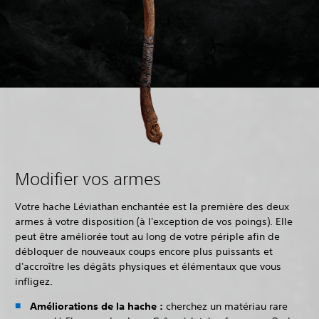
Modifier vos armes
Votre hache Léviathan enchantée est la première des deux
armes à votre disposition (à l'exception de vos poings). Elle
peut être améliorée tout au long de votre périple afin de
débloquer de nouveaux coups encore plus puissants et
d'accroître les dégâts physiques et élémentaux que vous
infligez.‎
Améliorations de la hache :
cherchez un matériau rare