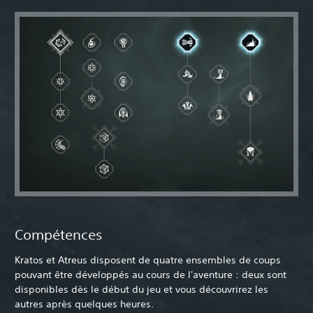
Compétences
Kratos et Atreus disposent de quatre ensembles de coups
pouvant être développés au cours de l'aventure : deux sont
disponibles dès le début du jeu et vous découvrirez les
autres après quelques heures.