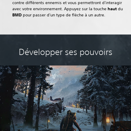
contre différents ennemis et vous permettront d'interagir
avec votre environnement. Appuyez sur la touche
haut
du
BMD
pour passer d'un type de flèche à un autre.
Développer ses pouvoirs