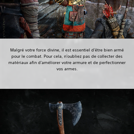
Malgré votre force divine, il est essentiel d'être bien armé
pour le combat. Pour cela, n'oubliez pas de collecter des
matériaux afin d'améliorer votre armure et de perfectionner
vos armes.