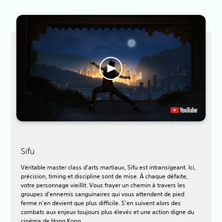
Sifu
Véritable master class d'arts martiaux, Sifu est intransigeant. Ici,
précision, timing et discipline sont de mise. À chaque défaite,
votre personnage vieillit. Vous frayer un chemin à travers les
groupes d'ennemis sanguinaires qui vous attendent de pied
ferme n'en devient que plus difficile. S'en suivent alors des
combats aux enjeux toujours plus élevés et une action digne du
cinéma de Hong Kong.