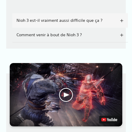
Nioh 3 est-il vraiment aussi difficile que ça ?
Comment venir à bout de Nioh 3 ?