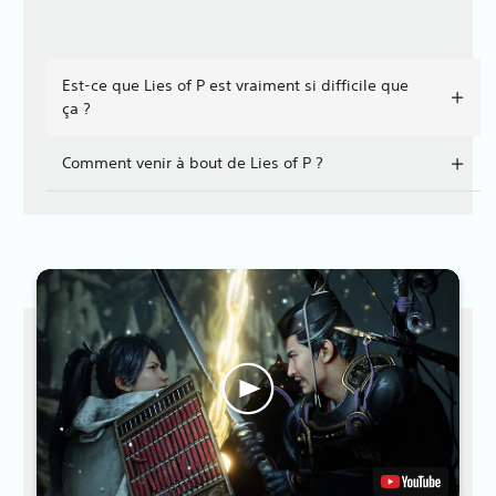
Est-ce que Lies of P est vraiment si difficile que
ça ?
Comment venir à bout de Lies of P ?