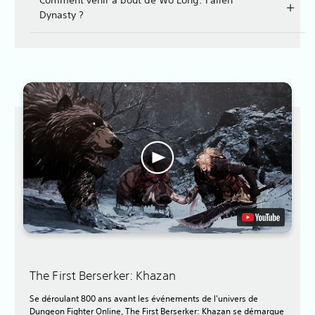
Dynasty ?
The First Berserker: Khazan
Se déroulant 800 ans avant les événements de l'univers de
Dungeon Fighter Online, The First Berserker: Khazan se démarque