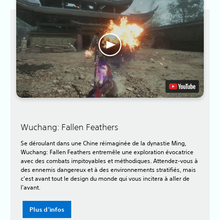
Wuchang: Fallen Feathers
Se déroulant dans une Chine réimaginée de la dynastie Ming,
Wuchang: Fallen Feathers entremêle une exploration évocatrice
avec des combats impitoyables et méthodiques. Attendez-vous à
des ennemis dangereux et à des environnements stratifiés, mais
c'est avant tout le design du monde qui vous incitera à aller de
l'avant.
Plus d'infos