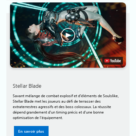
Stellar Blade
Savant mélange de combat explosif et d'éléments de Soulslike,
Stellar Blade met les joueurs au défi de terrasser des
extraterrestres agressifs et des boss colossaux. La réussite
dépend grandement d'un timing précis et d'une bonne
optimisation de l'équipement.
En savoir plus