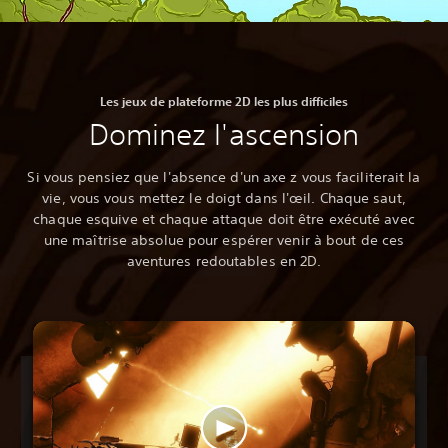
Les jeux de plateforme 2D les plus difficiles
Dominez l'ascension
Si vous pensiez que l'absence d'un axe z vous faciliterait la
vie, vous vous mettez le doigt dans l'œil. Chaque saut,
chaque esquive et chaque attaque doit être exécuté avec
une maîtrise absolue pour espérer venir à bout de ces
aventures redoutables en 2D.