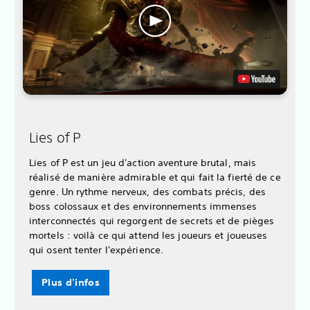
Lies of P
Lies of P est un jeu d'action aventure brutal, mais
réalisé de manière admirable et qui fait la fierté de ce
genre. Un rythme nerveux, des combats précis, des
boss colossaux et des environnements immenses
interconnectés qui regorgent de secrets et de pièges
mortels : voilà ce qui attend les joueurs et joueuses
qui osent tenter l'expérience.
Plus d'infos