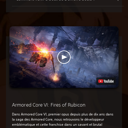
Armored Core VI: Fires of Rubicon
Dans Armored Core VI, premier opus depuis plus de dix ans dans
la saga des Armored Core, nous retrouvons le développeur
emblématique et cette franchise dans un savant et brutal