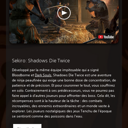
Sekiro: Shadows Die Twice
Développé par la même équipe impitoyable qui a signé
Bloodborne et
Dark Souls
, Shadows Die Twice est une aventure
de ninja peaufinée qui exige une bonne dose de concentration, de
patience et de précision. Et pour couronner le tout, vous souffrirez
en solo. Contrairement à ses prédécesseurs, vous ne pourrez pas
faire appel à d'autres joueurs pour affronter des boss. Cela dit, les
récompenses sont à la hauteur de la tâche : des combats
incroyables, des ennemis extraordinaires et un monde vaste à
explorer. Les joueurs nostalgiques des jeux Tenchu de l'époque
se sentiront comme des poissons dans l'eau.