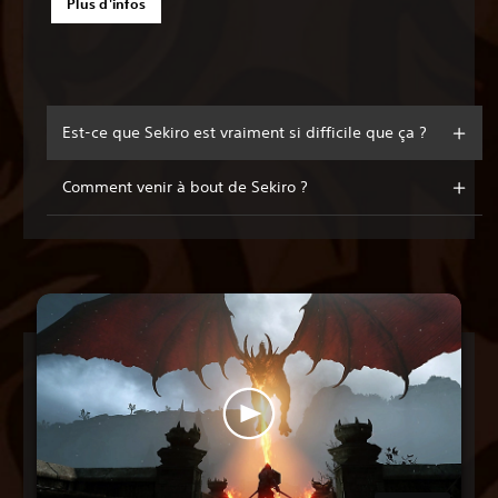
Plus d'infos
Est-ce que Sekiro est vraiment si difficile que ça ?
Comment venir à bout de Sekiro ?