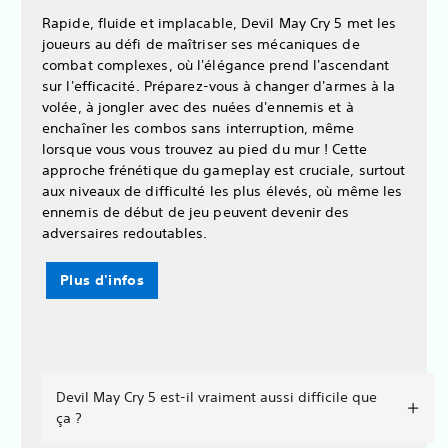
Rapide, fluide et implacable, Devil May Cry 5 met les
joueurs au défi de maîtriser ses mécaniques de
combat complexes, où l'élégance prend l'ascendant
sur l'efficacité. Préparez-vous à changer d'armes à la
volée, à jongler avec des nuées d'ennemis et à
enchaîner les combos sans interruption, même
lorsque vous vous trouvez au pied du mur ! Cette
approche frénétique du gameplay est cruciale, surtout
aux niveaux de difficulté les plus élevés, où même les
ennemis de début de jeu peuvent devenir des
adversaires redoutables.
Plus d'infos
Devil May Cry 5 est-il vraiment aussi difficile que
ça ?