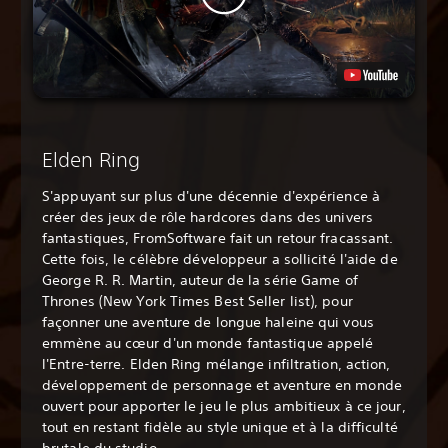
Elden Ring
S'appuyant sur plus d'une décennie d'expérience à
créer des jeux de rôle hardcores dans des univers
fantastiques, FromSoftware fait un retour fracassant.
Cette fois, le célèbre développeur a sollicité l'aide de
George R. R. Martin, auteur de la série Game of
Thrones (New York Times Best Seller list), pour
façonner une aventure de longue haleine qui vous
emmène au cœur d'un monde fantastique appelé
l'Entre-terre. Elden Ring mélange infiltration, action,
développement de personnage et aventure en monde
ouvert pour apporter le jeu le plus ambitieux à ce jour,
tout en restant fidèle au style unique et à la difficulté