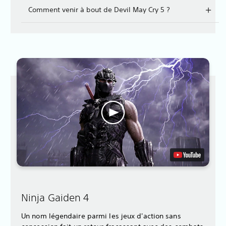
Comment venir à bout de Devil May Cry 5 ?
Ninja Gaiden 4
Un nom légendaire parmi les jeux d'action sans