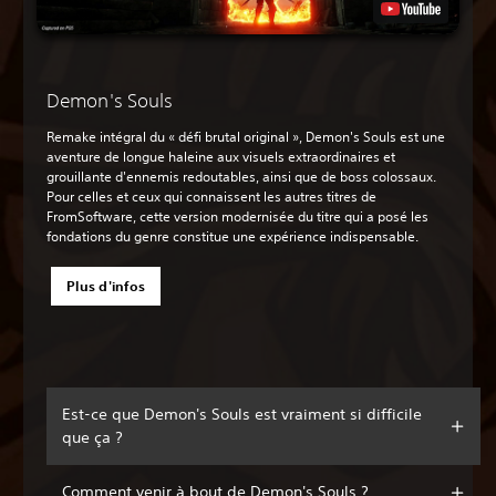
Demon's Souls
Remake intégral du « défi brutal original », Demon's Souls est une
aventure de longue haleine aux visuels extraordinaires et
grouillante d'ennemis redoutables, ainsi que de boss colossaux.
Pour celles et ceux qui connaissent les autres titres de
FromSoftware, cette version modernisée du titre qui a posé les
fondations du genre constitue une expérience indispensable.
Plus d'infos
Est-ce que Demon's Souls est vraiment si difficile
que ça ?
Comment venir à bout de Demon's Souls ?