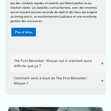
par des combats rapides et violents qui frôlent parfois le jeu
d'action stylée. Les batailles sont acharnées, avec des ennemis
qui ne laissent aucune seconde de répit et des boss qui exigent
un timing précis, un positionnement judicieux et une excellente
gestion des ressources.
Plus d'infos
The First Berserker: Khazan est-il vraiment aussi
difficile que ça ?
Comment venir à bout de The First Berserker:
Khazan ?