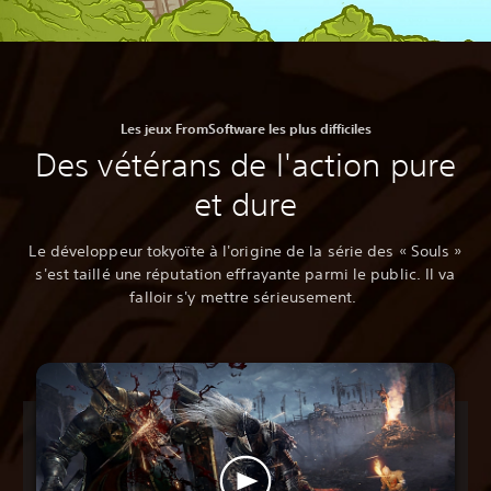
Les jeux FromSoftware les plus difficiles
Des vétérans de l'action pure
et dure
Le développeur tokyoïte à l'origine de la série des « Souls »
s'est taillé une réputation effrayante parmi le public. Il va
falloir s'y mettre sérieusement.