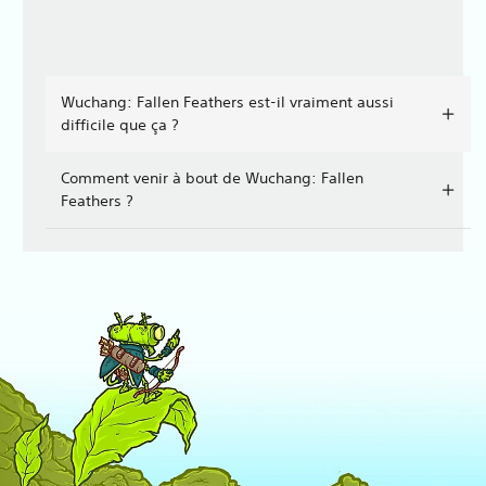
Wuchang: Fallen Feathers est-il vraiment aussi
difficile que ça ?
Comment venir à bout de Wuchang: Fallen
Feathers ?