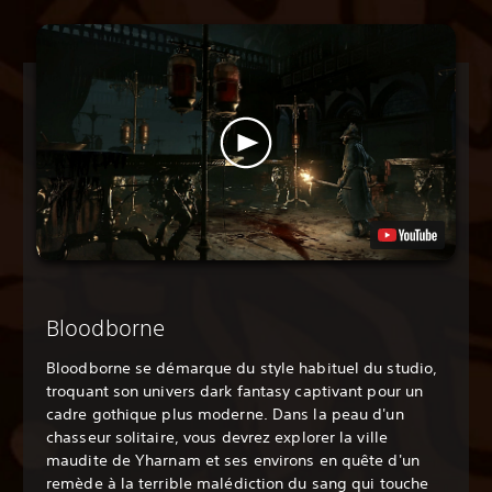
Bloodborne
Bloodborne se démarque du style habituel du studio,
troquant son univers dark fantasy captivant pour un
cadre gothique plus moderne. Dans la peau d'un
chasseur solitaire, vous devrez explorer la ville
maudite de Yharnam et ses environs en quête d'un
remède à la terrible malédiction du sang qui touche