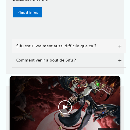
Plus d'infos
Sifu est-il vraiment aussi difficile que ça ?
Comment venir à bout de Sifu ?