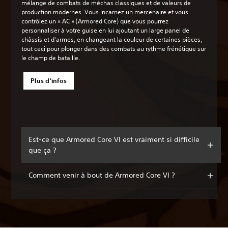
mélange de combats de méchas classiques et de valeurs de
production modernes. Vous incarnez un mercenaire et vous
contrôlez un « AC » (Armored Core) que vous pourrez
personnaliser à votre guise en lui ajoutant un large panel de
châssis et d'armes, en changeant la couleur de certaines pièces,
tout ceci pour plonger dans des combats au rythme frénétique sur
le champ de bataille.
Plus d'infos
Est-ce que Armored Core VI est vraiment si difficile
que ça ?
Comment venir à bout de Armored Core VI ?