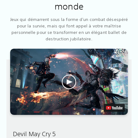
monde
Jeux qui démarrent sous la forme d'un combat désespéré
pour la survie, mais qui font appel à votre maîtrise
personnelle pour se transformer en un élégant ballet de
destruction jubilatoire.
Devil May Cry 5