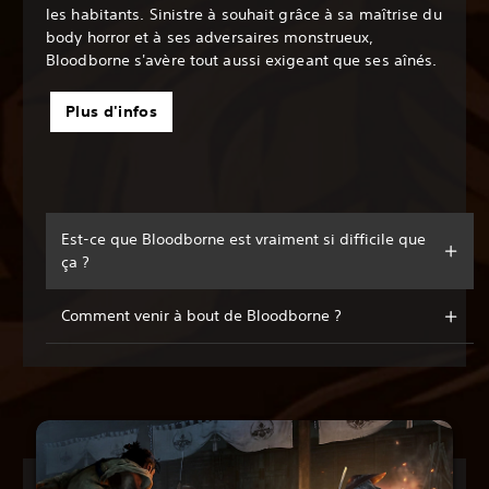
les habitants. Sinistre à souhait grâce à sa maîtrise du
body horror et à ses adversaires monstrueux,
Bloodborne s'avère tout aussi exigeant que ses aînés.
Plus d'infos
Est-ce que Bloodborne est vraiment si difficile que
ça ?
Comment venir à bout de Bloodborne ?