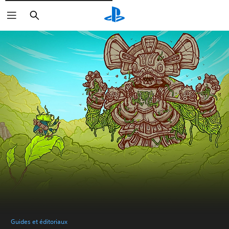
Rechercher
Guides et éditoriaux