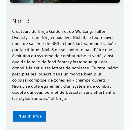
Nioh 3
Créateurs de Ninja Gaiden et de Wo Long: Fallen
Dynasty, Team Ninja nous livre Nioh 3, le tout nouvel
opus de sa série de RPG action/dark samourai saluée
par la critique. Nioh 3 ne se contente pas d'être une
évolution du système de combat riche et varié, ainsi
que de la toile de fond fantasy historique qui ont
donné à la série ses lettres de noblesse. Ce titre inédit
précipite les joueurs dans un monde bien plus
colossal composé de zones en « champs ouverts ».
Nioh 3 se dote également d'un système de combat
double qui vous permet de basculer sans effort entre
les styles Samouraï et Ninja.
Plus d'infos