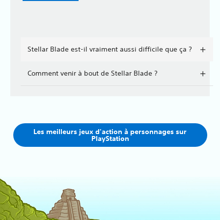
Stellar Blade est-il vraiment aussi difficile que ça ?
Comment venir à bout de Stellar Blade ?
Les meilleurs jeux d'action à personnages sur
PlayStation