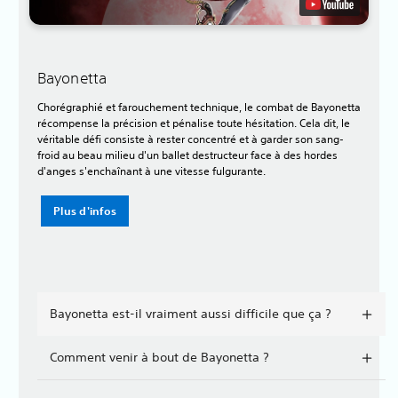
Bayonetta
Chorégraphié et farouchement technique, le combat de Bayonetta
récompense la précision et pénalise toute hésitation. Cela dit, le
véritable défi consiste à rester concentré et à garder son sang-
froid au beau milieu d'un ballet destructeur face à des hordes
d'anges s'enchaînant à une vitesse fulgurante.
Plus d'infos
Bayonetta est-il vraiment aussi difficile que ça ?
Comment venir à bout de Bayonetta ?