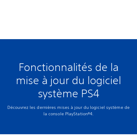
Fonctionnalités de la
mise à jour du logiciel
système PS4
Découvrez les dernières mises à jour du logiciel système de
la console PlayStation®4.