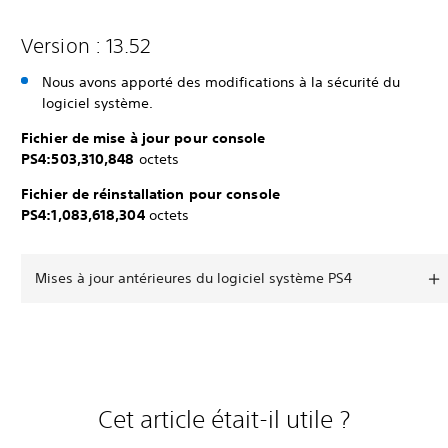
Version : 13.52
Nous avons apporté des modifications à la sécurité du
logiciel système.
Fichier de mise à jour pour console
PS4:503,310,848
octets
Fichier de réinstallation pour console
PS4:1,083,618,304
octets
Mises à jour antérieures du logiciel système PS4
Cet article était-il utile ?