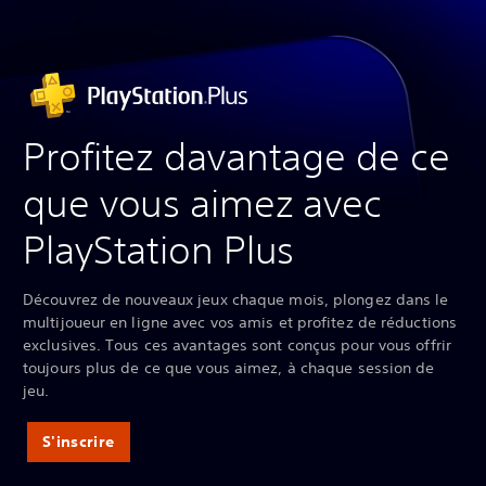
Profitez davantage de ce
que vous aimez avec
PlayStation Plus
Découvrez de nouveaux jeux chaque mois, plongez dans le
multijoueur en ligne avec vos amis et profitez de réductions
exclusives. Tous ces avantages sont conçus pour vous offrir
toujours plus de ce que vous aimez, à chaque session de
jeu.
S'inscrire