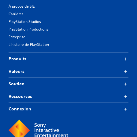
À propos de SIE
Carrières
PlayStation Studios
PlayStation Productions
Entreprise
L'histoire de PlayStation
Produits
Valeurs
Soutien
Ressources
Connexion