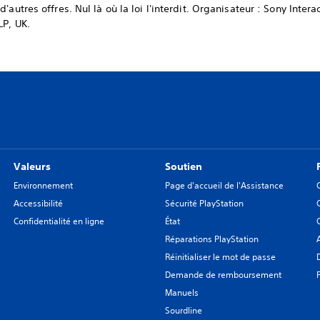
'autres offres. Nul là où la loi l'interdit. Organisateur : Sony Inte
LP, UK.
Valeurs
Soutien
Environnement
Page d'accueil de l'Assistance
Accessibilité
Sécurité PlayStation
Confidentialité en ligne
État
Réparations PlayStation
Réinitialiser le mot de passe
Demande de remboursement
Manuels
Sourdline