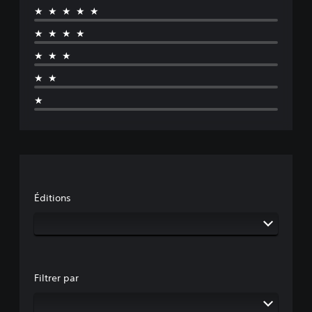
★★★★★
★★★★
★★★
★★
★
Éditions
Filtrer par