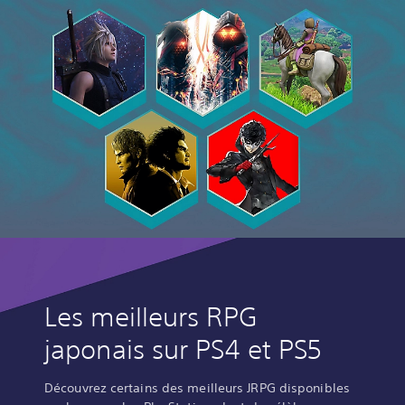
Les meilleurs RPG
japonais sur PS4 et PS5
Découvrez certains des meilleurs JRPG disponibles