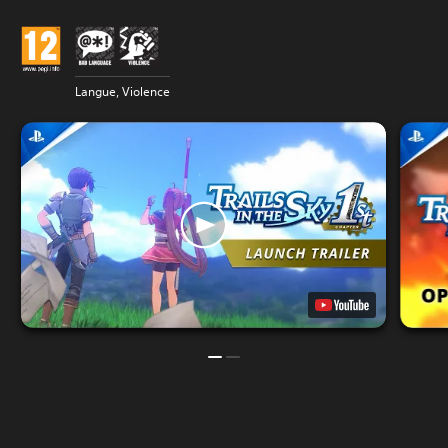
Langue, Violence