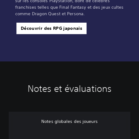
sur les consoles PlayStation, dont de célèbres
franchises telles que Final Fantasy et des jeux cultes
comme Dragon Quest et Persona.
Découvrir des RPG japonais
Notes et évaluations
Notes globales des joueurs