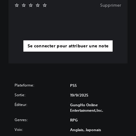
Supprimer
Se connecter pour attribuer une note
Plateforme:
PS5
Sortie:
19/9/2025
Éditeur:
GungHo Online
Entertainment,Inc.
Genres:
RPG
Voix:
Anglais, Japonais