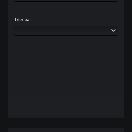
Trier par :