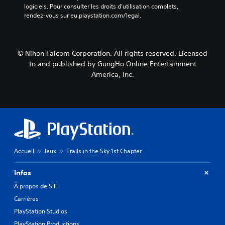
logiciels. Pour consulter les droits d’utilisation complets, 
rendez-vous sur eu.playstation.com/legal.
© Nihon Falcom Corporation. All rights reserved. Licensed
to and published by GungHo Online Entertainment
America, Inc.
Accueil
Jeux
Trails in the Sky 1st Chapter
Infos
À propos de SIE
Carrières
PlayStation Studios
PlayStation Productions