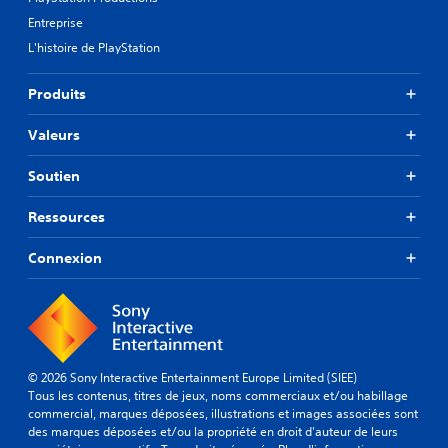
Entreprise
L'histoire de PlayStation
Produits
Valeurs
Soutien
Ressources
Connexion
© 2026 Sony Interactive Entertainment Europe Limited (SIEE)
Tous les contenus, titres de jeux, noms commerciaux et/ou habillage
commercial, marques déposées, illustrations et images associées sont
des marques déposées et/ou la propriété en droit d'auteur de leurs