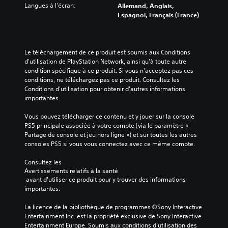
Langues à l'écran:
Allemand, Anglais,
Espagnol, Français (France)
Le téléchargement de ce produit est soumis aux Conditions 
d'utilisation de PlayStation Network, ainsi qu'à toute autre 
condition spécifique à ce produit. Si vous n'acceptez pas ces 
conditions, ne téléchargez pas ce produit. Consultez les 
Conditions d'utilisation pour obtenir d'autres informations 
importantes.
Vous pouvez télécharger ce contenu et y jouer sur la console 
PS5 principale associée à votre compte (via le paramètre « 
Partage de console et jeu hors ligne ») et sur toutes les autres 
consoles PS5 si vous vous connectez avec ce même compte.
Consultez les 
Avertissements relatifs à la santé
 avant d'utiliser ce produit pour y trouver des informations 
importantes.
La licence de la bibliothèque de programmes ©Sony Interactive 
Entertainment Inc. est la propriété exclusive de Sony Interactive 
Entertainment Europe. Soumis aux conditions d’utilisation des 