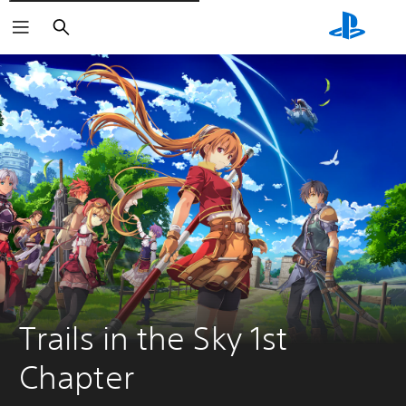
Rechercher
Trails in the Sky 1st 
Chapter