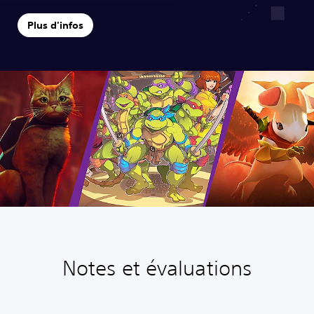
Plus d'infos
Notes et évaluations