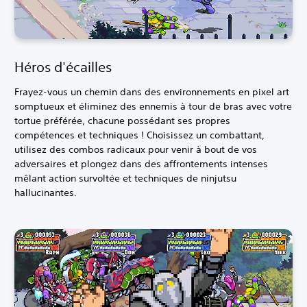
Héros d'écailles
Frayez-vous un chemin dans des environnements en pixel art
somptueux et éliminez des ennemis à tour de bras avec votre
tortue préférée, chacune possédant ses propres
compétences et techniques ! Choisissez un combattant,
utilisez des combos radicaux pour venir à bout de vos
adversaires et plongez dans des affrontements intenses
mêlant action survoltée et techniques de ninjutsu
hallucinantes.