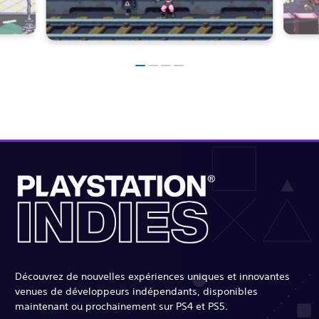
Découvrez de nouvelles expériences uniques et innovantes
venues de développeurs indépendants, disponibles
maintenant ou prochainement sur PS4 et PS5.