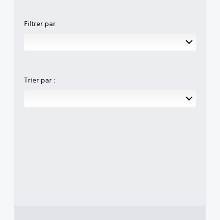
Filtrer par
Trier par :