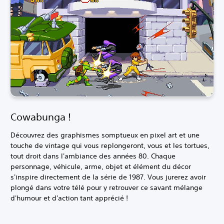
Cowabunga !
Découvrez des graphismes somptueux en pixel art et une
touche de vintage qui vous replongeront, vous et les tortues,
tout droit dans l'ambiance des années 80. Chaque
personnage, véhicule, arme, objet et élément du décor
s'inspire directement de la série de 1987. Vous jurerez avoir
plongé dans votre télé pour y retrouver ce savant mélange
d'humour et d'action tant apprécié !