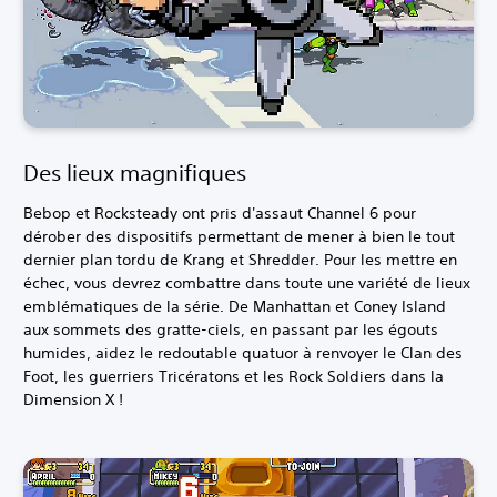
Des lieux magnifiques
Bebop et Rocksteady ont pris d'assaut Channel 6 pour
dérober des dispositifs permettant de mener à bien le tout
dernier plan tordu de Krang et Shredder. Pour les mettre en
échec, vous devrez combattre dans toute une variété de lieux
emblématiques de la série. De Manhattan et Coney Island
aux sommets des gratte-ciels, en passant par les égouts
humides, aidez le redoutable quatuor à renvoyer le Clan des
Foot, les guerriers Tricératons et les Rock Soldiers dans la
Dimension X !