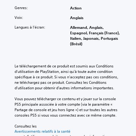
Genres:
Action
Voix:
Anglais
Langues à l'écran:
Allemand, Anglais,
Espagnol, Français (France),
Italien, Japonais, Portugais
(Brésil)
Le téléchargement de ce produit est soumis aux Conditions 
d'utilisation de PlayStation, ainsi qu'à toute autre condition 
spécifique à ce produit. Si vous n'acceptez pas ces conditions, 
ne téléchargez pas ce produit. Consultez les Conditions 
d'utilisation pour obtenir d'autres informations importantes.
Vous pouvez télécharger ce contenu et y jouer sur la console 
PS5 principale associée à votre compte (via le paramètre « 
Partage de console et jeu hors ligne ») et sur toutes les autres 
consoles PS5 si vous vous connectez avec ce même compte.
Consultez les 
Avertissements relatifs à la santé