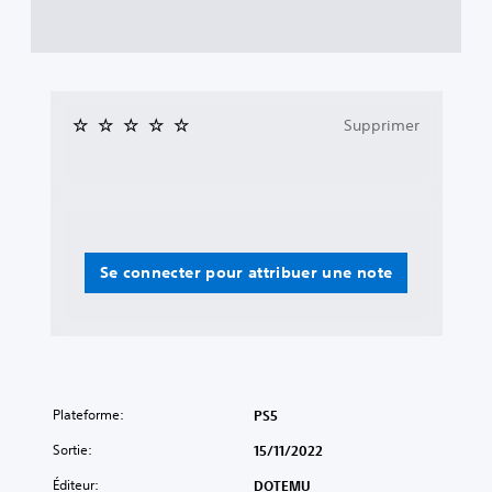
Supprimer
Se connecter pour attribuer une note
Plateforme:
PS5
Sortie:
15/11/2022
Éditeur:
DOTEMU