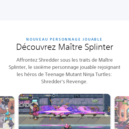
NOUVEAU PERSONNAGE JOUABLE
Découvrez Maître Splinter
Affrontez Shredder sous les traits de Maître
Splinter, le sixième personnage jouable rejoignant
les héros de Teenage Mutant Ninja Turtles:
Shredder's Revenge.