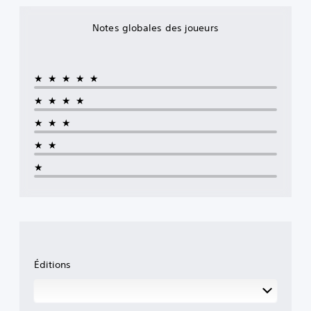
Notes globales des joueurs
★★★★★
★★★★
★★★
★★
★
Éditions