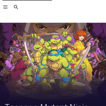
Rechercher