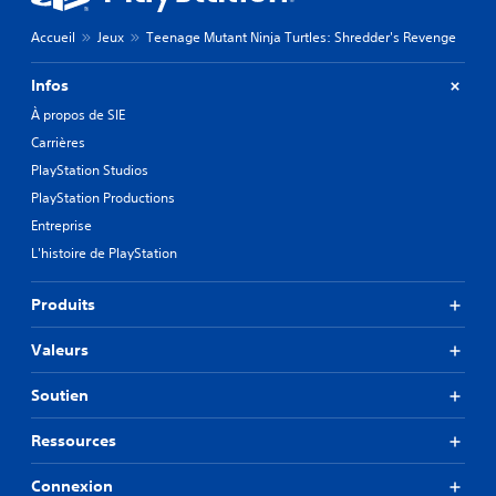
Accueil
Jeux
Teenage Mutant Ninja Turtles: Shredder's Revenge
Infos
À propos de SIE
Carrières
PlayStation Studios
PlayStation Productions
Entreprise
L'histoire de PlayStation
Produits
Valeurs
Soutien
Ressources
Connexion