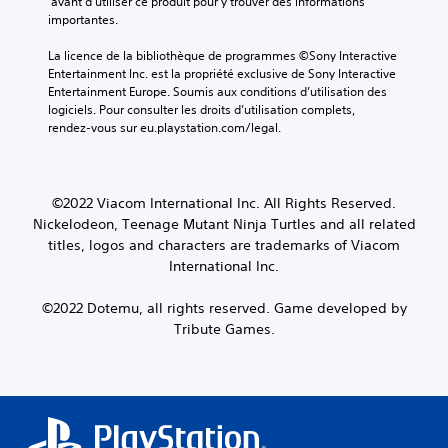
 avant d'utiliser ce produit pour y trouver des informations 
importantes.
La licence de la bibliothèque de programmes ©Sony Interactive 
Entertainment Inc. est la propriété exclusive de Sony Interactive 
Entertainment Europe. Soumis aux conditions d’utilisation des 
logiciels. Pour consulter les droits d’utilisation complets, 
rendez-vous sur eu.playstation.com/legal.
©2022 Viacom International Inc. All Rights Reserved.
Nickelodeon, Teenage Mutant Ninja Turtles and all related
titles, logos and characters are trademarks of Viacom
International Inc.
©2022 Dotemu, all rights reserved. Game developed by
Tribute Games.