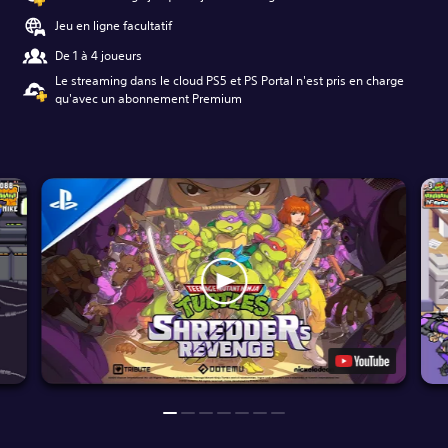
Jeu en ligne facultatif
De 1 à 4 joueurs
Le streaming dans le cloud PS5 et PS Portal n'est pris en charge
qu'avec un abonnement Premium