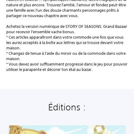
nature et plus encore. Trouvez l'amitié, l'amour et fondez peut-être
une famille avec l'un des douze charmants personnages prêts à
partager ce nouveau chapitre avec vous.
Achetez la version numérique de STORY OF SEASONS: Grand Bazaar
pour recevoir l'ensemble vache bonus.
* Ces articles apparaîtront dans votre commode une fois que vous
les aurez acceptés à la boîte aux lettres qui se trouve devant votre
maison.
* Changez de tenue à l'aide du miroir ou de la commode dans votre
maison.
* Vous devez avoir suffisamment progressé dans le jeu pour pouvoir
utiliser le parapente et décorer ton étal au bazar.
Éditions :
É
d