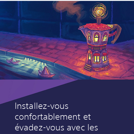
Installez-vous
confortablement et
évadez-vous avec les