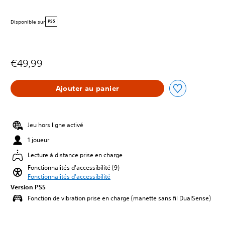
Disponible sur
PS5
€49,99
Ajouter au panier
Jeu hors ligne activé
1 joueur
Lecture à distance prise en charge
Fonctionnalités d'accessibilité (9)
Fonctionnalités d'accessibilité
Version PS5
Fonction de vibration prise en charge (manette sans fil DualSense)