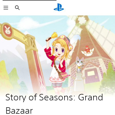
Rechercher
Story of Seasons: Grand
Bazaar