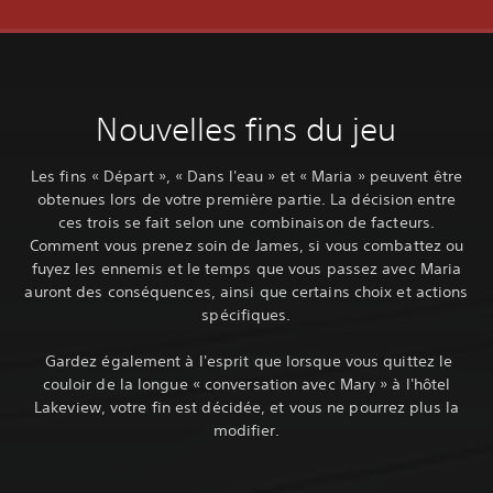
Nouvelles fins du jeu
Les fins « Départ », « Dans l'eau » et « Maria » peuvent être
obtenues lors de votre première partie. La décision entre
ces trois se fait selon une combinaison de facteurs.
Comment vous prenez soin de James, si vous combattez ou
fuyez les ennemis et le temps que vous passez avec Maria
auront des conséquences, ainsi que certains choix et actions
spécifiques.
‎ Gardez également à l'esprit que lorsque vous quittez le
couloir de la longue « conversation avec Mary » à l'hôtel
Lakeview, votre fin est décidée, et vous ne pourrez plus la
modifier.