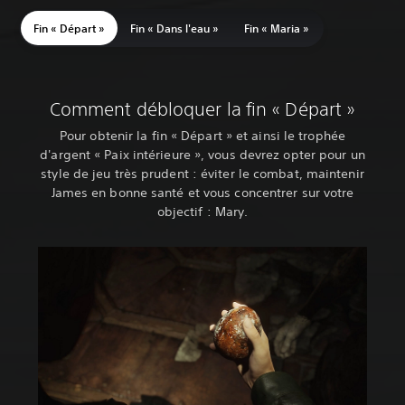
Fin « Départ »
Fin « Dans l'eau »
Fin « Maria »
Comment débloquer la fin « Départ »
Pour obtenir la fin « Départ » et ainsi le trophée
d'argent « Paix intérieure », vous devrez opter pour un
style de jeu très prudent : éviter le combat, maintenir
James en bonne santé et vous concentrer sur votre
objectif : Mary.