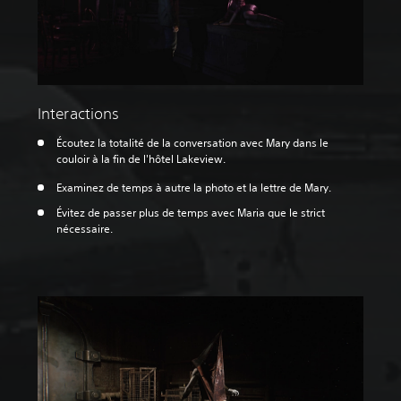
Interactions
Écoutez la totalité de la conversation avec Mary dans le
couloir à la fin de l'hôtel Lakeview.
Examinez de temps à autre la photo et la lettre de Mary.
Évitez de passer plus de temps avec Maria que le strict
nécessaire.