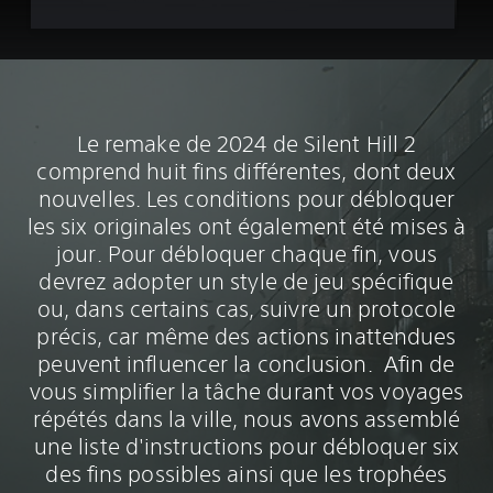
Le remake de 2024 de Silent Hill 2
comprend huit fins différentes, dont deux
nouvelles. Les conditions pour débloquer
les six originales ont également été mises à
jour. Pour débloquer chaque fin, vous
devrez adopter un style de jeu spécifique
ou, dans certains cas, suivre un protocole
précis, car même des actions inattendues
peuvent influencer la conclusion.‎ Afin de
vous simplifier la tâche durant vos voyages
répétés dans la ville, nous avons assemblé
une liste d'instructions pour débloquer six
des fins possibles ainsi que les trophées