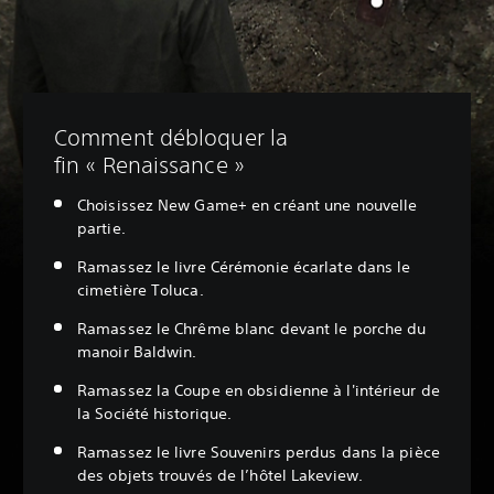
Comment débloquer la
fin « Renaissance »
Choisissez New Game+ en créant une nouvelle
partie.
Ramassez le livre Cérémonie écarlate dans le
cimetière Toluca.
Ramassez le Chrême blanc devant le porche du
manoir Baldwin.
Ramassez la Coupe en obsidienne à l'intérieur de
la Société historique.
Ramassez le livre Souvenirs perdus dans la pièce
des objets trouvés de l’hôtel Lakeview.