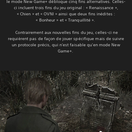
le mode New Game+ débloque cinq fins alternatives. Celles-
ci incluent trois fins du jeu original : « Renaissance »,
« Chien » et « OVNI » ainsi que deux fins inédites :
« Bonheur » et « Tranquillité ».
‎ Contrairement aux nouvelles fins du jeu, celles-ci ne
requièrent pas de façon de jouer spécifique mais de suivre
un protocole précis, qui n'est faisable qu'en mode New
Game+.‎