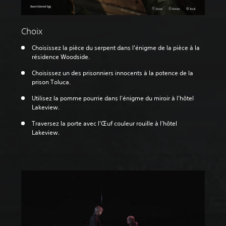
Choix
Choisissez la pièce du serpent dans l'énigme de la pièce à la
résidence Woodside.‎
Choisissez un des prisonniers innocents à la potence de la
prison Toluca.
Utilisez la pomme pourrie dans l'énigme du miroir à l'hôtel
Lakeview.
Traversez la porte avec l'Œuf couleur rouille à l'hôtel
Lakeview.