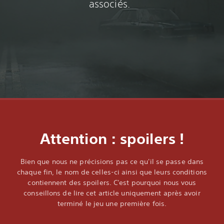
associés.‎
Attention : spoilers !‎
Bien que nous ne précisions pas ce qu'il se passe dans
chaque fin, le nom de celles-ci ainsi que leurs conditions
contiennent des spoilers. C'est pourquoi nous vous
conseillons de lire cet article uniquement après avoir
terminé le jeu une première fois.‎