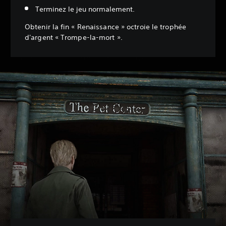
Terminez le jeu normalement.
Obtenir la fin « Renaissance » octroie le trophée
d'argent « Trompe-la-mort ».‎