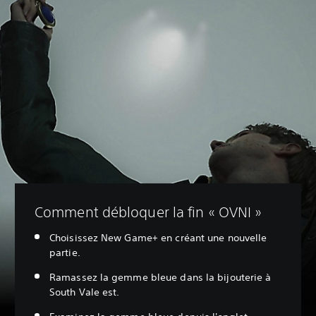
Comment débloquer la fin « OVNI »
Choisissez New Game+ en créant une nouvelle
partie.
Ramassez la gemme bleue dans la bijouterie à
South Vale est.