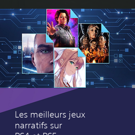
Les meilleurs jeux
narratifs sur