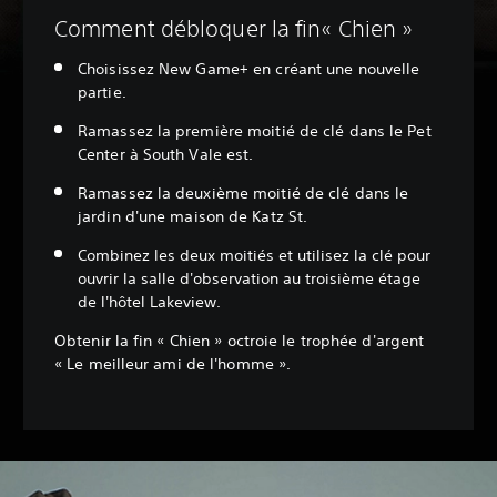
Comment débloquer la fin« Chien »
Choisissez New Game+ en créant une nouvelle
partie.
Ramassez la première moitié de clé dans le Pet
Center à South Vale est.
Ramassez la deuxième moitié de clé dans le
jardin d'une maison de Katz St.
Combinez les deux moitiés et utilisez la clé pour
ouvrir la salle d'observation au troisième étage
de l'hôtel Lakeview.
Obtenir la fin « Chien » octroie le trophée d'argent
« Le meilleur ami de l'homme ».‎
‎ ‎