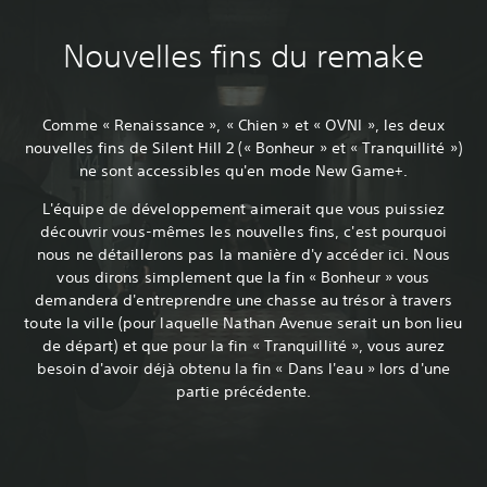
Nouvelles fins du remake
Comme « Renaissance », « Chien » et « OVNI », les deux
nouvelles fins de Silent Hill 2 (« Bonheur » et « Tranquillité »)
ne sont accessibles qu'en mode New Game+.
L'équipe de développement aimerait que vous puissiez
découvrir vous-mêmes les nouvelles fins, c'est pourquoi
nous ne détaillerons pas la manière d'y accéder ici. Nous
vous dirons simplement que la fin « Bonheur » vous
demandera d'entreprendre une chasse au trésor à travers
toute la ville (pour laquelle Nathan Avenue serait un bon lieu
de départ) et que pour la fin « Tranquillité », vous aurez
besoin d'avoir déjà obtenu la fin « Dans l'eau » lors d'une
partie précédente.