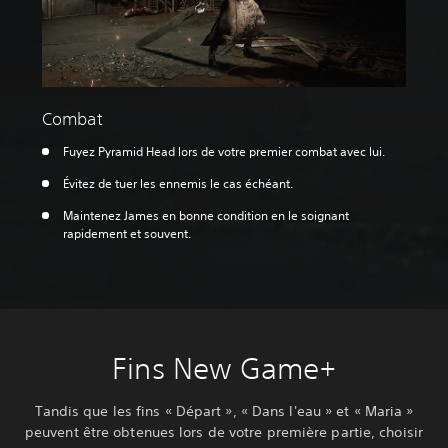
Combat
Fuyez Pyramid Head lors de votre premier combat avec lui.
Évitez de tuer les ennemis le cas échéant.
Maintenez James en bonne condition en le soignant
rapidement et souvent.
Fins New Game+
Tandis que les fins « Départ », « Dans l'eau » et « Maria »
peuvent être obtenues lors de votre première partie, choisir