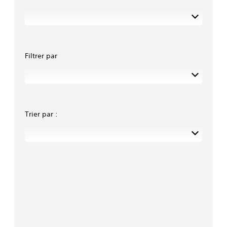
Filtrer par
Trier par :