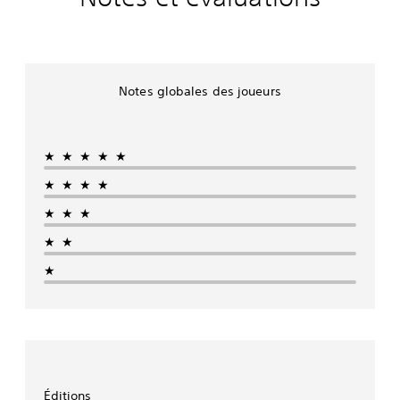
Notes globales des joueurs
★★★★★
★★★★
★★★
★★
★
Éditions