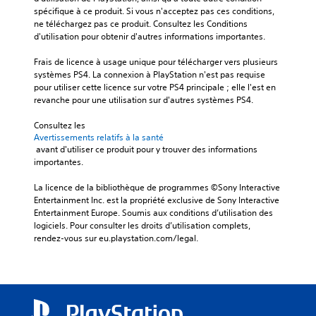
spécifique à ce produit. Si vous n'acceptez pas ces conditions, 
ne téléchargez pas ce produit. Consultez les Conditions 
d'utilisation pour obtenir d'autres informations importantes.
Frais de licence à usage unique pour télécharger vers plusieurs 
systèmes PS4. La connexion à PlayStation n'est pas requise 
pour utiliser cette licence sur votre PS4 principale ; elle l'est en 
revanche pour une utilisation sur d'autres systèmes PS4.
Consultez les 
Avertissements relatifs à la santé
 avant d'utiliser ce produit pour y trouver des informations 
importantes.
La licence de la bibliothèque de programmes ©Sony Interactive 
Entertainment Inc. est la propriété exclusive de Sony Interactive 
Entertainment Europe. Soumis aux conditions d’utilisation des 
logiciels. Pour consulter les droits d’utilisation complets, 
rendez-vous sur eu.playstation.com/legal.