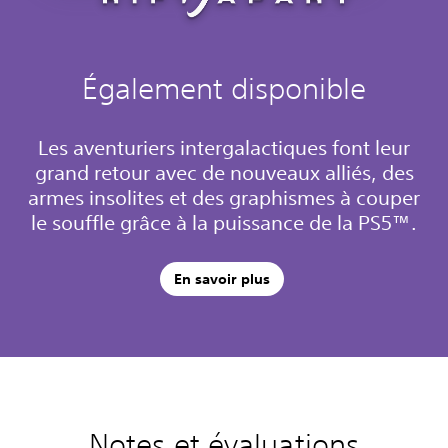
Également disponible
Les aventuriers intergalactiques font leur
grand retour avec de nouveaux alliés, des
armes insolites et des graphismes à couper
le souffle grâce à la puissance de la PS5™.
En savoir plus
Notes et évaluations