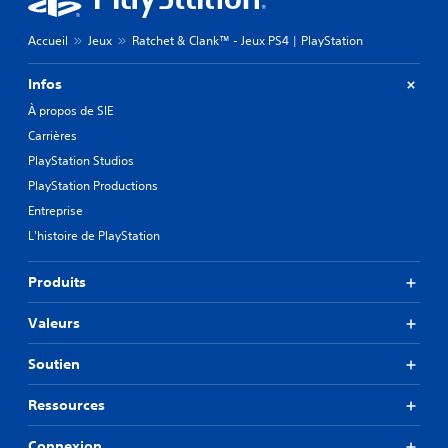
Accueil
Jeux
Ratchet & Clank™ - Jeux PS4 | PlayStation
Infos
À propos de SIE
Carrières
PlayStation Studios
PlayStation Productions
Entreprise
L'histoire de PlayStation
Produits
Valeurs
Soutien
Ressources
Connexion