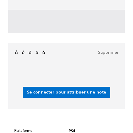
Supprimer
Se connecter pour attribuer une note
Plateforme:
PS4