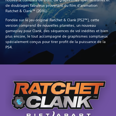
de doublages fabuleux provenant du film d'animation
Ratchet & Clank™ (2016).
Fondée sur le jeu original Ratchet & Clank (PS2™), cette
version comprend de nouvelles planètes, un nouveau
gameplay pour Clank, des séquences de vol inédites et bien
plus encore, le tout accompagné de graphismes somptueux
spécialement conçus pour tirer profit de la puissance de la
PS4.