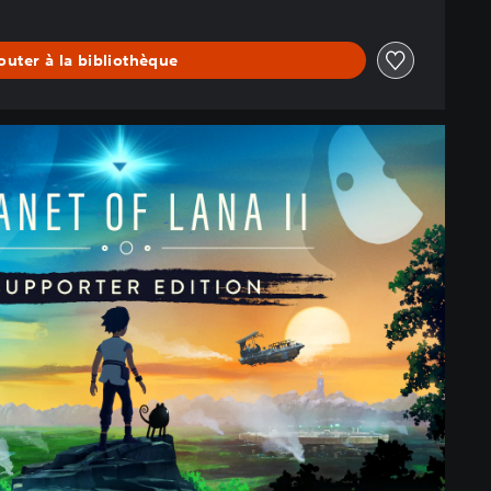
outer à la bibliothèque