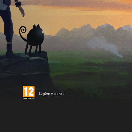
Légère violence