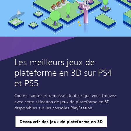
Les meilleurs jeux de
plateforme en 3D sur PS4
et PS5
Courez, sautez et ramassez tout ce que vous trouvez
avec cette sélection de jeux de plateforme en 3D
disponibles sur les consoles PlayStation.
Découvrir des jeux de plateforme en 3D