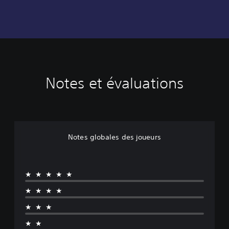
Notes et évaluations
Notes globales des joueurs
★★★★★
★★★★
★★★
★★