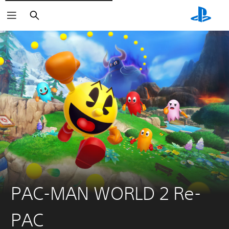
Rechercher
PAC-MAN WORLD 2 Re-
PAC