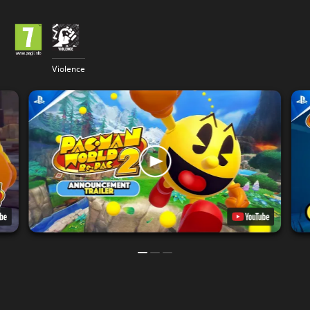
Violence