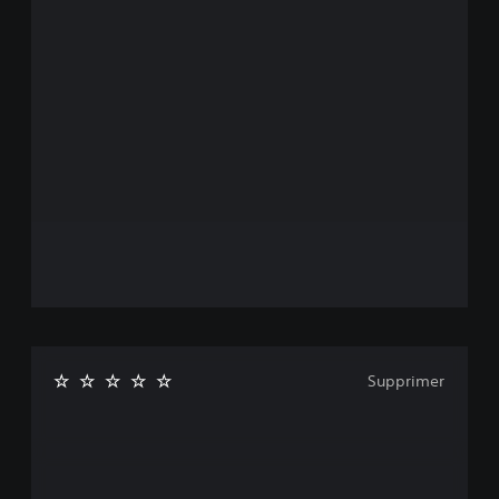
Supprimer