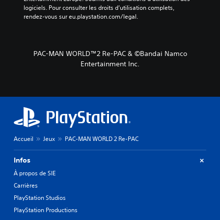
logiciels. Pour consulter les droits d’utilisation complets, 
rendez-vous sur eu.playstation.com/legal.
PAC-MAN WORLD™2 Re-PAC & ©Bandai Namco
Entertainment Inc.
Accueil
Jeux
PAC-MAN WORLD 2 Re-PAC
Infos
À propos de SIE
Carrières
PlayStation Studios
PlayStation Productions