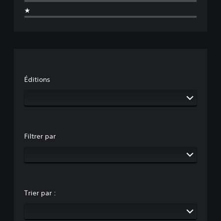
★
Éditions
Filtrer par
Trier par :