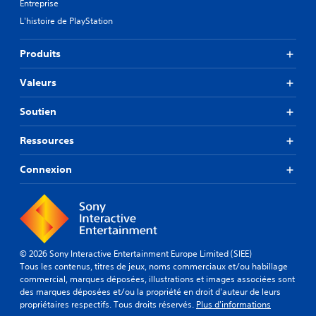
Entreprise
L'histoire de PlayStation
Produits
Valeurs
Soutien
Ressources
Connexion
© 2026 Sony Interactive Entertainment Europe Limited (SIEE)
Tous les contenus, titres de jeux, noms commerciaux et/ou habillage
commercial, marques déposées, illustrations et images associées sont
des marques déposées et/ou la propriété en droit d'auteur de leurs
propriétaires respectifs. Tous droits réservés.
Plus d'informations