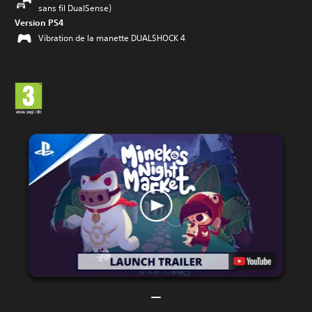
sans fil DualSense)
Version PS4
Vibration de la manette DUALSHOCK 4