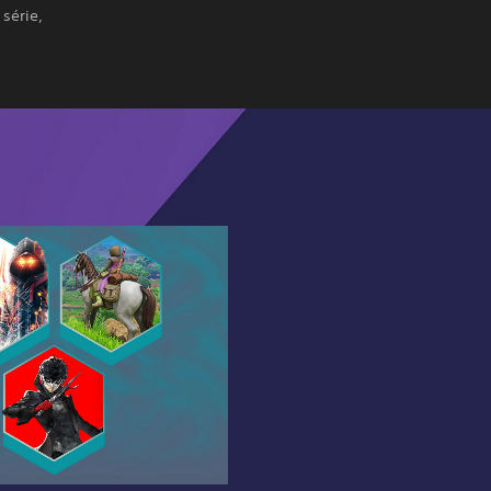
 série,