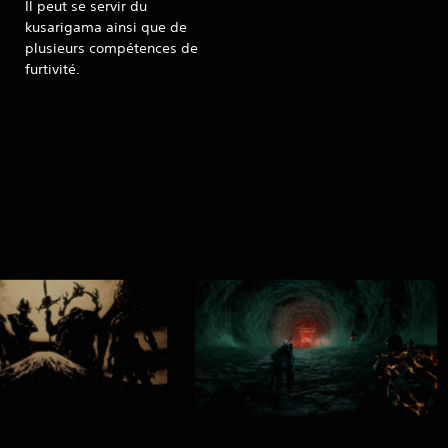
Il peut se servir du
kusarigama ainsi que de
plusieurs compétences de
furtivité.