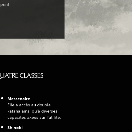
rpent.
QUATRE CLASSES
Mercenaire
Elle a accès au double
katana ainsi qu'à diverses
capacités axées sur l'utilité.
Shinobi