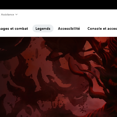
Assistance
ages et combat
Legends
Accessibilité
Console et acces