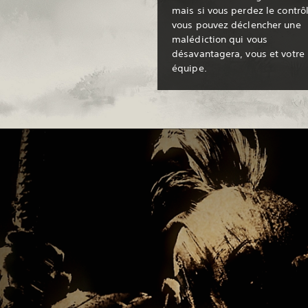
mais si vous perdez le contrô
vous pouvez déclencher une
malédiction qui vous
désavantagera, vous et votre
équipe.