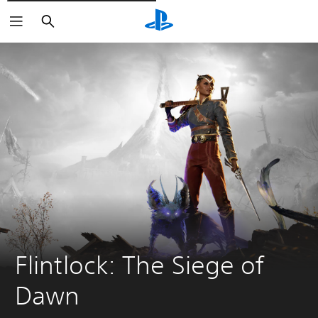
Rechercher
Flintlock: The Siege of 
Dawn