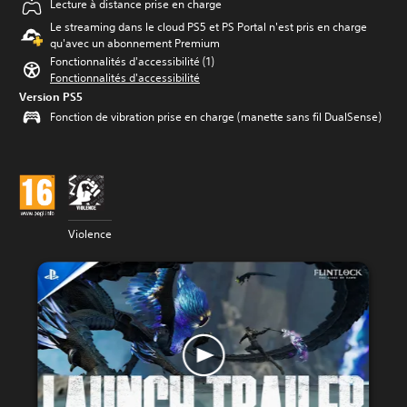
Lecture à distance prise en charge
Le streaming dans le cloud PS5 et PS Portal n'est pris en charge
qu'avec un abonnement Premium
Fonctionnalités d'accessibilité (1)
Fonctionnalités d'accessibilité
Version PS5
Fonction de vibration prise en charge (manette sans fil DualSense)
Violence