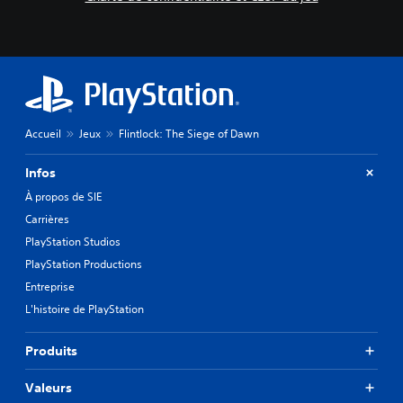
Accueil
Jeux
Flintlock: The Siege of Dawn
Infos
À propos de SIE
Carrières
PlayStation Studios
PlayStation Productions
Entreprise
L'histoire de PlayStation
Produits
Valeurs