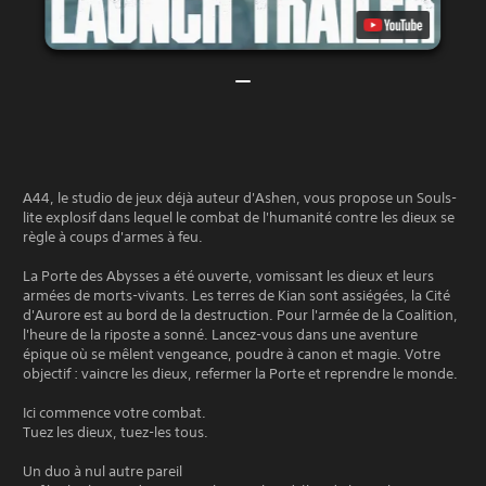
A44, le studio de jeux déjà auteur d'Ashen, vous propose un Souls-
lite explosif dans lequel le combat de l'humanité contre les dieux se
règle à coups d'armes à feu.
La Porte des Abysses a été ouverte, vomissant les dieux et leurs
armées de morts-vivants. Les terres de Kian sont assiégées, la Cité
d'Aurore est au bord de la destruction. Pour l'armée de la Coalition,
l'heure de la riposte a sonné. Lancez-vous dans une aventure
épique où se mêlent vengeance, poudre à canon et magie. Votre
objectif : vaincre les dieux, refermer la Porte et reprendre le monde.
Ici commence votre combat.
Tuez les dieux, tuez-les tous.
Un duo à nul autre pareil