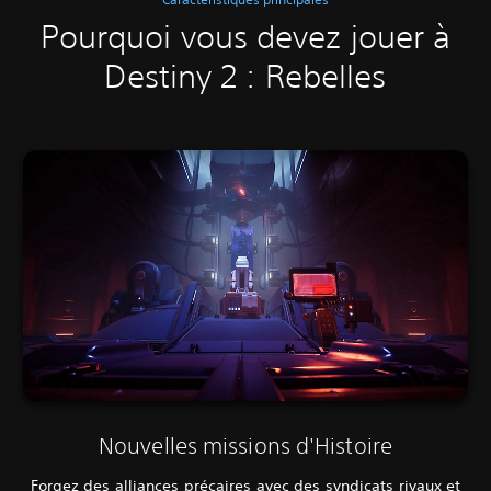
Pourquoi vous devez jouer à
Destiny 2 : Rebelles
Nouvelles missions d'Histoire
Forgez des alliances précaires avec des syndicats rivaux et