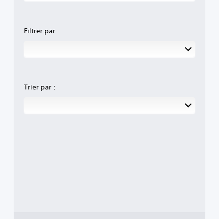
Filtrer par
Trier par :