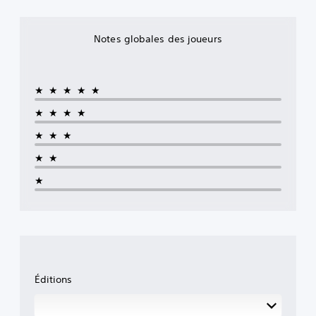
Notes globales des joueurs
★★★★★
★★★★
★★★
★★
★
Éditions