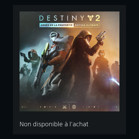
Non disponible à l'achat