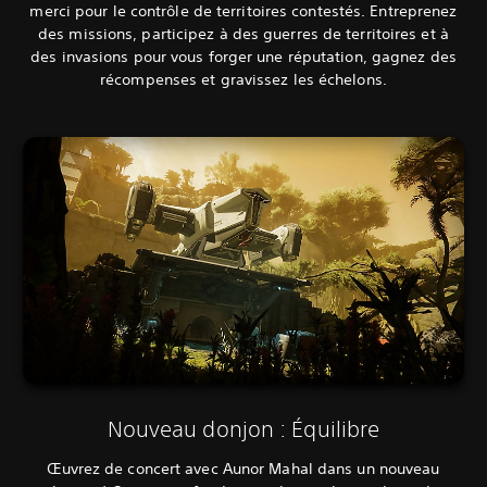
merci pour le contrôle de territoires contestés. Entreprenez
des missions, participez à des guerres de territoires et à
des invasions pour vous forger une réputation, gagnez des
récompenses et gravissez les échelons.
Nouveau donjon : Équilibre
Œuvrez de concert avec Aunor Mahal dans un nouveau