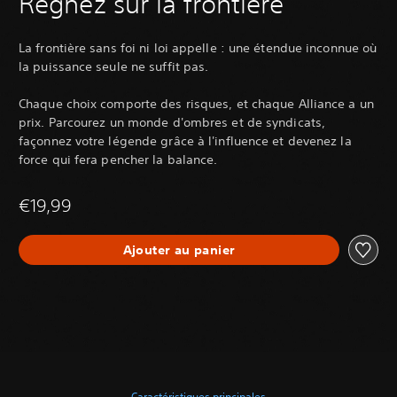
Régnez sur la frontière
La frontière sans foi ni loi appelle : une étendue inconnue où
la puissance seule ne suffit pas.
Chaque choix comporte des risques, et chaque Alliance a un
prix. Parcourez un monde d'ombres et de syndicats,
façonnez votre légende grâce à l'influence et devenez la
force qui fera pencher la balance.
€19,99
Ajouter au panier
Caractéristiques principales