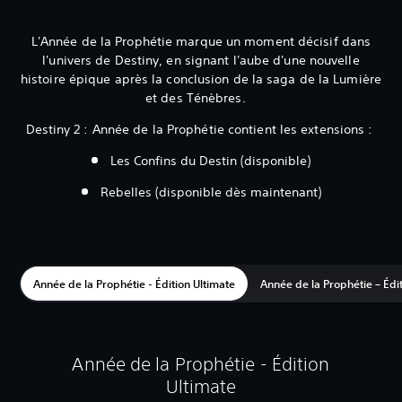
L'Année de la Prophétie marque un moment décisif dans
l'univers de Destiny, en signant l'aube d'une nouvelle
histoire épique après la conclusion de la saga de la Lumière
et des Ténèbres.
Destiny 2 : Année de la Prophétie contient les extensions :
Les Confins du Destin (disponible)‎
Rebelles (disponible dès maintenant)
Année de la Prophétie - Édition Ultimate
Année de la Prophétie – Édi
Année de la Prophétie - Édition
Ultimate