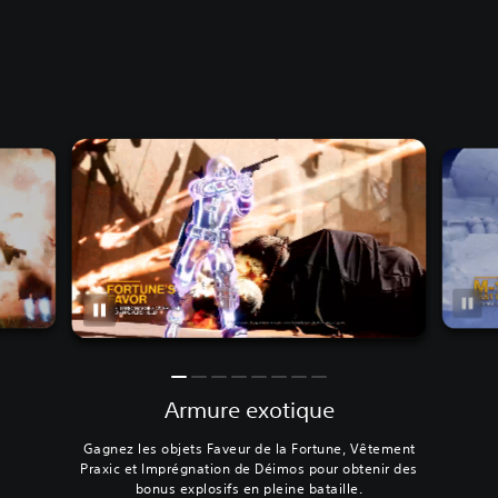
Armure exotique
Gagnez les objets Faveur de la Fortune, Vêtement
Praxic et Imprégnation de Déimos pour obtenir des
bonus explosifs en pleine bataille.