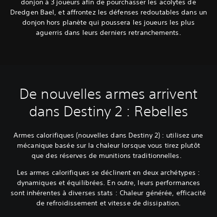
donjon à 3 joueurs afin de pourchasser les acolytes de
Dredgen Bael, et affrontez les défenses redoutables dans un
donjon hors planète qui poussera les joueurs les plus
aguerris dans leurs derniers retranchements.
De nouvelles armes arrivent
dans Destiny 2 : Rebelles
Armes calorifiques (nouvelles dans Destiny 2) : utilisez une
mécanique basée sur la chaleur lorsque vous tirez plutôt
que des réserves de munitions traditionnelles.
Les armes calorifiques se déclinent en deux archétypes :
dynamiques et équilibrées. En outre, leurs performances
sont inhérentes à diverses stats : Chaleur générée, efficacité
de refroidissement et vitesse de dissipation.