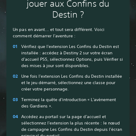
jouer aux Confins du
Destin ?
Un pas en avant... et tout sera différent. Voici
comment démarrer l'aventure :
Vérifiez que l'extension Les Confins du Destin est
installée : accédez à Destiny 2 sur votre écran
d'accueil PS5, sélectionnez Options, puis Vérifier si
des mises à jour sont disponibles.
Une fois l'extension Les Confins du Destin installée
et le jeu démarré, sélectionnez une classe pour
créer votre personnage.
Terminez la quête d'introduction « L'avènement
des Gardiens ».
Accédez au portail sur la page d'accueil et
sélectionnez l'extension la plus récente : le nœud
de campagne Les Confins du Destin depuis l'écran
principal du portail.