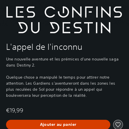
L'appel de l'inconnu
Une nouvelle aventure et les prémices d'une nouvelle saga
dans Destiny 2.
Quelque chose a manipulé le temps pour attirer notre
attention. Les Gardiens s'aventureront dans les zones les
plus reculées de Sol pour répondre à un appel qui
bouleversera leur perception de la réalité.
€19,99
Ajouter au panier