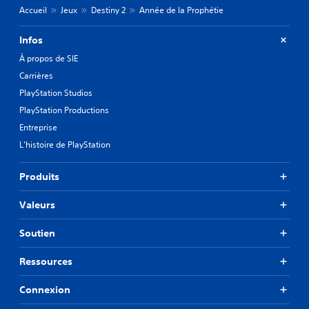
Accueil
Jeux
Destiny 2
Année de la Prophétie
Infos
À propos de SIE
Carrières
PlayStation Studios
PlayStation Productions
Entreprise
L'histoire de PlayStation
Produits
Valeurs
Soutien
Ressources
Connexion