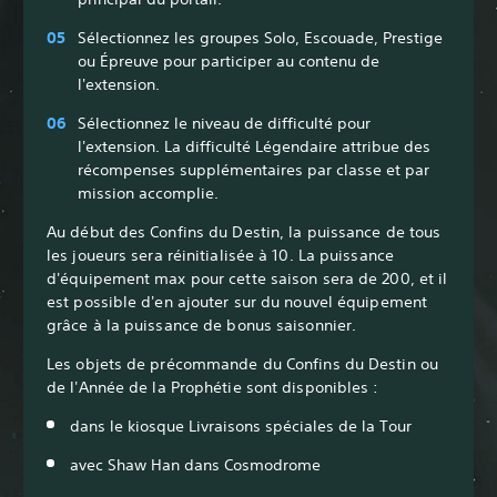
Sélectionnez les groupes Solo, Escouade, Prestige
ou Épreuve pour participer au contenu de
l'extension.
Sélectionnez le niveau de difficulté pour
l'extension. La difficulté Légendaire attribue des
récompenses supplémentaires par classe et par
mission accomplie.
Au début des Confins du Destin, la puissance de tous
les joueurs sera réinitialisée à 10. La puissance
d'équipement max pour cette saison sera de 200, et il
est possible d'en ajouter sur du nouvel équipement
grâce à la puissance de bonus saisonnier.
Les objets de précommande du Confins du Destin ou
de l'Année de la Prophétie sont disponibles :
dans le kiosque Livraisons spéciales de la Tour
avec Shaw Han dans Cosmodrome