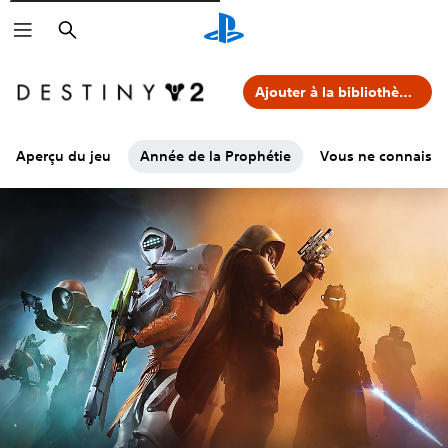
Rechercher
Ajouter à la bibliothèque
Aperçu du jeu
Année de la Prophétie
Vous ne connaissez