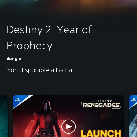
Destiny 2: Year of
Prophecy
Bungie
Non disponible à l'achat