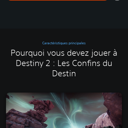
Caractéristiques principales
Pourquoi vous devez jouer à
Destiny 2 : Les Confins du
Destin