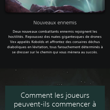
Nouveaux ennemis
Deux nouveaux combattants ennemis rejoignent les
hostilités. Repoussez des nuées gigantesques de drones
Vex appelés Kobolds et affrontez des corsaires déchus
diaboliques en lévitation, tous farouchement déterminés à
se dresser sur le chemin qui vous mènera au succès.
Comment les joueurs
peuvent-ils commencer à