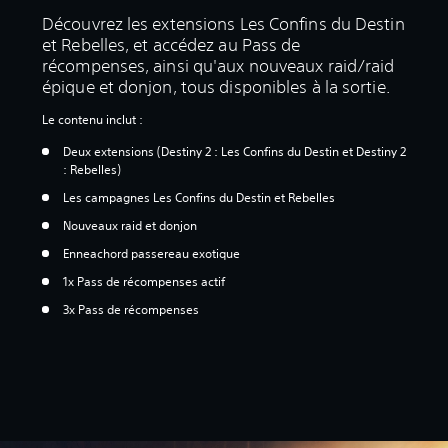
Découvrez les extensions Les Confins du Destin
et Rebelles, et accédez au Pass de
récompenses, ainsi qu'aux nouveaux raid/raid
épique et donjon, tous disponibles à la sortie.
Le contenu inclut :
Deux extensions (Destiny 2 : Les Confins du Destin et Destiny 2
: Rebelles)
Les campagnes Les Confins du Destin et Rebelles
Nouveaux raid et donjon
Enneachord passereau exotique
1x Pass de récompenses actif
3x Pass de récompenses