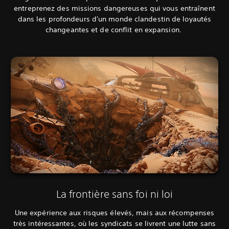
entreprenez des missions dangereuses qui vous entraînent
dans les profondeurs d'un monde clandestin de loyautés
changeantes et de conflit en expansion.
La frontière sans foi ni loi
Une expérience aux risques élevés, mais aux récompenses
très intéressantes, où les syndicats se livrent une lutte sans