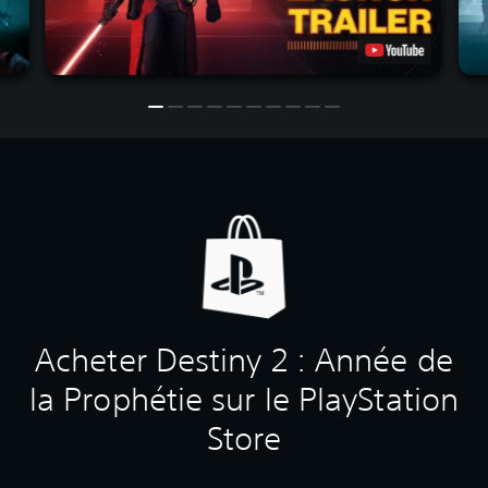
Acheter Destiny 2 : Année de
la Prophétie sur le PlayStation
Store