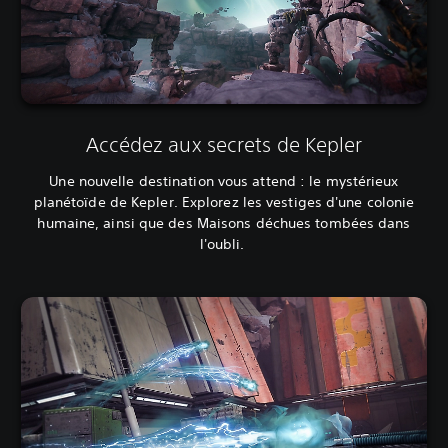
Accédez aux secrets de Kepler
Une nouvelle destination vous attend : le mystérieux
planétoïde de Kepler. Explorez les vestiges d'une colonie
humaine, ainsi que des Maisons déchues tombées dans
l'oubli.