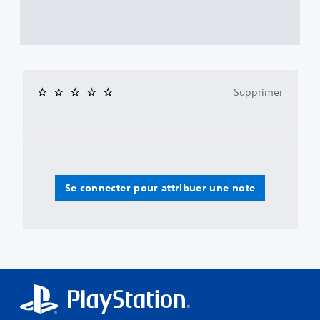
Supprimer
Se connecter pour attribuer une note