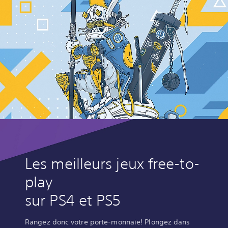
Les meilleurs jeux free-to-
play
sur PS4 et PS5
Rangez donc votre porte-monnaie! Plongez dans