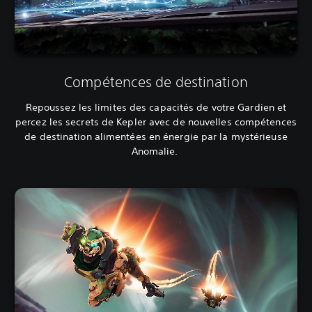
Compétences de destination
Repoussez les limites des capacités de votre Gardien et
percez les secrets de Kepler avec de nouvelles compétences
de destination alimentées en énergie par la mystérieuse
Anomalie.