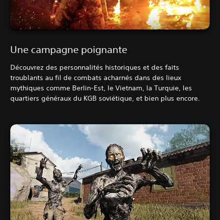
Une campagne poignante
Découvrez des personnalités historiques et des faits
troublants au fil de combats acharnés dans des lieux
mythiques comme Berlin-Est, le Vietnam, la Turquie, les
quartiers généraux du KGB soviétique, et bien plus encore.