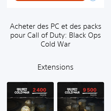
Acheter des PC et des packs
pour Call of Duty: Black Ops
Cold War
Extensions