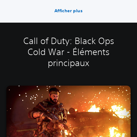
Afficher plus
Call of Duty: Black Ops
Cold War - Éléments
principaux