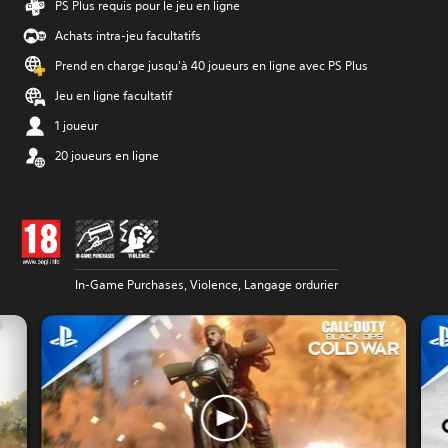
PS Plus requis pour le jeu en ligne
Achats intra-jeu facultatifs
Prend en charge jusqu'à 40 joueurs en ligne avec PS Plus
Jeu en ligne facultatif
1 joueur
20 joueurs en ligne
In-Game Purchases, Violence, Langage ordurier