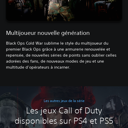
Multijoueur nouvelle génération
Black Ops Cold War sublime le style du multijoueur du
premier Black Ops grâce à une armurerie renouvelée et
repensée, de nouvelles séries de points sans oublier celles
adorées des fans, de nouveaux modes de jeu et une
multitude d’opérateurs à incarner.
Les autres jeux de la série
Les jeux Call of Duty
disponibles sur PS4 et PS5