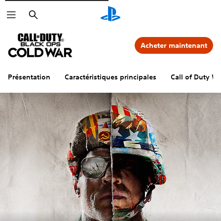
Rechercher
Acheter maintenant
Présentation
Caractéristiques principales
Call of Duty W