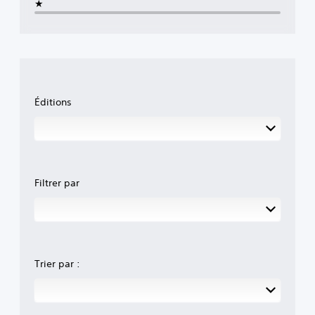
★
Éditions
Filtrer par
Trier par :