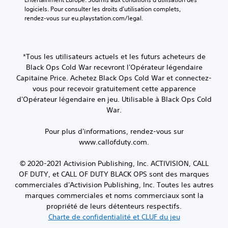
logiciels. Pour consulter les droits d’utilisation complets, 
rendez-vous sur eu.playstation.com/legal.
*Tous les utilisateurs actuels et les futurs acheteurs de
Black Ops Cold War recevront l'Opérateur légendaire
Capitaine Price. Achetez Black Ops Cold War et connectez-
vous pour recevoir gratuitement cette apparence
d'Opérateur légendaire en jeu. Utilisable à Black Ops Cold
War.
Pour plus d'informations, rendez-vous sur
www.callofduty.com.
© 2020-2021 Activision Publishing, Inc. ACTIVISION, CALL
OF DUTY, et CALL OF DUTY BLACK OPS sont des marques
commerciales d'Activision Publishing, Inc. Toutes les autres
marques commerciales et noms commerciaux sont la
propriété de leurs détenteurs respectifs.
Charte de confidentialité et CLUF du jeu