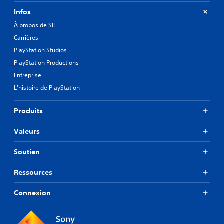
Infos
À propos de SIE
Carrières
PlayStation Studios
PlayStation Productions
Entreprise
L'histoire de PlayStation
Produits
Valeurs
Soutien
Ressources
Connexion