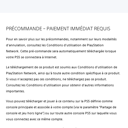
PRÉCOMMANDE – PAIEMENT IMMÉDIAT REQUIS
Pour en savoir plus sur les précommandes, notamment sur leurs modalités
d'annulation, consultez les Conditions d'utilisation de PlayStation
Network. Cette pré-commande sera automatiquement téléchargée lorsque
votre PS5 se connectera à Internet.
Le téléchargement de ce produit est soumis aux Conditions d'utilisation de
PlayStation Network, ainsi qu'à toute autre condition spécifique à ce produit.
Si vous n'acceptez pas ces conditions, ne téléchargez pas ce produit.
Consultez les Conditions d'utilisation pour obtenir d'autres informations
importantes.
Vous pouvez télécharger et jouer à ce contenu sur la PS5 définie comme
console principale et associée à votre compte (via le paramètre "Partage de
console et jeu hors ligne") ou sur toute autre console PS5 sur laquelle vous
vous connectez avec ce même compte.