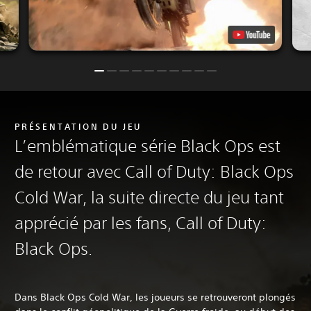
PRÉSENTATION DU JEU
L’emblématique série Black Ops est
de retour avec Call of Duty: Black Ops
Cold War, la suite directe du jeu tant
apprécié par les fans, Call of Duty:
Black Ops.
Dans Black Ops Cold War, les joueurs se retrouveront plongés