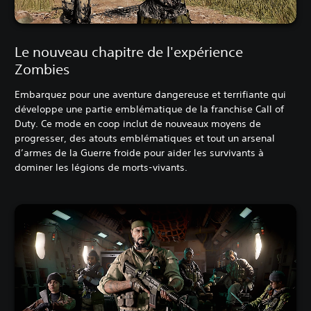
Le nouveau chapitre de l'expérience
Zombies
Embarquez pour une aventure dangereuse et terrifiante qui
développe une partie emblématique de la franchise Call of
Duty. Ce mode en coop inclut de nouveaux moyens de
progresser, des atouts emblématiques et tout un arsenal
d’armes de la Guerre froide pour aider les survivants à
dominer les légions de morts-vivants.