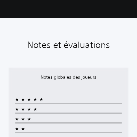
Notes et évaluations
Notes globales des joueurs
★★★★★
★★★★
★★★
★★