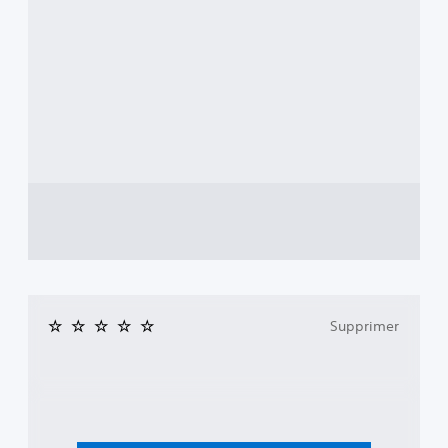
Supprimer