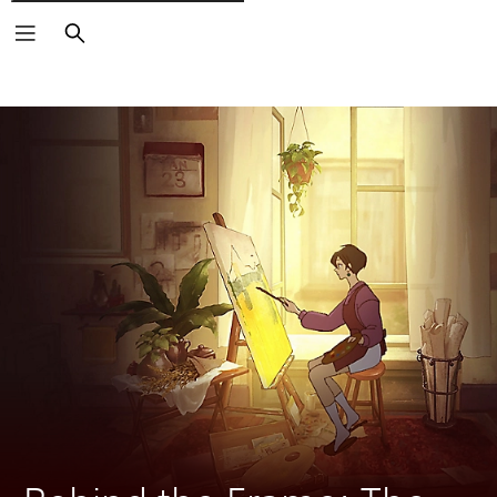
Rechercher