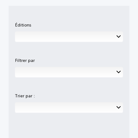
Éditions
Filtrer par
Trier par :