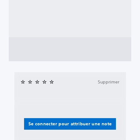
Supprimer
Se connecter pour attribuer une note