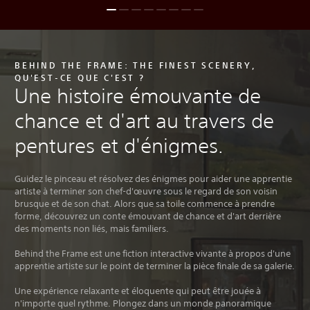
BEHIND THE FRAME: THE FINEST SCENERY,
QU'EST-CE QUE C'EST ?
Une histoire émouvante de
chance et d'art au travers de
pentures et d'énigmes.
Guidez le pinceau et résolvez des énigmes pour aider une apprentie
artiste à terminer son chef-d'œuvre sous le regard de son voisin
brusque et de son chat. Alors que sa toile commence à prendre
forme, découvrez un conte émouvant de chance et d'art derrière
des moments non liés, mais familiers.
Behind the Frame est une fiction interactive vivante à propos d'une
apprentie artiste sur le point de terminer la pièce finale de sa galerie.
Une expérience relaxante et éloquente qui peut être jouée à
n'importe quel rythme. Plongez dans un monde panoramique