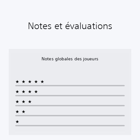
Notes et évaluations
Notes globales des joueurs
★★★★★
★★★★
★★★
★★
★