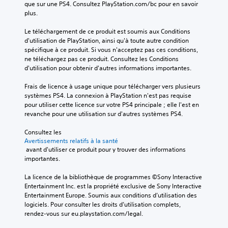
que sur une PS4. Consultez PlayStation.com/bc pour en savoir 
plus.
Le téléchargement de ce produit est soumis aux Conditions 
d'utilisation de PlayStation, ainsi qu'à toute autre condition 
spécifique à ce produit. Si vous n'acceptez pas ces conditions, 
ne téléchargez pas ce produit. Consultez les Conditions 
d'utilisation pour obtenir d'autres informations importantes.
Frais de licence à usage unique pour télécharger vers plusieurs 
systèmes PS4. La connexion à PlayStation n'est pas requise 
pour utiliser cette licence sur votre PS4 principale ; elle l'est en 
revanche pour une utilisation sur d'autres systèmes PS4.
Consultez les 
Avertissements relatifs à la santé
 avant d'utiliser ce produit pour y trouver des informations 
importantes.
La licence de la bibliothèque de programmes ©Sony Interactive 
Entertainment Inc. est la propriété exclusive de Sony Interactive 
Entertainment Europe. Soumis aux conditions d’utilisation des 
logiciels. Pour consulter les droits d’utilisation complets, 
rendez-vous sur eu.playstation.com/legal.