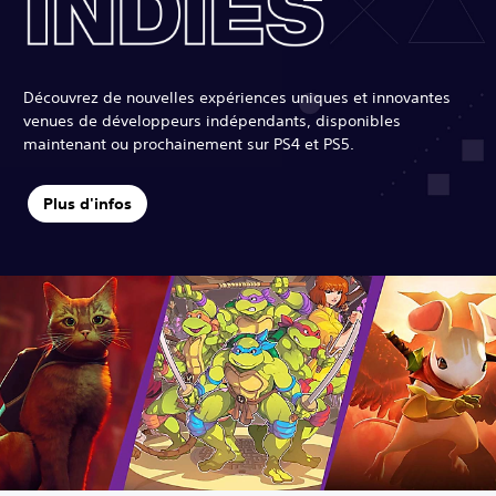
Découvrez de nouvelles expériences uniques et innovantes
venues de développeurs indépendants, disponibles
maintenant ou prochainement sur PS4 et PS5.
Plus d'infos