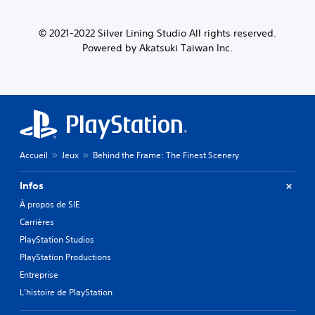
© 2021-2022 Silver Lining Studio All rights reserved.
Powered by Akatsuki Taiwan Inc.
Accueil
Jeux
Behind the Frame: The Finest Scenery
Infos
À propos de SIE
Carrières
PlayStation Studios
PlayStation Productions
Entreprise
L'histoire de PlayStation