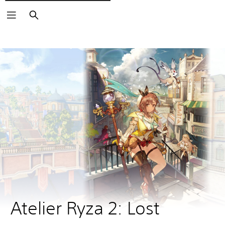
Rechercher
Atelier Ryza 2: Lost