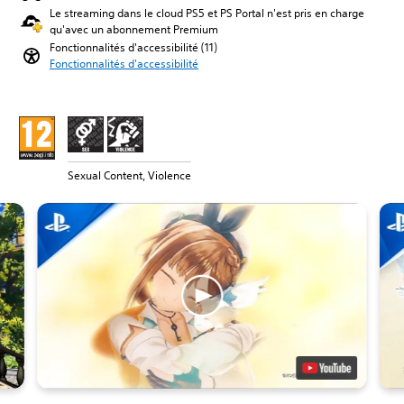
Le streaming dans le cloud PS5 et PS Portal n'est pris en charge
qu'avec un abonnement Premium
Fonctionnalités d'accessibilité (11)
Fonctionnalités d'accessibilité
Sexual Content, Violence