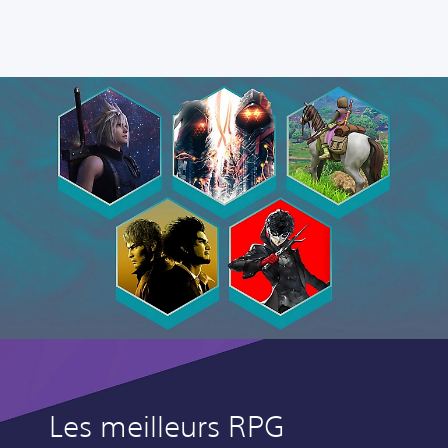
Les meilleurs RPG