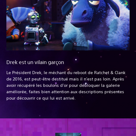
Drek est un vilain garçon
Le Président Drek, le méchant du reboot de Ratchet & Clank
de 2016, est peut-être destitué mais il n'est pas loin. Après
avoir récupéré les boulons d'or pour débloquer la galerie
améliorée, faites bien attention aux descriptions présentes
pour découvrir ce qui lui est arrivé.