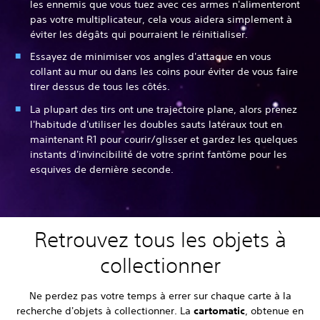
les ennemis que vous tuez avec ces armes n'alimenteront
pas votre multiplicateur, cela vous aidera simplement à
éviter les dégâts qui pourraient le réinitialiser.
Essayez de minimiser vos angles d'attaque en vous
collant au mur ou dans les coins pour éviter de vous faire
tirer dessus de tous les côtés.
La plupart des tirs ont une trajectoire plane, alors prenez
l'habitude d'utiliser les doubles sauts latéraux tout en
maintenant R1 pour courir/glisser et gardez les quelques
instants d'invincibilité de votre sprint fantôme pour les
esquives de dernière seconde.
Retrouvez tous les objets à
collectionner
Ne perdez pas votre temps à errer sur chaque carte à la
recherche d'objets à collectionner. La
cartomatic
, obtenue en