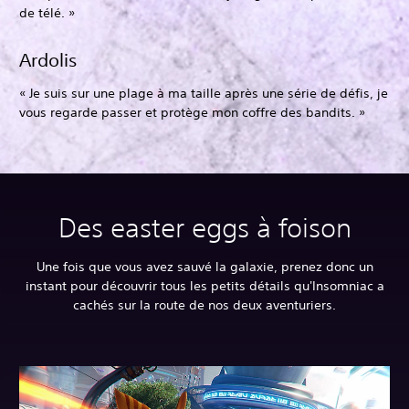
de télé. »
Ardolis
« Je suis sur une plage à ma taille après une série de défis, je
vous regarde passer et protège mon coffre des bandits. »
Des easter eggs à foison
Une fois que vous avez sauvé la galaxie, prenez donc un
instant pour découvrir tous les petits détails qu'Insomniac a
cachés sur la route de nos deux aventuriers.