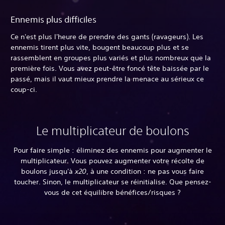
Ennemis plus difficiles
Ce n'est plus l'heure de prendre des gants (ravageurs). Les
ennemis tirent plus vite, bougent beaucoup plus et se
rassemblent en groupes plus variés et plus nombreux que la
première fois. Vous avez peut-être foncé tête baissée par le
passé, mais il vaut mieux prendre la menace au sérieux ce
coup-ci.
Le multiplicateur de boulons
Pour faire simple : éliminez des ennemis pour augmenter le
multiplicateur. Vous pouvez augmenter votre récolte de
boulons jusqu'à
x20
, à une condition : ne pas vous faire
toucher. Sinon, le multiplicateur se réinitialise. Que pensez-
vous de cet équilibre bénéfices/risques ?