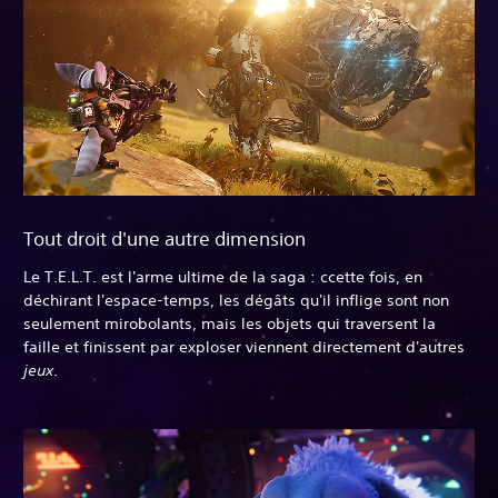
Tout droit d'une autre dimension
Le T.E.L.T. est l'arme ultime de la saga : ccette fois, en
déchirant l'espace-temps, les dégâts qu'il inflige sont non
seulement mirobolants, mais les objets qui traversent la
faille et finissent par exploser viennent directement d'autres
jeux
.