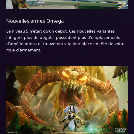
Nouvelles armes Omega
Le niveau 5 n'était qu'un début. Ces nouvelles variantes
infligent plus de dégâts, possèdent plus d'emplacements
d'améliorations et trouveront vite leur place en tête de votre
roue d'armement.