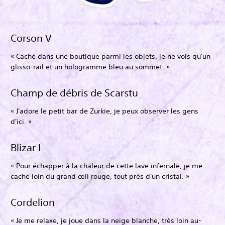
Corson V
« Caché dans une boutique parmi les objets, je ne vois qu'un
glisso-rail et un hologramme bleu au sommet. »
Champ de débris de Scarstu
« J'adore le petit bar de Zurkie, je peux observer les gens
d'ici. »
Blizar I
« Pour échapper à la chaleur de cette lave infernale, je me
cache loin du grand œil rouge, tout près d'un cristal. »
Cordelion
« Je me relaxe, je joue dans la neige blanche, très loin au-