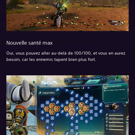
Nouvelle santé max
Oui, vous pouvez aller au-delà de 100/100, et vous en aurez
besoin, car les ennemis tapent bien plus fort.