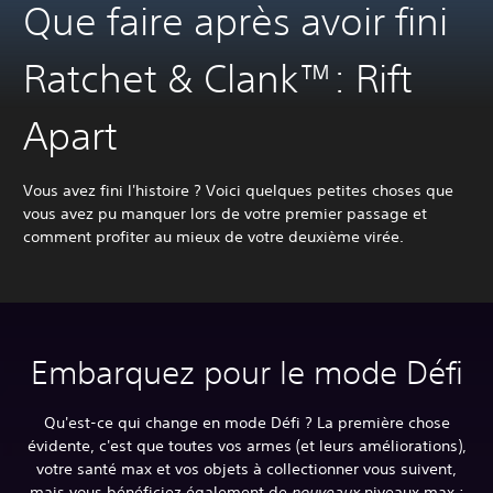
Que faire après avoir fini
Ratchet & Clank™: Rift
Apart
Vous avez fini l'histoire ? Voici quelques petites choses que
vous avez pu manquer lors de votre premier passage et
comment profiter au mieux de votre deuxième virée.
Embarquez pour le mode Défi
Qu'est-ce qui change en mode Défi ? La première chose
évidente, c'est que toutes vos armes (et leurs améliorations),
votre santé max et vos objets à collectionner vous suivent,
mais vous bénéficiez également de
nouveaux
niveaux max :