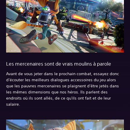
Les mercenaires sont de vrais moulins à parole
Avant de vous jeter dans le prochain combat, essayez donc
d'écouter les meilleurs dialogues accessoires du jeu alors
que les pauvres mercenaires se plaignent d'être jetés dans
les mêmes dimensions que nos héros. Ils parlent des
endroits où ils sont allés, de ce qu'ils ont fait et de leur
salaire.