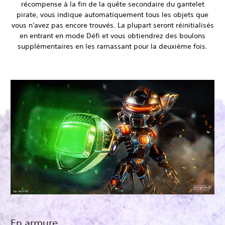
récompense à la fin de la quête secondaire du gantelet
pirate, vous indique automatiquement tous les objets que
vous n'avez pas encore trouvés. La plupart seront réinitialisés
en entrant en mode Défi et vous obtiendrez des boulons
supplémentaires en les ramassant pour la deuxième fois.
En armure