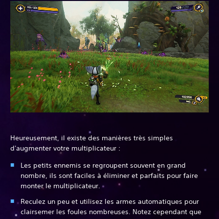
Heureusement, il existe des manières très simples
d'augmenter votre multiplicateur :
Les petits ennemis se regroupent souvent en grand
nombre, ils sont faciles à éliminer et parfaits pour faire
monter le multiplicateur.
Reculez un peu et utilisez les armes automatiques pour
clairsemer les foules nombreuses. Notez cependant que