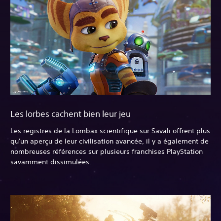
Les lorbes cachent bien leur jeu
Les registres de la Lombax scientifique sur Savali offrent plus
qu'un aperçu de leur civilisation avancée, il y a également de
nombreuses références sur plusieurs franchises PlayStation
savamment dissimulées.