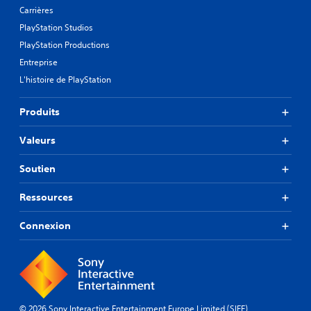
Carrières
PlayStation Studios
PlayStation Productions
Entreprise
L'histoire de PlayStation
Produits
Valeurs
Soutien
Ressources
Connexion
© 2026 Sony Interactive Entertainment Europe Limited (SIEE)