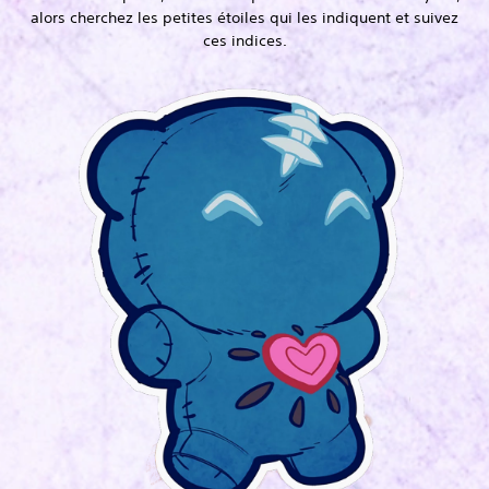
alors cherchez les petites étoiles qui les indiquent et suivez
ces indices.