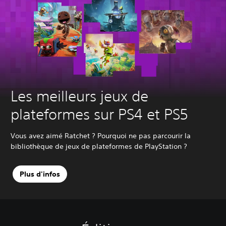
Les meilleurs jeux de
plateformes sur PS4 et PS5
Vous avez aimé Ratchet ? Pourquoi ne pas parcourir la
bibliothèque de jeux de plateformes de PlayStation ?
Plus d'infos