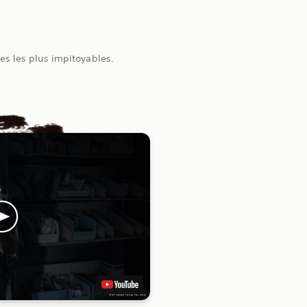
s les plus impitoyables.