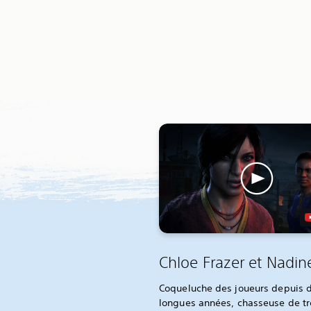
Chloe Frazer et Nadin
Coqueluche des joueurs depuis 
longues années, chasseuse de tr