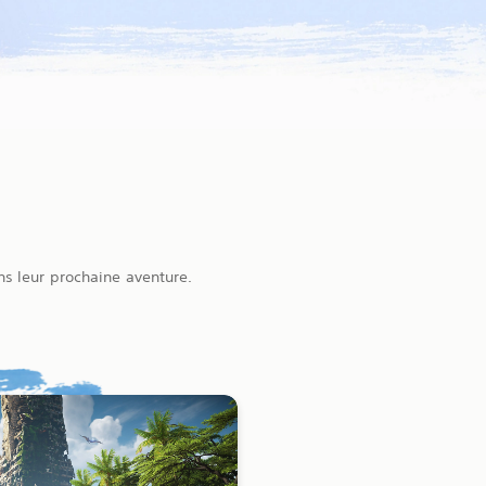
ns leur prochaine aventure.