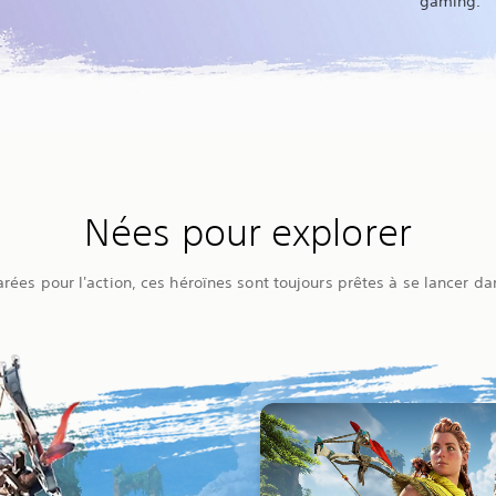
gaming.
Nées pour explorer
rées pour l'action, ces héroïnes sont toujours prêtes à se lancer da