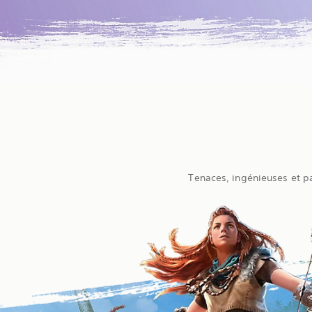
Tenaces, ingénieuses et pa