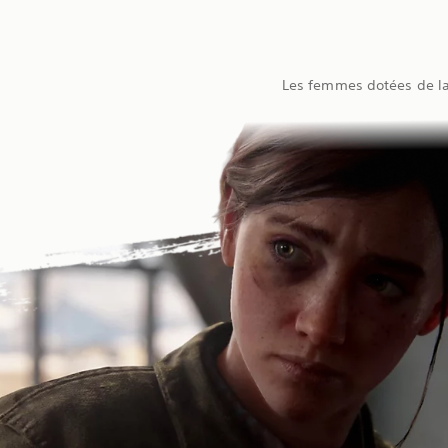
Les femmes dotées de la