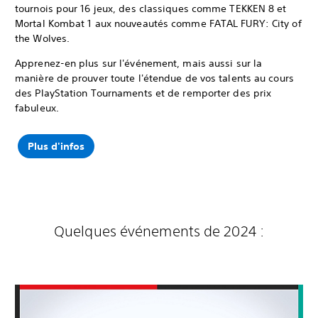
tournois pour 16 jeux, des classiques comme TEKKEN 8 et
Mortal Kombat 1 aux nouveautés comme FATAL FURY: City of
the Wolves.
Apprenez-en plus sur l'événement, mais aussi sur la
manière de prouver toute l'étendue de vos talents au cours
des PlayStation Tournaments et de remporter des prix
fabuleux.
Plus d'infos
Quelques événements de 2024 :