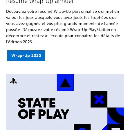
Résumé Wrap-Up annuel
Découvrez votre résumé Wrap-Up personnalisé qui met en
valeur les jeux auxquels vous avez joué, les trophées que
vous avez gagnés et vos plus grands moments de l'année
passée. Découvrez votre résumé Wrap-Up PlayStation en
décembre et restez à l'écoute pour connaître les détails de
l'édition 2026.
Wrap-Up 2025