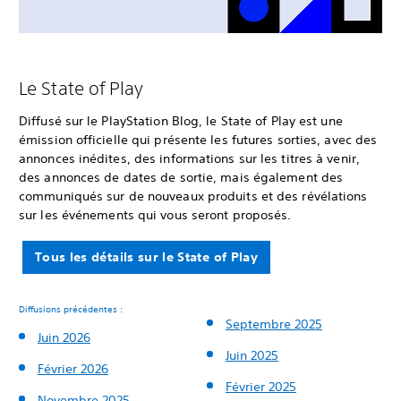
Le State of Play
Diffusé sur le PlayStation Blog, le State of Play est une
émission officielle qui présente les futures sorties, avec des
annonces inédites, des informations sur les titres à venir,
des annonces de dates de sortie, mais également des
communiqués sur de nouveaux produits et des révélations
sur les événements qui vous seront proposés.
Tous les détails sur le State of Play
Diffusions précédentes :
Septembre 2025
Juin 2026
Juin 2025
Février 2026
Février 2025
Novembre 2025