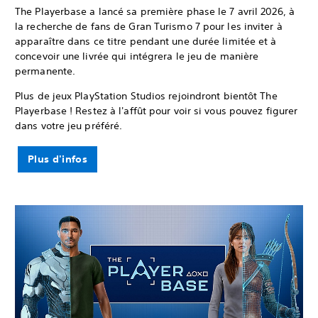
The Playerbase a lancé sa première phase le 7 avril 2026, à
la recherche de fans de Gran Turismo 7 pour les inviter à
apparaître dans ce titre pendant une durée limitée et à
concevoir une livrée qui intégrera le jeu de manière
permanente.
Plus de jeux PlayStation Studios rejoindront bientôt The
Playerbase ! Restez à l'affût pour voir si vous pouvez figurer
dans votre jeu préféré.
Plus d'infos