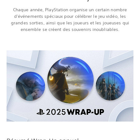
Chaque année, PlayStation organise un certain nombre
d'événements spéciaux pour célébrer le jeu vidéo, les
grandes sorties, ainsi que les joueurs et les joueuses qui
ensemble se créent des souvenirs inoubliables.