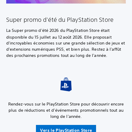
Super promo d'été du PlayStation Store
La Super promo d'été 2026 du PlayStation Store était
disponible du 15
juillet au 12
août 2026. Elle proposait
d'incroyables économies sur une grande sélection de jeux et
d'extensions numériques PS5, et bien plus. Restez à l'affût
des prochaines promotions tout au long de l'année.
Rendez-vous sur le PlayStation Store pour découvrir encore
plus de réductions et d'événements promotionnels tout au
long de l'année.
Vers le PlayStation Store