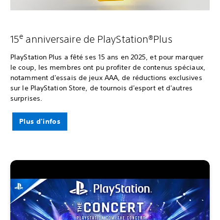
e
15
anniversaire de PlayStation®Plus
PlayStation Plus a fêté ses 15 ans en 2025, et pour marquer
le coup, les membres ont pu profiter de contenus spéciaux,
notamment d'essais de jeux AAA, de réductions exclusives
sur le PlayStation Store, de tournois d'esport et d'autres
surprises.
Plus d'infos