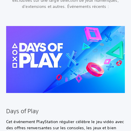
exclusives sur une large sélection de jeux numériques,
d'extensions et autres. Événements récents :
Days of Play
Cet événement PlayStation régulier célèbre le jeu vidéo avec
des offres renversantes sur les consoles, les jeux et bien