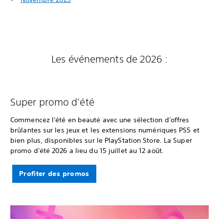
Les événements de 2026 :
Super promo d'été
Commencez l'été en beauté avec une sélection d'offres
brûlantes sur les jeux et les extensions numériques PS5 et
bien plus, disponibles sur le PlayStation Store. La Super
promo d'été 2026 a lieu du 15 juillet au 12 août.
Profiter des promos