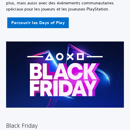
plus, mais aussi avec des événements communautaires
spéciaux pour les joueurs et les joueuses PlayStation.
Parcourir les Days of Play
Black Friday