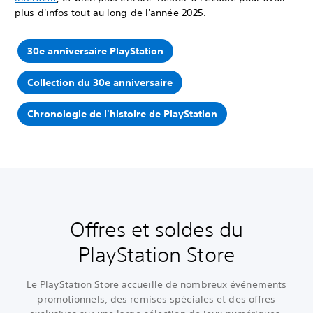
plus d'infos tout au long de l'année 2025.
30e anniversaire PlayStation
Collection du 30e anniversaire
Chronologie de l'histoire de PlayStation
Offres et soldes du
PlayStation Store
Le PlayStation Store accueille de nombreux événements
promotionnels, des remises spéciales et des offres