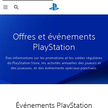
Rechercher
Offres et événements
PlayStation
Des informations sur les promotions et les soldes régulières
du PlayStation Store, les activités annuelles des joueurs et
des joueuses, et des événements spéciaux ponctuels.
Événements PlayStation