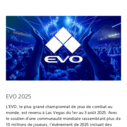
EVO 2025
L'EVO, le plus grand championnat de jeux de combat au
monde, est revenu à Las Vegas du 1er au 3 août 2025. Avec
le soutien d'une communauté mondiale rassemblant plus de
10 millions de joueurs, l'événement de 2025 incluait des