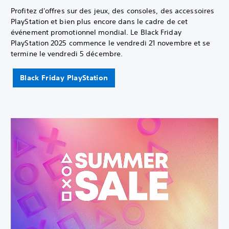
Profitez d'offres sur des jeux, des consoles, des accessoires
PlayStation et bien plus encore dans le cadre de cet
événement promotionnel mondial. Le Black Friday
PlayStation 2025 commence le vendredi 21 novembre et se
termine le vendredi 5 décembre.
Black Friday PlayStation