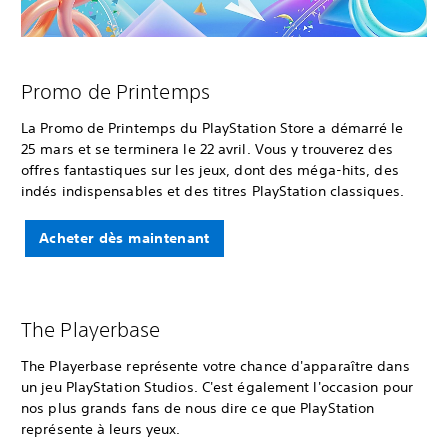
Promo de Printemps
La Promo de Printemps du PlayStation Store a démarré le
25 mars et se terminera le 22 avril. Vous y trouverez des
offres fantastiques sur les jeux, dont des méga-hits, des
indés indispensables et des titres PlayStation classiques.
Acheter dès maintenant
The Playerbase
The Playerbase représente votre chance d'apparaître dans
un jeu PlayStation Studios. C'est également l'occasion pour
nos plus grands fans de nous dire ce que PlayStation
représente à leurs yeux.