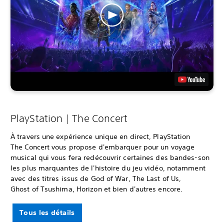
PlayStation | The Concert
À travers une expérience unique en direct, PlayStation
The Concert vous propose d'embarquer pour un voyage
musical qui vous fera redécouvrir certaines des bandes-son
les plus marquantes de l'histoire du jeu vidéo, notamment
avec des titres issus de God of War, The Last of Us,
Ghost of Tsushima, Horizon et bien d'autres encore.
Tous les détails