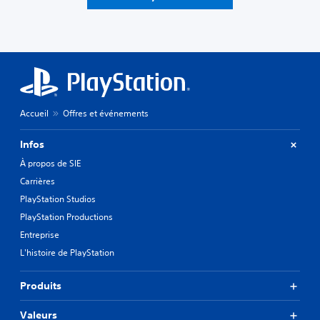
Accueil
Offres et événements
Infos
À propos de SIE
Carrières
PlayStation Studios
PlayStation Productions
Entreprise
L'histoire de PlayStation
Produits
Valeurs