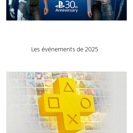
Les événements de 2025 :