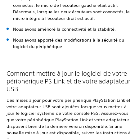
connectés, le micro de l'écouteur gauche était actif.
Désormais, lorsque les deux écouteurs sont connectés, le
micro intégré à l'écouteur droit est actif.
Nous avons amélioré la connectivité et la stabilité.
Nous avons apporté des modifications à la sécurité du
logiciel du périphérique.
Comment mettre à jour le logiciel de votre
périphérique PS Link et de votre adaptateur
USB
Des mises à jour pour votre périphérique PlayStation Link et
votre adaptateur USB sont ajoutées lorsque vous mettez à
jour le logiciel système de votre console PS5. Assurez-vous
que votre périphérique PlayStation Link et votre adaptateur
disposent bien de la dernière version disponible. Si une
nouvelle mise à jour est disponible, suivez les instructions à