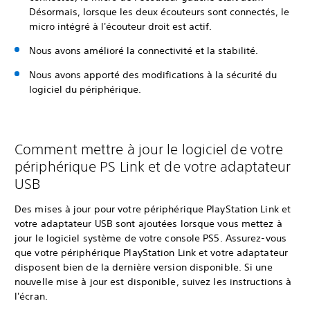
Désormais, lorsque les deux écouteurs sont connectés, le
micro intégré à l'écouteur droit est actif.
Nous avons amélioré la connectivité et la stabilité.
Nous avons apporté des modifications à la sécurité du
logiciel du périphérique.
Comment mettre à jour le logiciel de votre
périphérique PS Link et de votre adaptateur
USB
Des mises à jour pour votre périphérique PlayStation Link et
votre adaptateur USB sont ajoutées lorsque vous mettez à
jour le logiciel système de votre console PS5. Assurez-vous
que votre périphérique PlayStation Link et votre adaptateur
disposent bien de la dernière version disponible. Si une
nouvelle mise à jour est disponible, suivez les instructions à
l'écran.