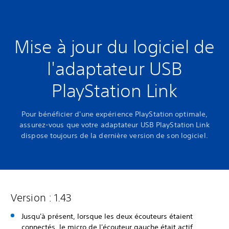
Mise à jour du logiciel de
l'adaptateur USB
PlayStation Link
Pour bénéficier d'une expérience PlayStation optimale,
assurez-vous que votre adaptateur USB PlayStation Link
dispose toujours de la dernière version de son logiciel.
Version : 1.43
Jusqu'à présent, lorsque les deux écouteurs étaient
connectés, le micro de l'écouteur gauche était actif.