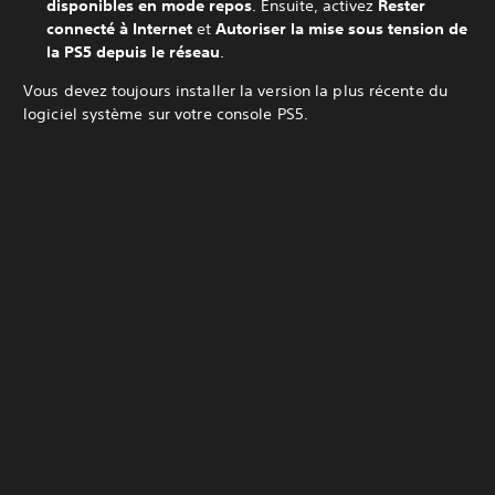
disponibles en mode repos
. Ensuite, activez
Rester
connecté à Internet
et
Autoriser la mise sous tension de
la PS5 depuis le réseau
.
Vous devez toujours installer la version la plus récente du
logiciel système sur votre console PS5.