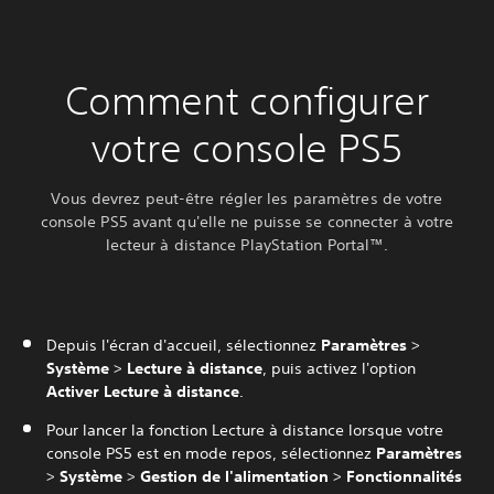
Comment configurer
votre console PS5
Vous devrez peut-être régler les paramètres de votre
console PS5 avant qu'elle ne puisse se connecter à votre
lecteur à distance PlayStation Portal™.
Depuis l'écran d'accueil, sélectionnez
Paramètres
>
Système
>
Lecture à distance
, puis activez l'option
Activer Lecture à distance
.
Pour lancer la fonction Lecture à distance lorsque votre
console PS5 est en mode repos, sélectionnez
Paramètres
>
Système
>
Gestion de l'alimentation
>
Fonctionnalités